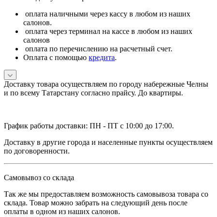
оплата наличными через кассу в любом из наших
салонов.
оплата через терминал на кассе в любом из наших
салонов
оплата по перечислению на расчетный счет.
Оплата с помощью
кредита
.
Доставку товара осуществляем по городу набережные Челны
и по всему Татарстану согласно прайсу. До квартиры.
График работы доставки: ПН - ПТ с 10:00 до 17:00.
Доставку в другие города и населенные пункты осуществляем
по договоренности.
Самовывоз со склада
Так же мы предоставляем возможность самовывоза товара со
склада. Товар можно забрать на следующий день после
оплаты в одном из наших салонов.