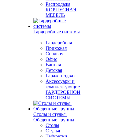
Распродажа
КОРПУСНАЯ
МЕБЕЛЬ
Гардеробные системы
Гардеробная
Прихожая
Спальня
Офис
Ванная
Детская
Гараж, подвал
Аксессуары и
комплектующие
ГАРДЕРОБНОЙ
СИСТЕМЫ
Столы и стулья.
Обеденные группы
Столы
Стулья
Табуретки