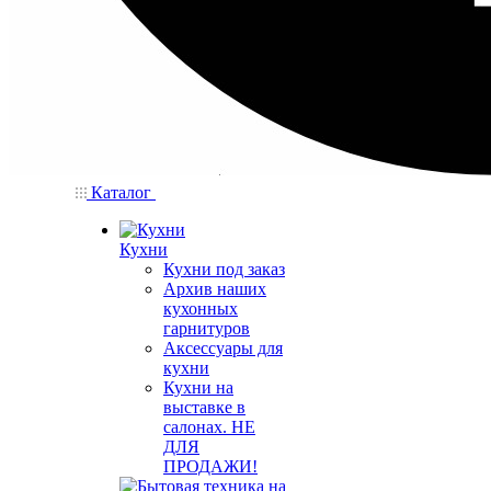
Каталог
Кухни
Кухни под заказ
Архив наших
кухонных
гарнитуров
Аксессуары для
кухни
Кухни на
выставке в
салонах. НЕ
ДЛЯ
ПРОДАЖИ!