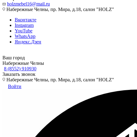
holzmebel16@mail.ru
Набережные Челны, пр. Мира, д.18, салон "HOLZ"
Вконтакте
Instagram
YouTube
WhatsApp
Яндекс.Дзен
Ваш город
Набережные Челны
8 (8552) 910930
Заказать звонок
Набережные Челны, пр. Мира, д.18, салон "HOLZ"
Войти