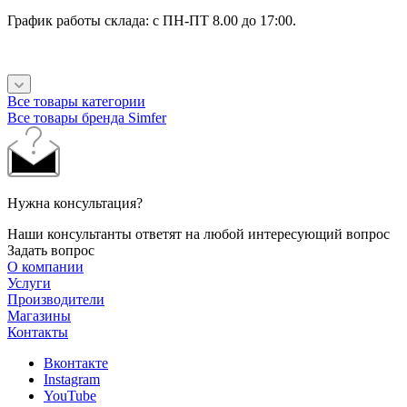
График работы склада: с ПН-ПТ 8.00 до 17:00.
Все товары категории
Все товары бренда Simfer
Нужна консультация?
Наши консультанты ответят на любой интересующий вопрос
Задать вопрос
О компании
Услуги
Производители
Магазины
Контакты
Вконтакте
Instagram
YouTube