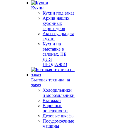
Кухни
Кухни под заказ
Архив наших
кухонных
гарнитуров
Аксессуары для
кухни
Кухни на
выставке в
салонах. НЕ
ДЛЯ
ПРОДАЖИ!
Бытовая техника на
заказ
Холодильники
и морозильники
Вытяжки
Варочные
поверхности
Духовые шкафы
Посудомоечные
машины