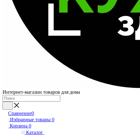
Интернет-магазин товаров для дома
Сравнение
0
Избранные товары
0
Корзина
0
Каталог