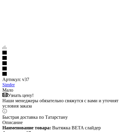
Артикул:
v37
Simfer
Мало
Узнать цену!
Наши менеджеры обязательно свяжутся с вами и уточнят
условия заказа
Быстрая доставка по Татарстану
Описание
Наименование товара:
Вытяжка BETA слайдер