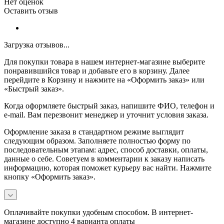
Нет оценок
Оставить отзыв
Загрузка отзывов...
Для покупки товара в нашем интернет-магазине выберите
понравившийся товар и добавьте его в корзину. Далее
перейдите в Корзину и нажмите на «Оформить заказ» или
«Быстрый заказ».
Когда оформляете быстрый заказ, напишите ФИО, телефон и
e-mail. Вам перезвонит менеджер и уточнит условия заказа.
Оформление заказа в стандартном режиме выглядит
следующим образом. Заполняете полностью форму по
последовательным этапам: адрес, способ доставки, оплаты,
данные о себе. Советуем в комментарии к заказу написать
информацию, которая поможет курьеру вас найти. Нажмите
кнопку «Оформить заказ».
Оплачивайте покупки удобным способом. В интернет-
магазине доступно 4 варианта оплаты