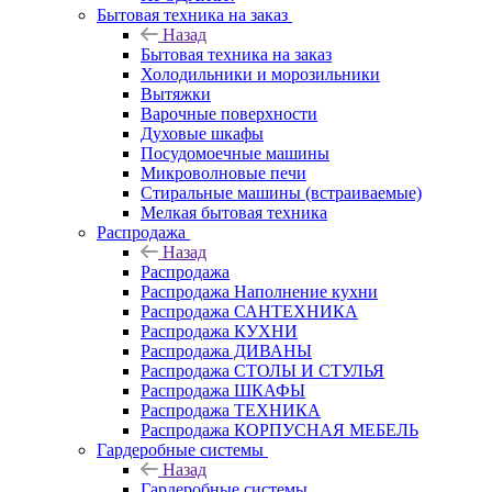
Бытовая техника на заказ
Назад
Бытовая техника на заказ
Холодильники и морозильники
Вытяжки
Варочные поверхности
Духовые шкафы
Посудомоечные машины
Микроволновые печи
Стиральные машины (встраиваемые)
Мелкая бытовая техника
Распродажа
Назад
Распродажа
Распродажа Наполнение кухни
Распродажа САНТЕХНИКА
Распродажа КУХНИ
Распродажа ДИВАНЫ
Распродажа СТОЛЫ И СТУЛЬЯ
Распродажа ШКАФЫ
Распродажа ТЕХНИКА
Распродажа КОРПУСНАЯ МЕБЕЛЬ
Гардеробные системы
Назад
Гардеробные системы