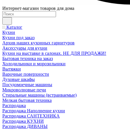
Интернет-магазин товаров для дома
Каталог
Кухни
Кухни под заказ
Архив наших кухонных гарнитуров
Аксессуары для кухни
Кухни на выставке в салонах. НЕ ДЛЯ ПРОДАЖИ!
Бытовая техника на заказ
Холодильники и морозильники
Вытяжки
Варочные поверхности
Духовые шкафы
Посудомоечные машины
Микроволновые печи
Стиральные машины (встраиваемые)
Мелкая бытовая техника
Распродажа
Распродажа Наполнение кухни
Распродажа САНТЕХНИКА
Распродажа КУХНИ
Распродажа ДИВАНЫ