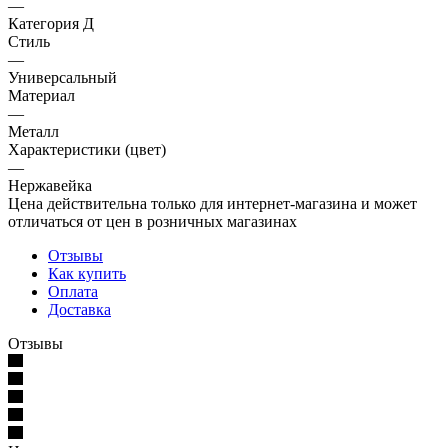
—
Категория Д
Стиль
—
Универсальный
Материал
—
Металл
Характеристики (цвет)
—
Нержавейка
Цена действительна только для интернет-магазина и может
отличаться от цен в розничных магазинах
Отзывы
Как купить
Оплата
Доставка
Отзывы