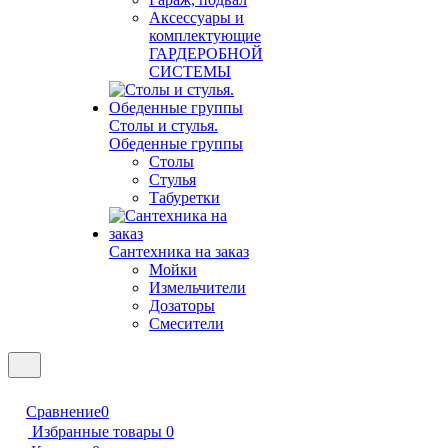
Аксессуары и
комплектующие
ГАРДЕРОБНОЙ
СИСТЕМЫ
Столы и стулья.
Обеденные группы
Столы
Стулья
Табуретки
Сантехника на заказ
Мойки
Измельчители
Дозаторы
Смесители
Сравнение
0
Избранные товары
0