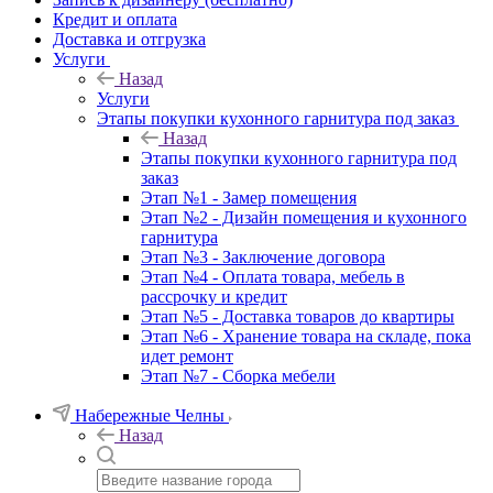
Кредит и оплата
Доставка и отгрузка
Услуги
Назад
Услуги
Этапы покупки кухонного гарнитура под заказ
Назад
Этапы покупки кухонного гарнитура под
заказ
Этап №1 - Замер помещения
Этап №2 - Дизайн помещения и кухонного
гарнитура
Этап №3 - Заключение договора
Этап №4 - Оплата товара, мебель в
рассрочку и кредит
Этап №5 - Доставка товаров до квартиры
Этап №6 - Хранение товара на складе, пока
идет ремонт
Этап №7 - Сборка мебели
Набережные Челны
Назад