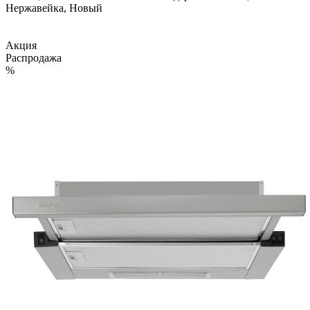
Нержавейка, Новый
Акция
Распродажа
%