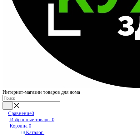
Интернет-магазин товаров для дома
Сравнение
0
Избранные товары
0
Корзина
0
Каталог