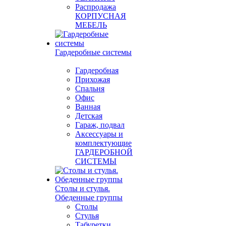
Распродажа
КОРПУСНАЯ
МЕБЕЛЬ
Гардеробные системы
Гардеробная
Прихожая
Спальня
Офис
Ванная
Детская
Гараж, подвал
Аксессуары и
комплектующие
ГАРДЕРОБНОЙ
СИСТЕМЫ
Столы и стулья.
Обеденные группы
Столы
Стулья
Табуретки