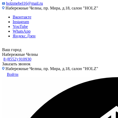
holzmebel16@mail.ru
Набережные Челны, пр. Мира, д.18, салон "HOLZ"
Вконтакте
Instagram
YouTube
WhatsApp
Яндекс.Дзен
Ваш город
Набережные Челны
8 (8552) 910930
Заказать звонок
Набережные Челны, пр. Мира, д.18, салон "HOLZ"
Войти