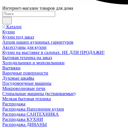
Интернет-магазин товаров для дома
Каталог
Кухни
Кухни под заказ
Архив наших кухонных гарнитуров
Аксессуары для кухни
Кухни на выставке в салонах. НЕ ДЛЯ ПРОДАЖИ!
Бытовая техника на заказ
Холодильники и морозильники
Вытяжки
Варочные поверхности
Духовые шкафы
Посудомоечные машины
Микроволновые печи
Стиральные машины (встраиваемые)
Мелкая бытовая техника
Распродажа
Распродажа Наполнение кухни
Распродажа САНТЕХНИКА
Распродажа КУХНИ
Распродажа ДИВАНЫ