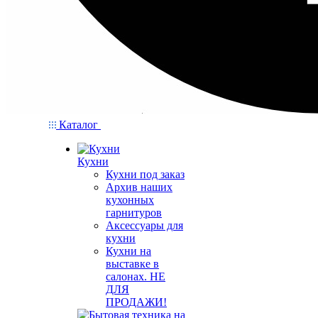
Каталог
Кухни
Кухни под заказ
Архив наших
кухонных
гарнитуров
Аксессуары для
кухни
Кухни на
выставке в
салонах. НЕ
ДЛЯ
ПРОДАЖИ!