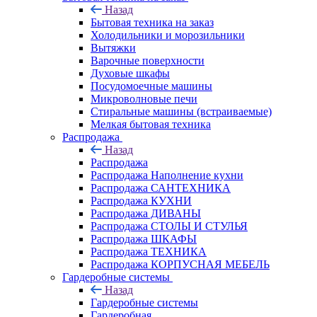
Назад
Бытовая техника на заказ
Холодильники и морозильники
Вытяжки
Варочные поверхности
Духовые шкафы
Посудомоечные машины
Микроволновые печи
Стиральные машины (встраиваемые)
Мелкая бытовая техника
Распродажа
Назад
Распродажа
Распродажа Наполнение кухни
Распродажа САНТЕХНИКА
Распродажа КУХНИ
Распродажа ДИВАНЫ
Распродажа СТОЛЫ И СТУЛЬЯ
Распродажа ШКАФЫ
Распродажа ТЕХНИКА
Распродажа КОРПУСНАЯ МЕБЕЛЬ
Гардеробные системы
Назад
Гардеробные системы
Гардеробная