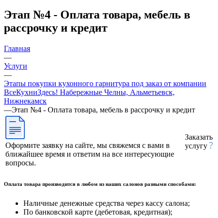
Этап №4 - Оплата товара, мебель в
рассрочку и кредит
Главная
—
Услуги
—
Этапы покупки кухонного гарнитура под заказ от компании
ВсеКухниЗдесь! Набережные Челны, Альметьевск,
Нижнекамск
—
Этап №4 - Оплата товара, мебель в рассрочку и кредит
Заказать
Оформите заявку на сайте, мы свяжемся с вами в
услугу
ближайшее время и ответим на все интересующие
вопросы.
Оплата товара производится в любом из наших салонов разными способами:
Наличные денежные средства через кассу салона;
По банковской карте (дебетовая, кредитная);