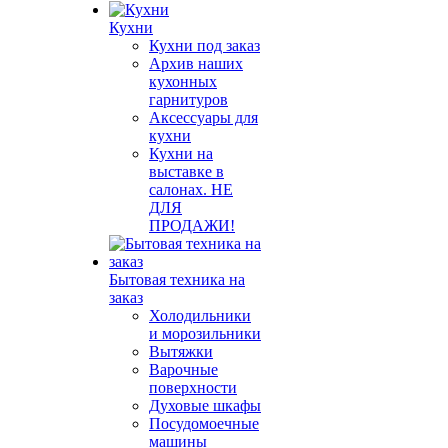
Кухни
Кухни под заказ
Архив наших
кухонных
гарнитуров
Аксессуары для
кухни
Кухни на
выставке в
салонах. НЕ
ДЛЯ
ПРОДАЖИ!
Бытовая техника на
заказ
Холодильники
и морозильники
Вытяжки
Варочные
поверхности
Духовые шкафы
Посудомоечные
машины