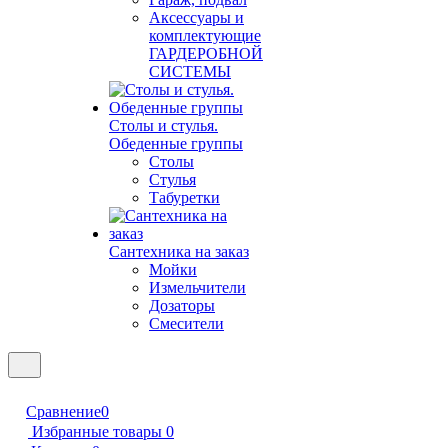
Аксессуары и
комплектующие
ГАРДЕРОБНОЙ
СИСТЕМЫ
Столы и стулья.
Обеденные группы
Столы
Стулья
Табуретки
Сантехника на заказ
Мойки
Измельчители
Дозаторы
Смесители
Сравнение
0
Избранные товары
0