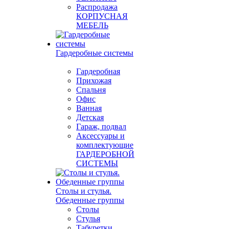
Распродажа
КОРПУСНАЯ
МЕБЕЛЬ
Гардеробные системы
Гардеробная
Прихожая
Спальня
Офис
Ванная
Детская
Гараж, подвал
Аксессуары и
комплектующие
ГАРДЕРОБНОЙ
СИСТЕМЫ
Столы и стулья.
Обеденные группы
Столы
Стулья
Табуретки