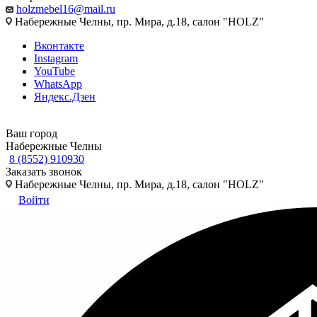
holzmebel16@mail.ru
Набережные Челны, пр. Мира, д.18, салон "HOLZ"
Вконтакте
Instagram
YouTube
WhatsApp
Яндекс.Дзен
Ваш город
Набережные Челны
8 (8552) 910930
Заказать звонок
Набережные Челны, пр. Мира, д.18, салон "HOLZ"
Войти