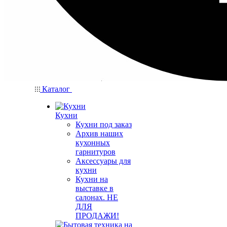
Каталог
Кухни
Кухни под заказ
Архив наших
кухонных
гарнитуров
Аксессуары для
кухни
Кухни на
выставке в
салонах. НЕ
ДЛЯ
ПРОДАЖИ!