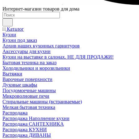
Интернет-магазин товаров для дома
Каталог
Кухни
Кухни под заказ
Архив наших кухонных гарнитуров
Аксессуары для кухни
Кухни на выставке в салонах. НЕ ДЛЯ ПРОДАЖИ!
Бытовая техника на заказ
Холодильники и морозильники
Вытяжки
Варочные поверхности
Духовые шкафы
Посудомоечные машины
Микроволновые печи
Стиральные машины (встраиваемые)
Мелкая бытовая техника
Распродажа
Распродажа Наполнение кухни
Распродажа САНТЕХНИКА
Распродажа КУХНИ
Распродажа ДИВАНЫ