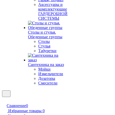
Аксессуары и
комплектующие
ГАРДЕРОБНОЙ
СИСТЕМЫ
Столы и стулья.
Обеденные группы
Столы
Стулья
Табуретки
Сантехника на заказ
Мойки
Измельчители
Дозаторы
Смесители
Сравнение
0
Избранные товары
0