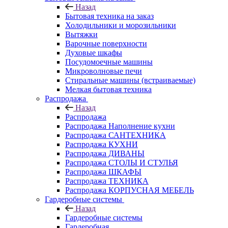
Назад
Бытовая техника на заказ
Холодильники и морозильники
Вытяжки
Варочные поверхности
Духовые шкафы
Посудомоечные машины
Микроволновые печи
Стиральные машины (встраиваемые)
Мелкая бытовая техника
Распродажа
Назад
Распродажа
Распродажа Наполнение кухни
Распродажа САНТЕХНИКА
Распродажа КУХНИ
Распродажа ДИВАНЫ
Распродажа СТОЛЫ И СТУЛЬЯ
Распродажа ШКАФЫ
Распродажа ТЕХНИКА
Распродажа КОРПУСНАЯ МЕБЕЛЬ
Гардеробные системы
Назад
Гардеробные системы
Гардеробная