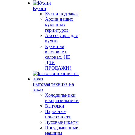
Кухни
Кухни под заказ
Архив наших
кухонных
гарнитуров
Аксессуары для
кухни
Кухни на
выставке в
салонах. НЕ
ДЛЯ
ПРОДАЖИ!
Бытовая техника на
заказ
Холодильники
и морозильники
Вытяжки
Варочные
поверхности
Духовые шкафы
Посудомоечные
машины