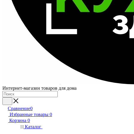
Интернет-магазин товаров для дома
Сравнение
0
Избранные товары
0
Корзина
0
Каталог