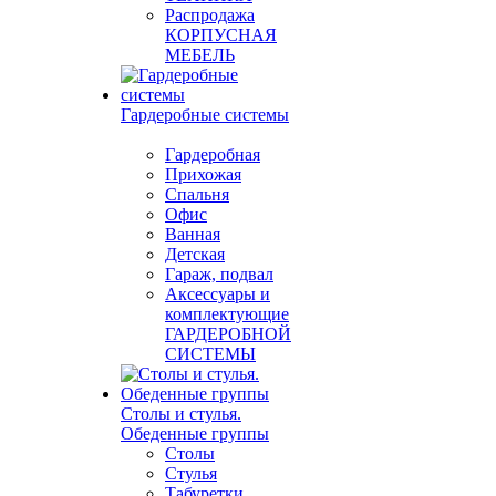
Распродажа
КОРПУСНАЯ
МЕБЕЛЬ
Гардеробные системы
Гардеробная
Прихожая
Спальня
Офис
Ванная
Детская
Гараж, подвал
Аксессуары и
комплектующие
ГАРДЕРОБНОЙ
СИСТЕМЫ
Столы и стулья.
Обеденные группы
Столы
Стулья
Табуретки