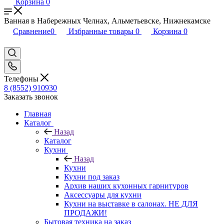
Корзина
0
Ванная в Набережных Челнах, Альметьевске, Нижнекамске
Сравнение
0
Избранные товары
0
Корзина
0
Телефоны
8 (8552) 910930
Заказать звонок
Главная
Каталог
Назад
Каталог
Кухни
Назад
Кухни
Кухни под заказ
Архив наших кухонных гарнитуров
Аксессуары для кухни
Кухни на выставке в салонах. НЕ ДЛЯ
ПРОДАЖИ!
Бытовая техника на заказ