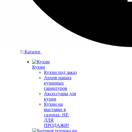
Каталог
Кухни
Кухни под заказ
Архив наших
кухонных
гарнитуров
Аксессуары для
кухни
Кухни на
выставке в
салонах. НЕ
ДЛЯ
ПРОДАЖИ!