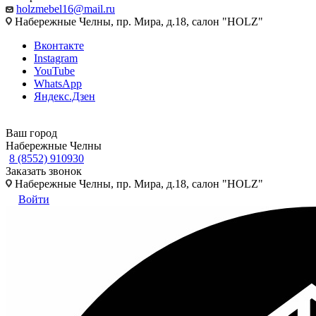
holzmebel16@mail.ru
Набережные Челны, пр. Мира, д.18, салон "HOLZ"
Вконтакте
Instagram
YouTube
WhatsApp
Яндекс.Дзен
Ваш город
Набережные Челны
8 (8552) 910930
Заказать звонок
Набережные Челны, пр. Мира, д.18, салон "HOLZ"
Войти