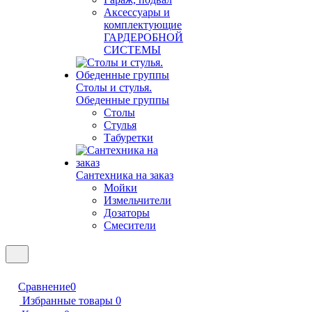
Аксессуары и
комплектующие
ГАРДЕРОБНОЙ
СИСТЕМЫ
Столы и стулья.
Обеденные группы
Столы
Стулья
Табуретки
Сантехника на заказ
Мойки
Измельчители
Дозаторы
Смесители
Сравнение
0
Избранные товары
0