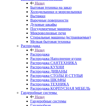
Назад
Бытовая техника на заказ
Холодильники и морозильники
Вытяжки
Варочные поверхности
Духовые шкафы
Посудомоечные машины
Микроволновые печи
Стиральные машины (встраиваемые)
Мелкая бытовая техника
Распродажа
Назад
Распродажа
Распродажа Наполнение кухни
Распродажа САНТЕХНИКА
Распродажа КУХНИ
Распродажа ДИВАНЫ
Распродажа СТОЛЫ И СТУЛЬЯ
Распродажа ШКАФЫ
Распродажа ТЕХНИКА
Распродажа КОРПУСНАЯ МЕБЕЛЬ
Гардеробные системы
Назад
Гардеробные системы
Гардеробная