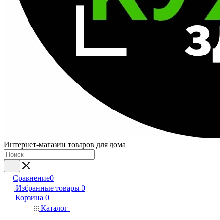
Интернет-магазин товаров для дома
Сравнение
0
Избранные товары
0
Корзина
0
Каталог