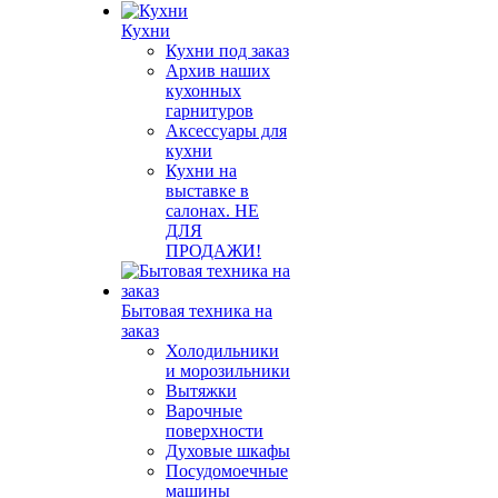
Кухни
Кухни под заказ
Архив наших
кухонных
гарнитуров
Аксессуары для
кухни
Кухни на
выставке в
салонах. НЕ
ДЛЯ
ПРОДАЖИ!
Бытовая техника на
заказ
Холодильники
и морозильники
Вытяжки
Варочные
поверхности
Духовые шкафы
Посудомоечные
машины