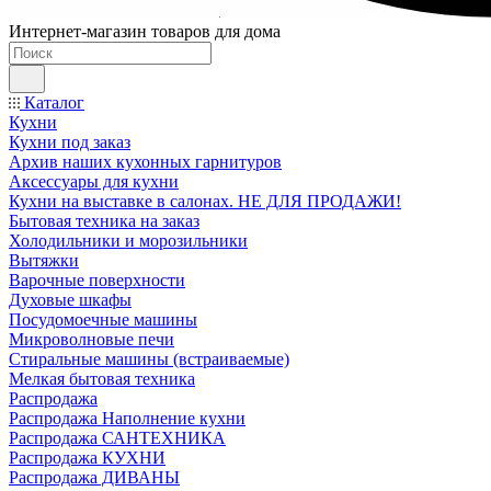
Интернет-магазин товаров для дома
Каталог
Кухни
Кухни под заказ
Архив наших кухонных гарнитуров
Аксессуары для кухни
Кухни на выставке в салонах. НЕ ДЛЯ ПРОДАЖИ!
Бытовая техника на заказ
Холодильники и морозильники
Вытяжки
Варочные поверхности
Духовые шкафы
Посудомоечные машины
Микроволновые печи
Стиральные машины (встраиваемые)
Мелкая бытовая техника
Распродажа
Распродажа Наполнение кухни
Распродажа САНТЕХНИКА
Распродажа КУХНИ
Распродажа ДИВАНЫ