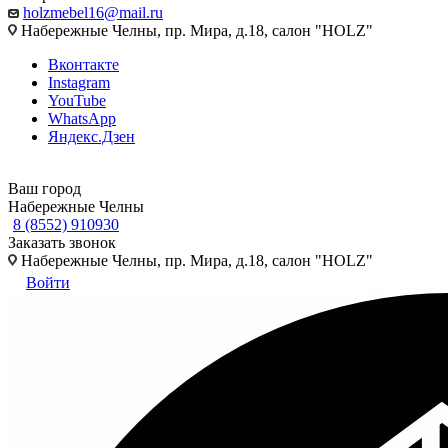
holzmebel16@mail.ru
Набережные Челны, пр. Мира, д.18, салон "HOLZ"
Вконтакте
Instagram
YouTube
WhatsApp
Яндекс.Дзен
Ваш город
Набережные Челны
8 (8552) 910930
Заказать звонок
Набережные Челны, пр. Мира, д.18, салон "HOLZ"
Войти