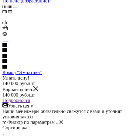
По цене (возрастание)
Комод "Эмпатика"
Узнать цену!
140 000
руб.
/шт
Варианты цен
140 000
руб.
/шт
Подробности
Узнать цену!
Наши менеджеры обязательно свяжутся с вами и уточнят
условия заказа
Фильтр по параметрам
Сортировка