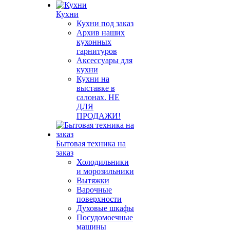
Кухни
Кухни под заказ
Архив наших
кухонных
гарнитуров
Аксессуары для
кухни
Кухни на
выставке в
салонах. НЕ
ДЛЯ
ПРОДАЖИ!
Бытовая техника на
заказ
Холодильники
и морозильники
Вытяжки
Варочные
поверхности
Духовые шкафы
Посудомоечные
машины