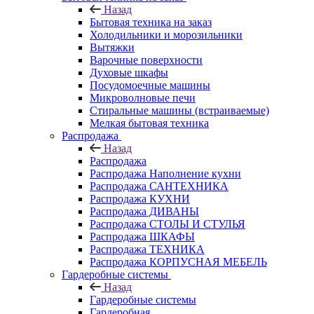
Назад
Бытовая техника на заказ
Холодильники и морозильники
Вытяжки
Варочные поверхности
Духовые шкафы
Посудомоечные машины
Микроволновые печи
Стиральные машины (встраиваемые)
Мелкая бытовая техника
Распродажа
Назад
Распродажа
Распродажа Наполнение кухни
Распродажа САНТЕХНИКА
Распродажа КУХНИ
Распродажа ДИВАНЫ
Распродажа СТОЛЫ И СТУЛЬЯ
Распродажа ШКАФЫ
Распродажа ТЕХНИКА
Распродажа КОРПУСНАЯ МЕБЕЛЬ
Гардеробные системы
Назад
Гардеробные системы
Гардеробная