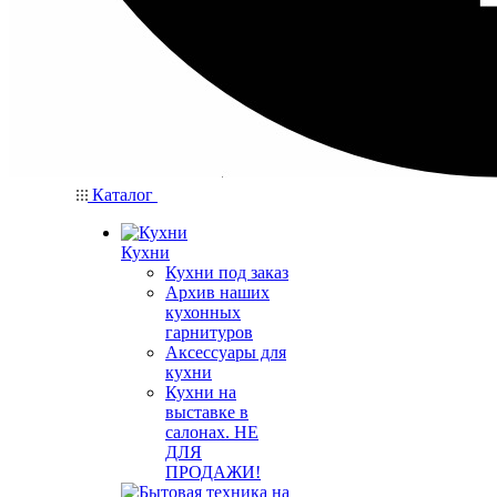
Каталог
Кухни
Кухни под заказ
Архив наших
кухонных
гарнитуров
Аксессуары для
кухни
Кухни на
выставке в
салонах. НЕ
ДЛЯ
ПРОДАЖИ!