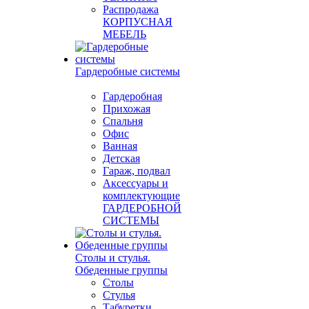
Распродажа
КОРПУСНАЯ
МЕБЕЛЬ
Гардеробные системы
Гардеробная
Прихожая
Спальня
Офис
Ванная
Детская
Гараж, подвал
Аксессуары и
комплектующие
ГАРДЕРОБНОЙ
СИСТЕМЫ
Столы и стулья.
Обеденные группы
Столы
Стулья
Табуретки