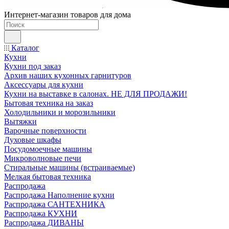
Интернет-магазин товаров для дома
Каталог
Кухни
Кухни под заказ
Архив наших кухонных гарнитуров
Аксессуары для кухни
Кухни на выставке в салонах. НЕ ДЛЯ ПРОДАЖИ!
Бытовая техника на заказ
Холодильники и морозильники
Вытяжки
Варочные поверхности
Духовые шкафы
Посудомоечные машины
Микроволновые печи
Стиральные машины (встраиваемые)
Мелкая бытовая техника
Распродажа
Распродажа Наполнение кухни
Распродажа САНТЕХНИКА
Распродажа КУХНИ
Распродажа ДИВАНЫ