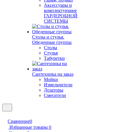
Аксессуары и
комплектующие
ГАРДЕРОБНОЙ
СИСТЕМЫ
Столы и стулья.
Обеденные группы
Столы
Стулья
Табуретки
Сантехника на заказ
Мойки
Измельчители
Дозаторы
Смесители
Сравнение
0
Избранные товары
0