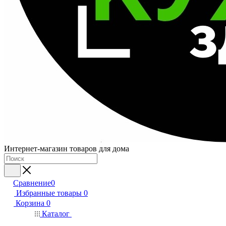
Интернет-магазин товаров для дома
Сравнение
0
Избранные товары
0
Корзина
0
Каталог