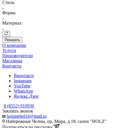
Стиль
Форма
Материал
Показать
О компании
Услуги
Производители
Магазины
Контакты
Вконтакте
Instagram
YouTube
WhatsApp
Яндекс.Дзен
8 (8552) 910930
Заказать звонок
holzmebel16@mail.ru
Набережные Челны, пр. Мира, д.18, салон "HOLZ"
Подписаться на рассылку