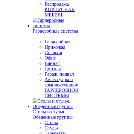
Распродажа
КОРПУСНАЯ
МЕБЕЛЬ
Гардеробные системы
Гардеробная
Прихожая
Спальня
Офис
Ванная
Детская
Гараж, подвал
Аксессуары и
комплектующие
ГАРДЕРОБНОЙ
СИСТЕМЫ
Столы и стулья.
Обеденные группы
Столы
Стулья
Табуретки