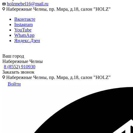
holzmebel16@mail.ru
Набережные Челны, пр. Мира, д.18, салон "HOLZ"
Вконтакте
Instagram
YouTube
WhatsApp
Яндекс.Дзен
Ваш город
Набережные Челны
8 (8552) 910930
Заказать звонок
Набережные Челны, пр. Мира, д.18, салон "HOLZ"
Войти