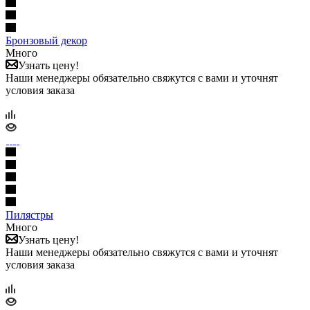
Бронзовый декор
Много
Узнать цену!
Наши менеджеры обязательно свяжутся с вами и уточнят
условия заказа
Пилястры
Много
Узнать цену!
Наши менеджеры обязательно свяжутся с вами и уточнят
условия заказа