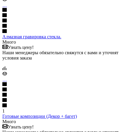
Алмазная гравировка стекла.
Много
Узнать цену!
Наши менеджеры обязательно свяжутся с вами и уточнят
условия заказа
1
Готовые композиции (Декор + багет)
Много
Узнать цену!