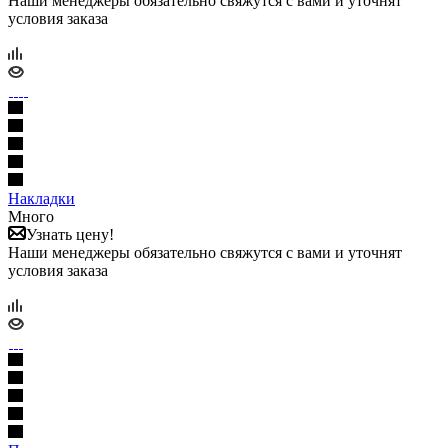
Наши менеджеры обязательно свяжутся с вами и уточнят
условия заказа
Накладки
Много
Узнать цену!
Наши менеджеры обязательно свяжутся с вами и уточнят
условия заказа