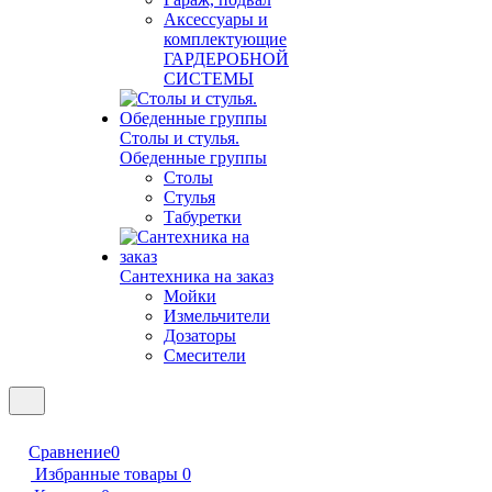
Аксессуары и
комплектующие
ГАРДЕРОБНОЙ
СИСТЕМЫ
Столы и стулья.
Обеденные группы
Столы
Стулья
Табуретки
Сантехника на заказ
Мойки
Измельчители
Дозаторы
Смесители
Сравнение
0
Избранные товары
0