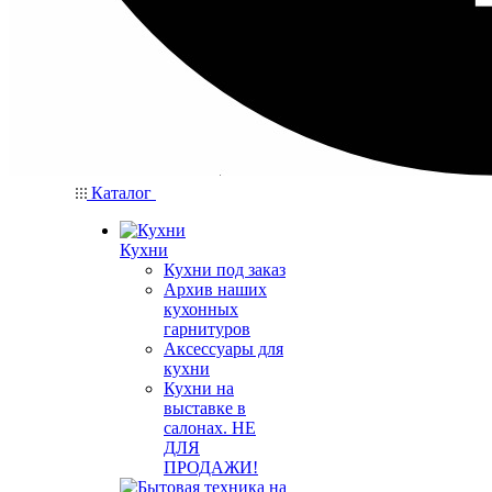
Каталог
Кухни
Кухни под заказ
Архив наших
кухонных
гарнитуров
Аксессуары для
кухни
Кухни на
выставке в
салонах. НЕ
ДЛЯ
ПРОДАЖИ!