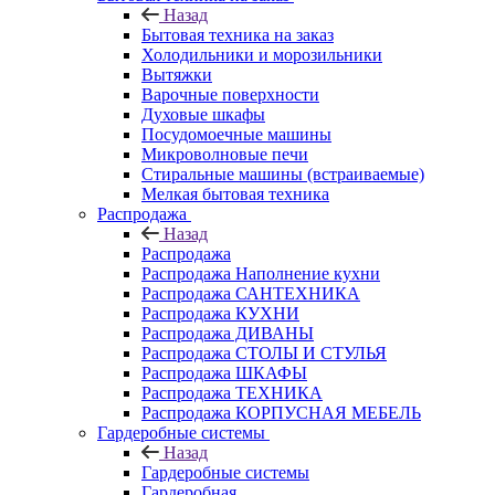
Назад
Бытовая техника на заказ
Холодильники и морозильники
Вытяжки
Варочные поверхности
Духовые шкафы
Посудомоечные машины
Микроволновые печи
Стиральные машины (встраиваемые)
Мелкая бытовая техника
Распродажа
Назад
Распродажа
Распродажа Наполнение кухни
Распродажа САНТЕХНИКА
Распродажа КУХНИ
Распродажа ДИВАНЫ
Распродажа СТОЛЫ И СТУЛЬЯ
Распродажа ШКАФЫ
Распродажа ТЕХНИКА
Распродажа КОРПУСНАЯ МЕБЕЛЬ
Гардеробные системы
Назад
Гардеробные системы
Гардеробная