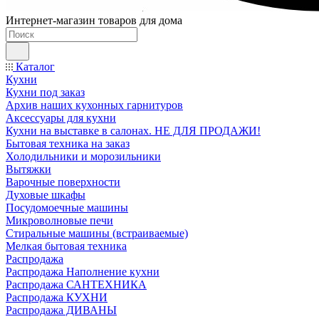
Интернет-магазин товаров для дома
Каталог
Кухни
Кухни под заказ
Архив наших кухонных гарнитуров
Аксессуары для кухни
Кухни на выставке в салонах. НЕ ДЛЯ ПРОДАЖИ!
Бытовая техника на заказ
Холодильники и морозильники
Вытяжки
Варочные поверхности
Духовые шкафы
Посудомоечные машины
Микроволновые печи
Стиральные машины (встраиваемые)
Мелкая бытовая техника
Распродажа
Распродажа Наполнение кухни
Распродажа САНТЕХНИКА
Распродажа КУХНИ
Распродажа ДИВАНЫ