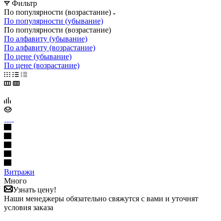
Фильтр
По популярности (возрастание)
По популярности (убывание)
По популярности (возрастание)
По алфавиту (убывание)
По алфавиту (возрастание)
По цене (убывание)
По цене (возрастание)
Витражи
Много
Узнать цену!
Наши менеджеры обязательно свяжутся с вами и уточнят
условия заказа