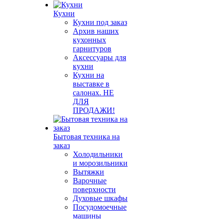
Кухни
Кухни под заказ
Архив наших
кухонных
гарнитуров
Аксессуары для
кухни
Кухни на
выставке в
салонах. НЕ
ДЛЯ
ПРОДАЖИ!
Бытовая техника на
заказ
Холодильники
и морозильники
Вытяжки
Варочные
поверхности
Духовые шкафы
Посудомоечные
машины