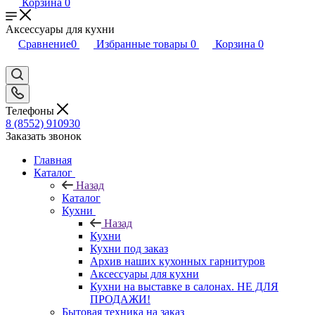
Корзина
0
Аксессуары для кухни
Сравнение
0
Избранные товары
0
Корзина
0
Телефоны
8 (8552) 910930
Заказать звонок
Главная
Каталог
Назад
Каталог
Кухни
Назад
Кухни
Кухни под заказ
Архив наших кухонных гарнитуров
Аксессуары для кухни
Кухни на выставке в салонах. НЕ ДЛЯ
ПРОДАЖИ!
Бытовая техника на заказ