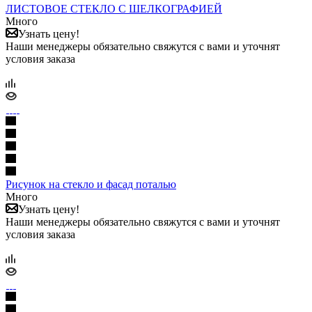
ЛИСТОВОЕ СТЕКЛО С ШЕЛКОГРАФИЕЙ
Много
Узнать цену!
Наши менеджеры обязательно свяжутся с вами и уточнят
условия заказа
Рисунок на стекло и фасад поталью
Много
Узнать цену!
Наши менеджеры обязательно свяжутся с вами и уточнят
условия заказа