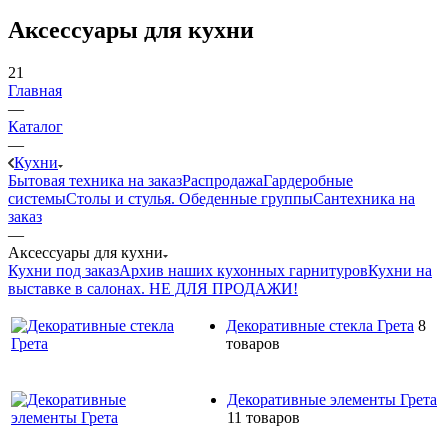
Аксессуары для кухни
21
Главная
—
Каталог
—
Кухни
Бытовая техника на заказ
Распродажа
Гардеробные
системы
Столы и стулья. Обеденные группы
Сантехника на
заказ
—
Аксессуары для кухни
Кухни под заказ
Архив наших кухонных гарнитуров
Кухни на
выставке в салонах. НЕ ДЛЯ ПРОДАЖИ!
Декоративные стекла Грета
8
товаров
Декоративные элементы Грета
11 товаров