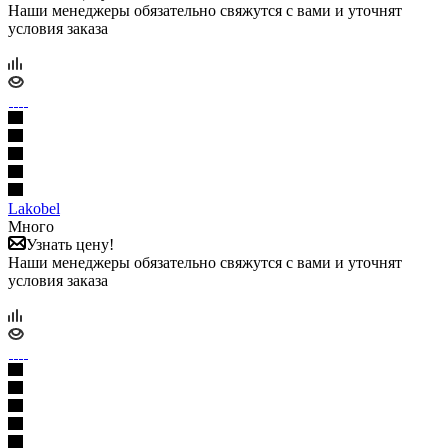
Наши менеджеры обязательно свяжутся с вами и уточнят
условия заказа
Lakobel
Много
Узнать цену!
Наши менеджеры обязательно свяжутся с вами и уточнят
условия заказа