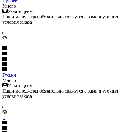
Прочее
Много
Узнать цену!
Наши менеджеры обязательно свяжутся с вами и уточнят
условия заказа
Гуськи
Много
Узнать цену!
Наши менеджеры обязательно свяжутся с вами и уточнят
условия заказа