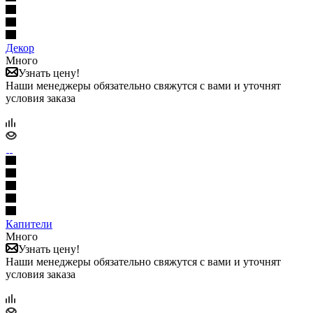
Декор
Много
Узнать цену!
Наши менеджеры обязательно свяжутся с вами и уточнят
условия заказа
Капители
Много
Узнать цену!
Наши менеджеры обязательно свяжутся с вами и уточнят
условия заказа