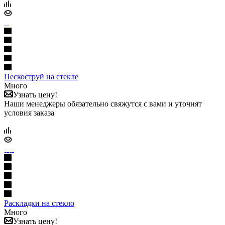
Пескоструй на стекле
Много
Узнать цену!
Наши менеджеры обязательно свяжутся с вами и уточнят
условия заказа
Раскладки на стекло
Много
Узнать цену!