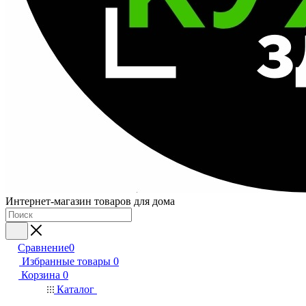
Интернет-магазин товаров для дома
Сравнение
0
Избранные товары
0
Корзина
0
Каталог