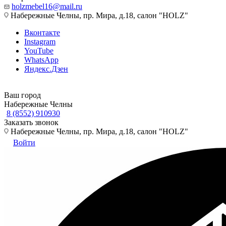
holzmebel16@mail.ru
Набережные Челны, пр. Мира, д.18, салон "HOLZ"
Вконтакте
Instagram
YouTube
WhatsApp
Яндекс.Дзен
Ваш город
Набережные Челны
8 (8552) 910930
Заказать звонок
Набережные Челны, пр. Мира, д.18, салон "HOLZ"
Войти