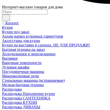
Интернет-магазин товаров для дома
Каталог
Кухни
Кухни под заказ
Архив наших кухонных гарнитуров
Аксессуары для кухни
Кухни на выставке в салонах. НЕ ДЛЯ ПРОДАЖИ!
Бытовая техника на заказ
Холодильники и морозильники
Вытяжки
Варочные поверхности
Духовые шкафы
Посудомоечные машины
Микроволновые печи
Стиральные машины (встраиваемые)
Мелкая бытовая техника
Распродажа
Распродажа Наполнение кухни
Распродажа САНТЕХНИКА
Распродажа КУХНИ
Распродажа ДИВАНЫ