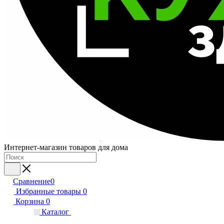
Интернет-магазин товаров для дома
Сравнение
0
Избранные товары
0
Корзина
0
Каталог