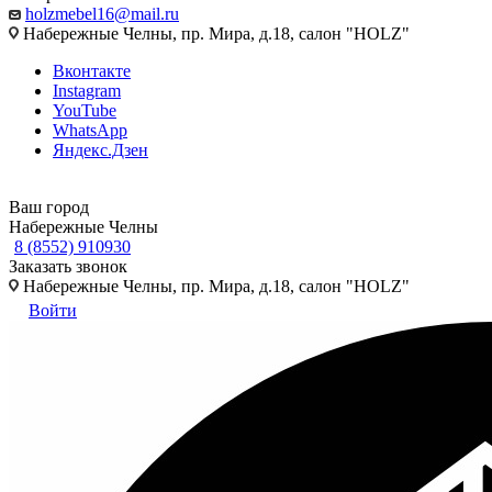
holzmebel16@mail.ru
Набережные Челны, пр. Мира, д.18, салон "HOLZ"
Вконтакте
Instagram
YouTube
WhatsApp
Яндекс.Дзен
Ваш город
Набережные Челны
8 (8552) 910930
Заказать звонок
Набережные Челны, пр. Мира, д.18, салон "HOLZ"
Войти