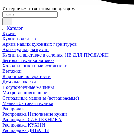
Интернет-магазин товаров для дома
Каталог
Кухни
Кухни под заказ
Архив наших кухонных гарнитуров
Аксессуары для кухни
Кухни на выставке в салонах. НЕ ДЛЯ ПРОДАЖИ!
Бытовая техника на заказ
Холодильники и морозильники
Вытяжки
Варочные поверхности
Духовые шкафы
Посудомоечные машины
Микроволновые печи
Стиральные машины (встраиваемые)
Мелкая бытовая техника
Распродажа
Распродажа Наполнение кухни
Распродажа САНТЕХНИКА
Распродажа КУХНИ
Распродажа ДИВАНЫ