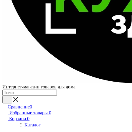
Интернет-магазин товаров для дома
Сравнение
0
Избранные товары
0
Корзина
0
Каталог