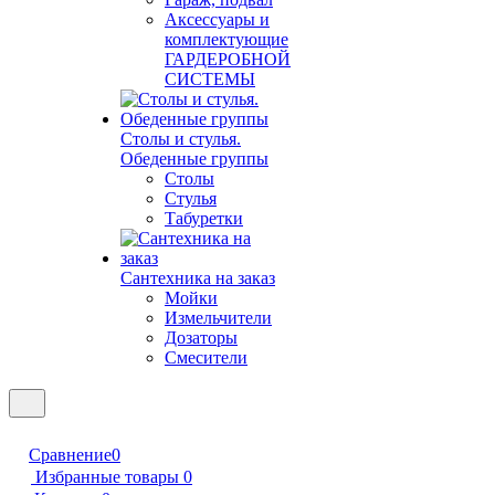
Аксессуары и
комплектующие
ГАРДЕРОБНОЙ
СИСТЕМЫ
Столы и стулья.
Обеденные группы
Столы
Стулья
Табуретки
Сантехника на заказ
Мойки
Измельчители
Дозаторы
Смесители
Сравнение
0
Избранные товары
0