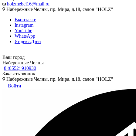
holzmebel16@mail.ru
Набережные Челны, пр. Мира, д.18, салон "HOLZ"
Вконтакте
Instagram
YouTube
WhatsApp
Яндекс.Дзен
Ваш город
Набережные Челны
8 (8552) 910930
Заказать звонок
Набережные Челны, пр. Мира, д.18, салон "HOLZ"
Войти