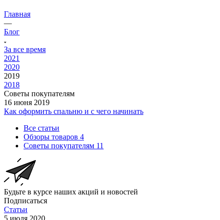
Главная
—
Блог
За все время
2021
2020
2019
2018
Советы покупателям
16 июня 2019
Как оформить спальню и с чего начинать
Все статьи
Обзоры товаров
4
Советы покупателям
11
Будьте в курсе наших акций и новостей
Подписаться
Статьи
5 июля 2020