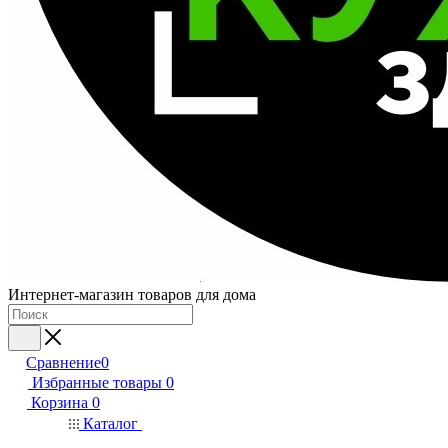
Интернет-магазин товаров для дома
Сравнение
0
Избранные товары
0
Корзина
0
Каталог