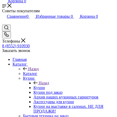
Корзина
0
Советы покупателям
Сравнение
0
Избранные товары
0
Корзина
0
Телефоны
8 (8552) 910930
Заказать звонок
Главная
Каталог
Назад
Каталог
Кухни
Назад
Кухни
Кухни под заказ
Архив наших кухонных гарнитуров
Аксессуары для кухни
Кухни на выставке в салонах. НЕ ДЛЯ
ПРОДАЖИ!
Бытовая техника на заказ