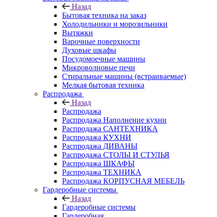
Назад
Бытовая техника на заказ
Холодильники и морозильники
Вытяжки
Варочные поверхности
Духовые шкафы
Посудомоечные машины
Микроволновые печи
Стиральные машины (встраиваемые)
Мелкая бытовая техника
Распродажа
Назад
Распродажа
Распродажа Наполнение кухни
Распродажа САНТЕХНИКА
Распродажа КУХНИ
Распродажа ДИВАНЫ
Распродажа СТОЛЫ И СТУЛЬЯ
Распродажа ШКАФЫ
Распродажа ТЕХНИКА
Распродажа КОРПУСНАЯ МЕБЕЛЬ
Гардеробные системы
Назад
Гардеробные системы
Гардеробная