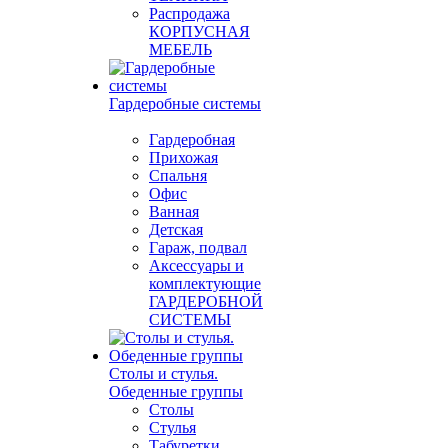
Распродажа
КОРПУСНАЯ
МЕБЕЛЬ
Гардеробные системы
Гардеробная
Прихожая
Спальня
Офис
Ванная
Детская
Гараж, подвал
Аксессуары и
комплектующие
ГАРДЕРОБНОЙ
СИСТЕМЫ
Столы и стулья.
Обеденные группы
Столы
Стулья
Табуретки