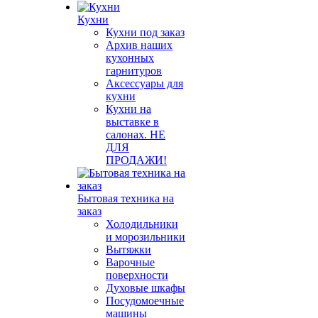
Кухни
Кухни под заказ
Архив наших
кухонных
гарнитуров
Аксессуары для
кухни
Кухни на
выставке в
салонах. НЕ
ДЛЯ
ПРОДАЖИ!
Бытовая техника на
заказ
Холодильники
и морозильники
Вытяжки
Варочные
поверхности
Духовые шкафы
Посудомоечные
машины