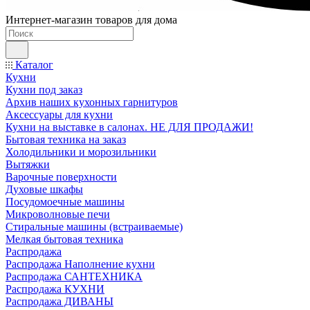
Интернет-магазин товаров для дома
Каталог
Кухни
Кухни под заказ
Архив наших кухонных гарнитуров
Аксессуары для кухни
Кухни на выставке в салонах. НЕ ДЛЯ ПРОДАЖИ!
Бытовая техника на заказ
Холодильники и морозильники
Вытяжки
Варочные поверхности
Духовые шкафы
Посудомоечные машины
Микроволновые печи
Стиральные машины (встраиваемые)
Мелкая бытовая техника
Распродажа
Распродажа Наполнение кухни
Распродажа САНТЕХНИКА
Распродажа КУХНИ
Распродажа ДИВАНЫ