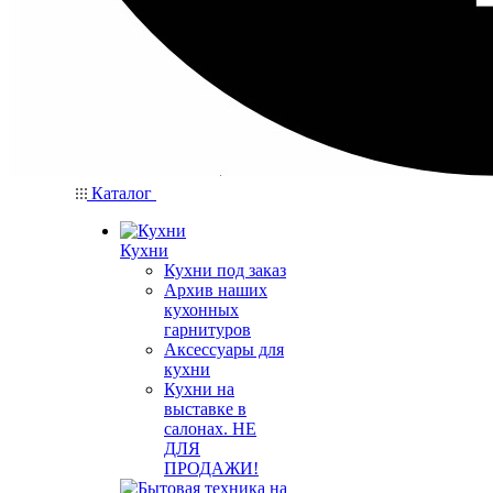
Каталог
Кухни
Кухни под заказ
Архив наших
кухонных
гарнитуров
Аксессуары для
кухни
Кухни на
выставке в
салонах. НЕ
ДЛЯ
ПРОДАЖИ!