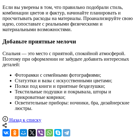
Если вы уверены в том, что правильно подобрали стиль,
комбинации цветов и фактур, начинайте планировать и
просчитывать расходы на материалы. Проанализируйте свою
идею, сопоставьте с реальными физическими и
материальными возможностями.
Добавьте приятные мелочи
Спальня — это место с приятной, спокойной атмосферой.
Поэтому при оформлении не забудьте добавить интересных
деталей:
Фоторамки с семейными фотографиями;
Статуэтки и вазы с искусственными цветами;
Полки под книги и приятные безделушки;
Текстильные подушки и покрывала, шторы и
прикроватные коврики;
Осветительные приборы: ночники, бра, дизайнерские
люстры.
Назад к списку