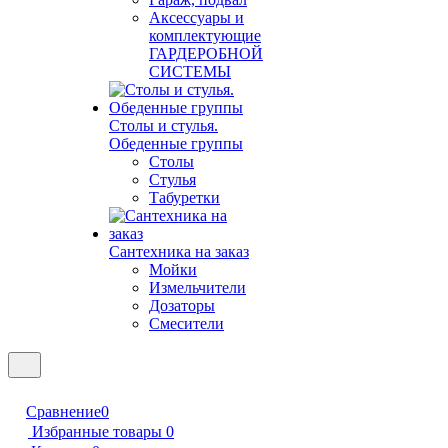
Аксессуары и
комплектующие
ГАРДЕРОБНОЙ
СИСТЕМЫ
Столы и стулья.
Обеденные группы
Столы
Стулья
Табуретки
Сантехника на заказ
Мойки
Измельчители
Дозаторы
Смесители
Сравнение
0
Избранные товары
0