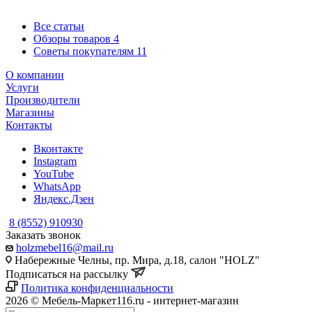
Все статьи
Обзоры товаров
4
Советы покупателям
11
О компании
Услуги
Производители
Магазины
Контакты
Вконтакте
Instagram
YouTube
WhatsApp
Яндекс.Дзен
8 (8552) 910930
Заказать звонок
holzmebel16@mail.ru
Набережные Челны, пр. Мира, д.18, салон "HOLZ"
Подписаться на рассылку
Политика конфиденциальности
2026 © Мебель-Маркет116.ru - интернет-магазин