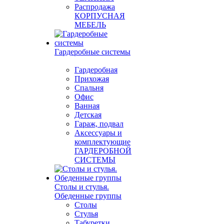
Распродажа
КОРПУСНАЯ
МЕБЕЛЬ
Гардеробные системы
Гардеробная
Прихожая
Спальня
Офис
Ванная
Детская
Гараж, подвал
Аксессуары и
комплектующие
ГАРДЕРОБНОЙ
СИСТЕМЫ
Столы и стулья.
Обеденные группы
Столы
Стулья
Табуретки