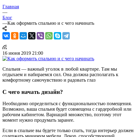
Главная
—
Блог
—
Как оформить спальню и с чего начинать
16 июня 2019 21:00
Спальня — важный уголок в любой квартире. Там мы
отдыхаем и набираемся сил. Она должна располагать к
комфортному самочувствию и радовать глаз
С чего начать дизайн?
Необходимо определиться с функциональностью помещения.
Возможно, ваша спальня будет совмещена с гардеробной или
рабочим кабинетом. Вариаций множество, поэтому этот
момент нужно продумать заранее.
Если в спальне вы будете только спать, тогда интерьер должен
содержать минимум мебели. Декор, способствующий