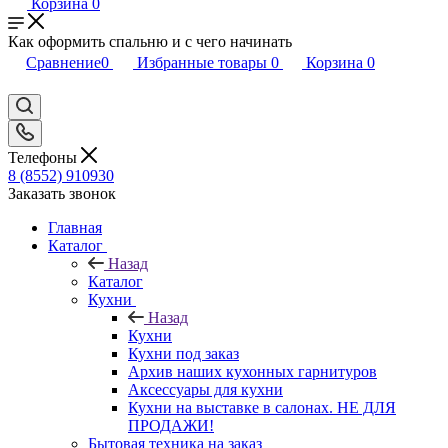
Корзина
0
Как оформить спальню и с чего начинать
Сравнение
0
Избранные товары
0
Корзина
0
Телефоны
8 (8552) 910930
Заказать звонок
Главная
Каталог
Назад
Каталог
Кухни
Назад
Кухни
Кухни под заказ
Архив наших кухонных гарнитуров
Аксессуары для кухни
Кухни на выставке в салонах. НЕ ДЛЯ
ПРОДАЖИ!
Бытовая техника на заказ