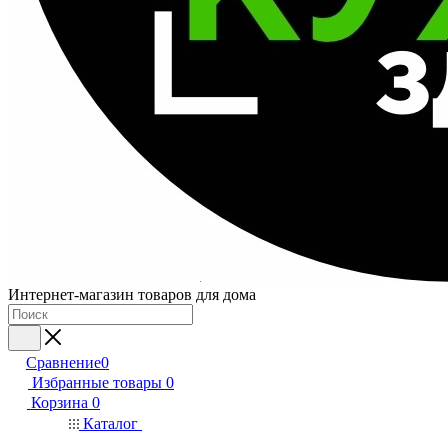
Интернет-магазин товаров для дома
Сравнение
0
Избранные товары
0
Корзина
0
Каталог