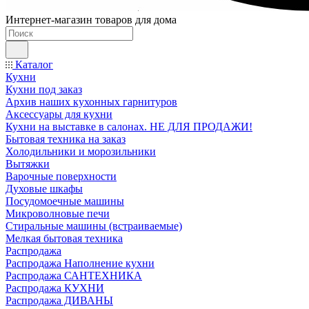
Интернет-магазин товаров для дома
Каталог
Кухни
Кухни под заказ
Архив наших кухонных гарнитуров
Аксессуары для кухни
Кухни на выставке в салонах. НЕ ДЛЯ ПРОДАЖИ!
Бытовая техника на заказ
Холодильники и морозильники
Вытяжки
Варочные поверхности
Духовые шкафы
Посудомоечные машины
Микроволновые печи
Стиральные машины (встраиваемые)
Мелкая бытовая техника
Распродажа
Распродажа Наполнение кухни
Распродажа САНТЕХНИКА
Распродажа КУХНИ
Распродажа ДИВАНЫ