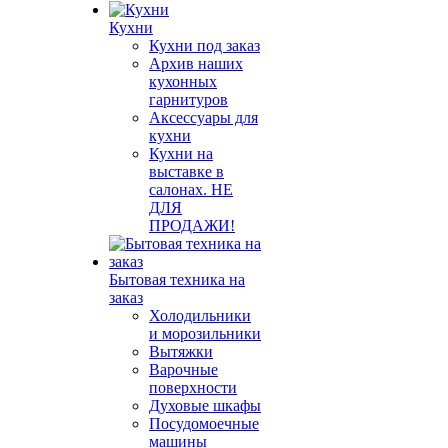
Кухни
Кухни под заказ
Архив наших
кухонных
гарнитуров
Аксессуары для
кухни
Кухни на
выставке в
салонах. НЕ
ДЛЯ
ПРОДАЖИ!
Бытовая техника на
заказ
Холодильники
и морозильники
Вытяжки
Варочные
поверхности
Духовые шкафы
Посудомоечные
машины