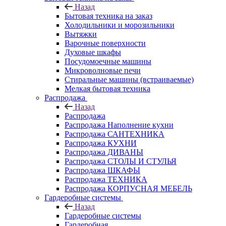
Назад
Бытовая техника на заказ
Холодильники и морозильники
Вытяжки
Варочные поверхности
Духовые шкафы
Посудомоечные машины
Микроволновые печи
Стиральные машины (встраиваемые)
Мелкая бытовая техника
Распродажа
Назад
Распродажа
Распродажа Наполнение кухни
Распродажа САНТЕХНИКА
Распродажа КУХНИ
Распродажа ДИВАНЫ
Распродажа СТОЛЫ И СТУЛЬЯ
Распродажа ШКАФЫ
Распродажа ТЕХНИКА
Распродажа КОРПУСНАЯ МЕБЕЛЬ
Гардеробные системы
Назад
Гардеробные системы
Гардеробная