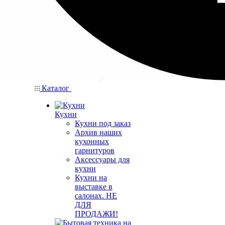
Каталог
Кухни
Кухни под заказ
Архив наших
кухонных
гарнитуров
Аксессуары для
кухни
Кухни на
выставке в
салонах. НЕ
ДЛЯ
ПРОДАЖИ!