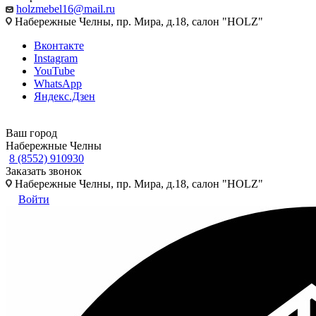
holzmebel16@mail.ru
Набережные Челны, пр. Мира, д.18, салон "HOLZ"
Вконтакте
Instagram
YouTube
WhatsApp
Яндекс.Дзен
Ваш город
Набережные Челны
8 (8552) 910930
Заказать звонок
Набережные Челны, пр. Мира, д.18, салон "HOLZ"
Войти