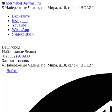
holzmebel16@mail.ru
Набережные Челны, пр. Мира, д.18, салон "HOLZ"
Вконтакте
Instagram
YouTube
WhatsApp
Яндекс.Дзен
Ваш город
Набережные Челны
8 (8552) 910930
Заказать звонок
Набережные Челны, пр. Мира, д.18, салон "HOLZ"
Войти