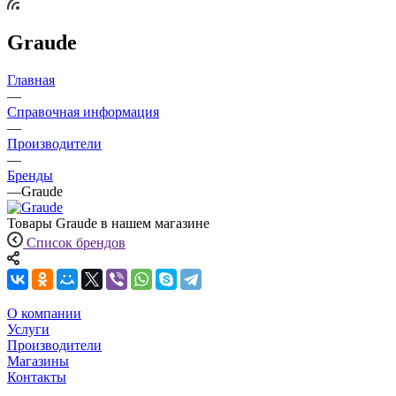
Graude
Главная
—
Справочная информация
—
Производители
—
Бренды
—
Graude
Товары Graude в нашем магазине
Список брендов
О компании
Услуги
Производители
Магазины
Контакты