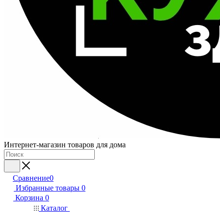
Интернет-магазин товаров для дома
Сравнение
0
Избранные товары
0
Корзина
0
Каталог