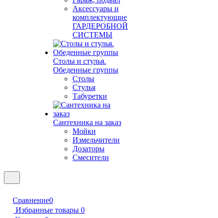
Аксессуары и
комплектующие
ГАРДЕРОБНОЙ
СИСТЕМЫ
Столы и стулья.
Обеденные группы
Столы
Стулья
Табуретки
Сантехника на заказ
Мойки
Измельчители
Дозаторы
Смесители
Сравнение
0
Избранные товары
0