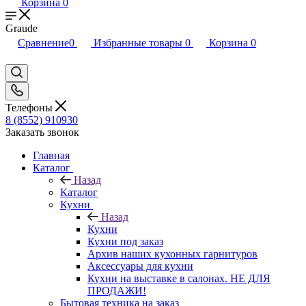
Корзина
0
Graude
Сравнение
0
Избранные товары
0
Корзина
0
Телефоны
8 (8552) 910930
Заказать звонок
Главная
Каталог
Назад
Каталог
Кухни
Назад
Кухни
Кухни под заказ
Архив наших кухонных гарнитуров
Аксессуары для кухни
Кухни на выставке в салонах. НЕ ДЛЯ
ПРОДАЖИ!
Бытовая техника на заказ