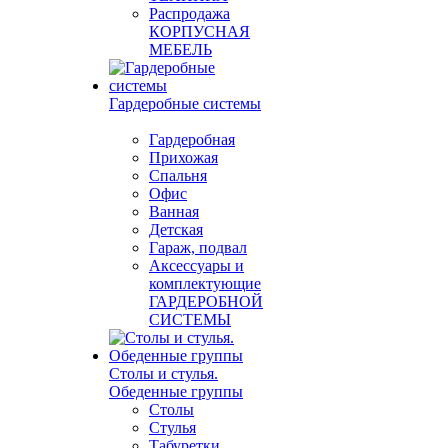
Распродажа
КОРПУСНАЯ
МЕБЕЛЬ
Гардеробные системы
Гардеробная
Прихожая
Спальня
Офис
Ванная
Детская
Гараж, подвал
Аксессуары и
комплектующие
ГАРДЕРОБНОЙ
СИСТЕМЫ
Столы и стулья.
Обеденные группы
Столы
Стулья
Табуретки