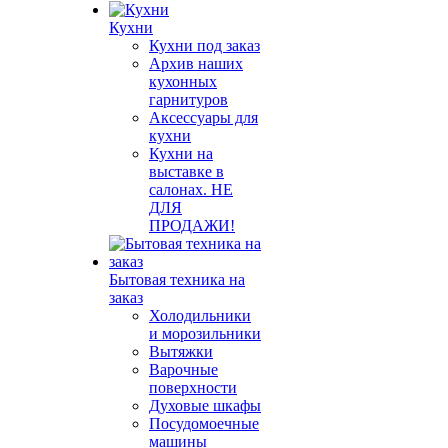
Кухни
Кухни под заказ
Архив наших
кухонных
гарнитуров
Аксессуары для
кухни
Кухни на
выставке в
салонах. НЕ
ДЛЯ
ПРОДАЖИ!
Бытовая техника на
заказ
Холодильники
и морозильники
Вытяжки
Варочные
поверхности
Духовые шкафы
Посудомоечные
машины