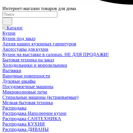
Интернет-магазин товаров для дома
Каталог
Кухни
Кухни под заказ
Архив наших кухонных гарнитуров
Аксессуары для кухни
Кухни на выставке в салонах. НЕ ДЛЯ ПРОДАЖИ!
Бытовая техника на заказ
Холодильники и морозильники
Вытяжки
Варочные поверхности
Духовые шкафы
Посудомоечные машины
Микроволновые печи
Стиральные машины (встраиваемые)
Мелкая бытовая техника
Распродажа
Распродажа Наполнение кухни
Распродажа САНТЕХНИКА
Распродажа КУХНИ
Распродажа ДИВАНЫ