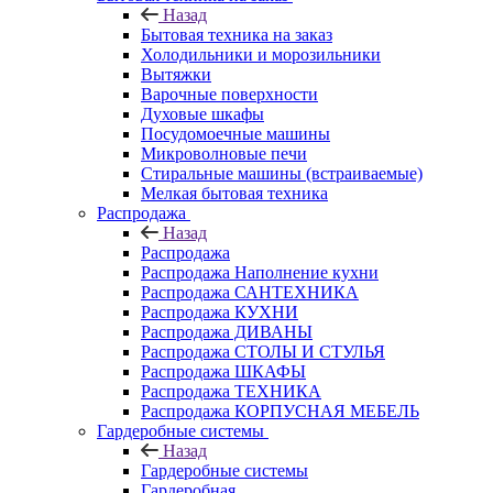
Назад
Бытовая техника на заказ
Холодильники и морозильники
Вытяжки
Варочные поверхности
Духовые шкафы
Посудомоечные машины
Микроволновые печи
Стиральные машины (встраиваемые)
Мелкая бытовая техника
Распродажа
Назад
Распродажа
Распродажа Наполнение кухни
Распродажа САНТЕХНИКА
Распродажа КУХНИ
Распродажа ДИВАНЫ
Распродажа СТОЛЫ И СТУЛЬЯ
Распродажа ШКАФЫ
Распродажа ТЕХНИКА
Распродажа КОРПУСНАЯ МЕБЕЛЬ
Гардеробные системы
Назад
Гардеробные системы
Гардеробная