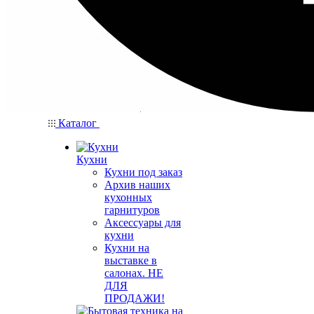
Каталог
Кухни
Кухни под заказ
Архив наших
кухонных
гарнитуров
Аксессуары для
кухни
Кухни на
выставке в
салонах. НЕ
ДЛЯ
ПРОДАЖИ!