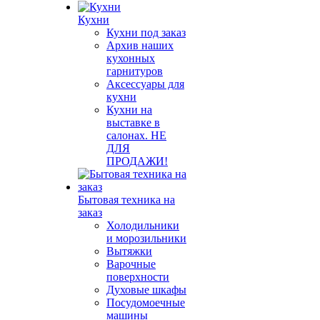
Кухни
Кухни под заказ
Архив наших
кухонных
гарнитуров
Аксессуары для
кухни
Кухни на
выставке в
салонах. НЕ
ДЛЯ
ПРОДАЖИ!
Бытовая техника на
заказ
Холодильники
и морозильники
Вытяжки
Варочные
поверхности
Духовые шкафы
Посудомоечные
машины