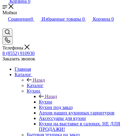
Корзина
0
Мойки
Сравнение
0
Избранные товары
0
Корзина
0
Телефоны
8 (8552) 910930
Заказать звонок
Главная
Каталог
Назад
Каталог
Кухни
Назад
Кухни
Кухни под заказ
Архив наших кухонных гарнитуров
Аксессуары для кухни
Кухни на выставке в салонах. НЕ ДЛЯ
ПРОДАЖИ!
Бытовая техника на заказ