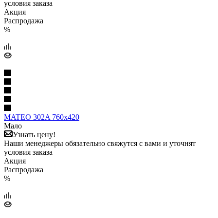
условия заказа
Акция
Распродажа
%
MATEO 302A 760x420
Мало
Узнать цену!
Наши менеджеры обязательно свяжутся с вами и уточнят
условия заказа
Акция
Распродажа
%