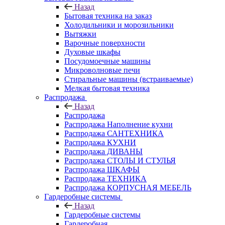
Назад
Бытовая техника на заказ
Холодильники и морозильники
Вытяжки
Варочные поверхности
Духовые шкафы
Посудомоечные машины
Микроволновые печи
Стиральные машины (встраиваемые)
Мелкая бытовая техника
Распродажа
Назад
Распродажа
Распродажа Наполнение кухни
Распродажа САНТЕХНИКА
Распродажа КУХНИ
Распродажа ДИВАНЫ
Распродажа СТОЛЫ И СТУЛЬЯ
Распродажа ШКАФЫ
Распродажа ТЕХНИКА
Распродажа КОРПУСНАЯ МЕБЕЛЬ
Гардеробные системы
Назад
Гардеробные системы
Гардеробная