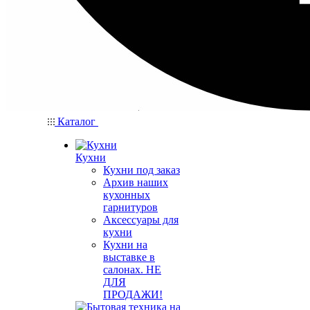
Каталог
Кухни
Кухни под заказ
Архив наших
кухонных
гарнитуров
Аксессуары для
кухни
Кухни на
выставке в
салонах. НЕ
ДЛЯ
ПРОДАЖИ!