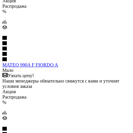
Акция
Распродажа
%
MATEO 990A F FIORDO A
Мало
Узнать цену!
Наши менеджеры обязательно свяжутся с вами и уточнят
условия заказа
Акция
Распродажа
%