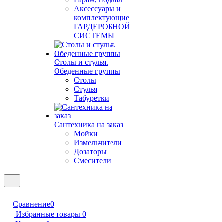
Аксессуары и
комплектующие
ГАРДЕРОБНОЙ
СИСТЕМЫ
Столы и стулья.
Обеденные группы
Столы
Стулья
Табуретки
Сантехника на заказ
Мойки
Измельчители
Дозаторы
Смесители
Сравнение
0
Избранные товары
0