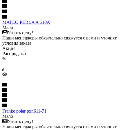
MATEO PERLA A 510A
Мало
Узнать цену!
Наши менеджеры обязательно свяжутся с вами и уточнят
условия заказа
Акция
Распродажа
%
Franke polar pxn611-71
Мало
Узнать цену!
Наши менеджеры обязательно свяжутся с вами и уточнят