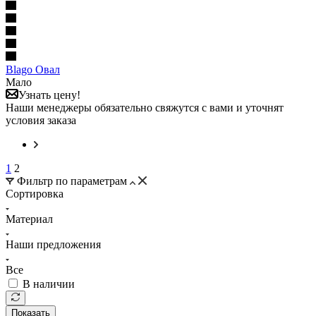
Blago Овал
Мало
Узнать цену!
Наши менеджеры обязательно свяжутся с вами и уточнят
условия заказа
1
2
Фильтр по параметрам
Сортировка
Материал
Наши предложения
Все
В наличии
Показать