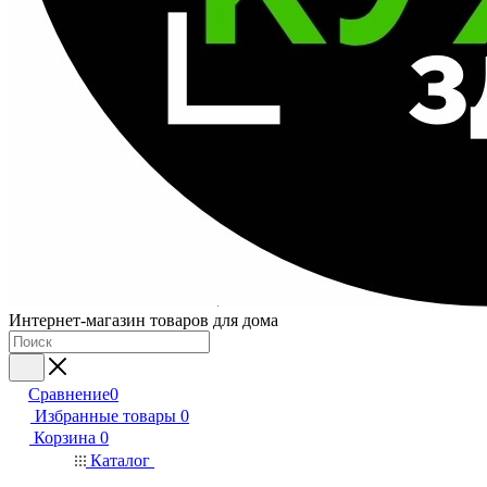
Интернет-магазин товаров для дома
Сравнение
0
Избранные товары
0
Корзина
0
Каталог