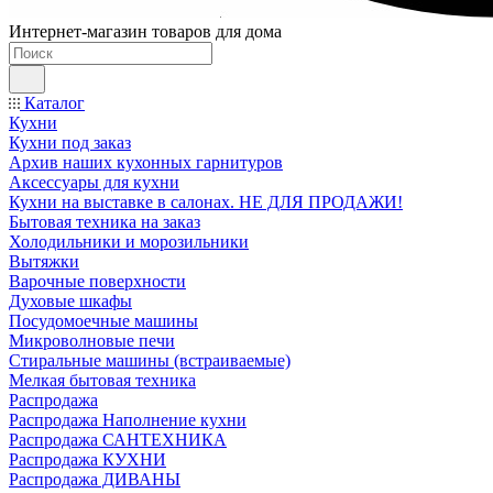
Интернет-магазин товаров для дома
Каталог
Кухни
Кухни под заказ
Архив наших кухонных гарнитуров
Аксессуары для кухни
Кухни на выставке в салонах. НЕ ДЛЯ ПРОДАЖИ!
Бытовая техника на заказ
Холодильники и морозильники
Вытяжки
Варочные поверхности
Духовые шкафы
Посудомоечные машины
Микроволновые печи
Стиральные машины (встраиваемые)
Мелкая бытовая техника
Распродажа
Распродажа Наполнение кухни
Распродажа САНТЕХНИКА
Распродажа КУХНИ
Распродажа ДИВАНЫ