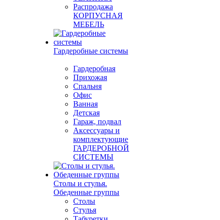
Распродажа
КОРПУСНАЯ
МЕБЕЛЬ
Гардеробные системы
Гардеробная
Прихожая
Спальня
Офис
Ванная
Детская
Гараж, подвал
Аксессуары и
комплектующие
ГАРДЕРОБНОЙ
СИСТЕМЫ
Столы и стулья.
Обеденные группы
Столы
Стулья
Табуретки