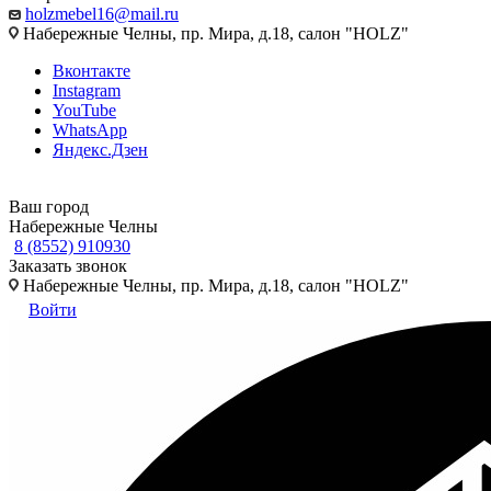
holzmebel16@mail.ru
Набережные Челны, пр. Мира, д.18, салон "HOLZ"
Вконтакте
Instagram
YouTube
WhatsApp
Яндекс.Дзен
Ваш город
Набережные Челны
8 (8552) 910930
Заказать звонок
Набережные Челны, пр. Мира, д.18, салон "HOLZ"
Войти