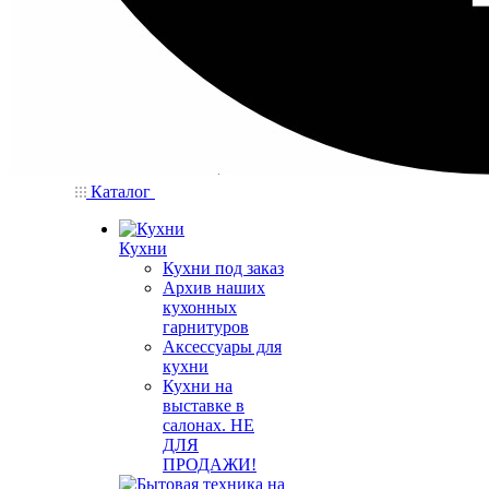
Каталог
Кухни
Кухни под заказ
Архив наших
кухонных
гарнитуров
Аксессуары для
кухни
Кухни на
выставке в
салонах. НЕ
ДЛЯ
ПРОДАЖИ!