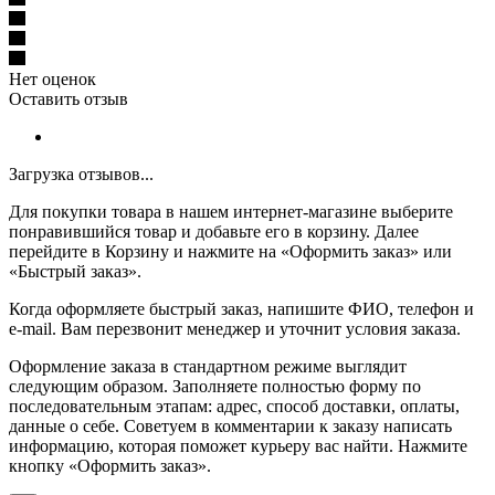
Нет оценок
Оставить отзыв
Загрузка отзывов...
Для покупки товара в нашем интернет-магазине выберите
понравившийся товар и добавьте его в корзину. Далее
перейдите в Корзину и нажмите на «Оформить заказ» или
«Быстрый заказ».
Когда оформляете быстрый заказ, напишите ФИО, телефон и
e-mail. Вам перезвонит менеджер и уточнит условия заказа.
Оформление заказа в стандартном режиме выглядит
следующим образом. Заполняете полностью форму по
последовательным этапам: адрес, способ доставки, оплаты,
данные о себе. Советуем в комментарии к заказу написать
информацию, которая поможет курьеру вас найти. Нажмите
кнопку «Оформить заказ».