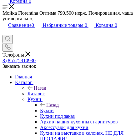
Корзина
0
Мойка Florentina Оптима 790.500 нерж, Полированная, чаша
универсально,
Сравнение
0
Избранные товары
0
Корзина
0
Телефоны
8 (8552) 910930
Заказать звонок
Главная
Каталог
Назад
Каталог
Кухни
Назад
Кухни
Кухни под заказ
Архив наших кухонных гарнитуров
Аксессуары для кухни
Кухни на выставке в салонах. НЕ ДЛЯ
ПРОДАЖИ!