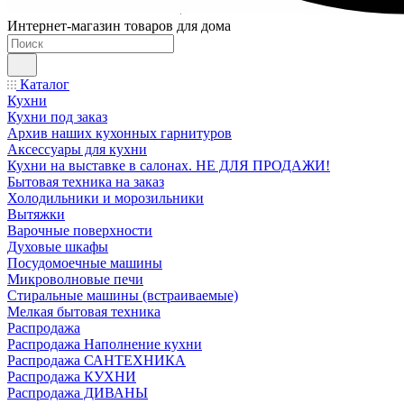
Интернет-магазин товаров для дома
Каталог
Кухни
Кухни под заказ
Архив наших кухонных гарнитуров
Аксессуары для кухни
Кухни на выставке в салонах. НЕ ДЛЯ ПРОДАЖИ!
Бытовая техника на заказ
Холодильники и морозильники
Вытяжки
Варочные поверхности
Духовые шкафы
Посудомоечные машины
Микроволновые печи
Стиральные машины (встраиваемые)
Мелкая бытовая техника
Распродажа
Распродажа Наполнение кухни
Распродажа САНТЕХНИКА
Распродажа КУХНИ
Распродажа ДИВАНЫ