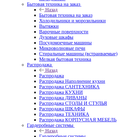
Бытовая техника на заказ
Назад
Бытовая техника на заказ
Холодильники и морозильники
Вытяжки
Варочные поверхности
Духовые шкафы
Посудомоечные машины
Микроволновые печи
Стиральные машины (встраиваемые)
Мелкая бытовая техника
Распродажа
Назад
Распродажа
Распродажа Наполнение кухни
Распродажа САНТЕХНИКА
Распродажа КУХНИ
Распродажа ДИВАНЫ
Распродажа СТОЛЫ И СТУЛЬЯ
Распродажа ШКАФЫ
Распродажа ТЕХНИКА
Распродажа КОРПУСНАЯ МЕБЕЛЬ
Гардеробные системы
Назад
Гардеробные системы