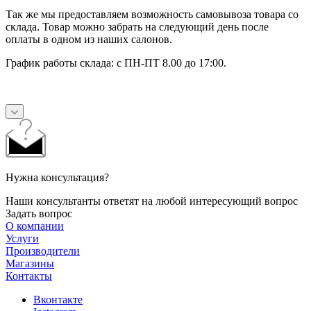
Так же мы предоставляем возможность самовывоза товара со
склада. Товар можно забрать на следующий день после
оплаты в одном из наших салонов.
График работы склада: с ПН-ПТ 8.00 до 17:00.
Нужна консультация?
Наши консультанты ответят на любой интересующий вопрос
Задать вопрос
О компании
Услуги
Производители
Магазины
Контакты
Вконтакте