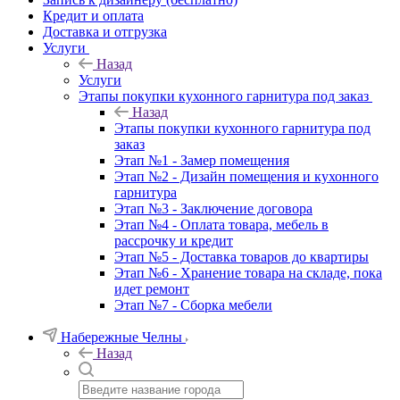
Кредит и оплата
Доставка и отгрузка
Услуги
Назад
Услуги
Этапы покупки кухонного гарнитура под заказ
Назад
Этапы покупки кухонного гарнитура под
заказ
Этап №1 - Замер помещения
Этап №2 - Дизайн помещения и кухонного
гарнитура
Этап №3 - Заключение договора
Этап №4 - Оплата товара, мебель в
рассрочку и кредит
Этап №5 - Доставка товаров до квартиры
Этап №6 - Хранение товара на складе, пока
идет ремонт
Этап №7 - Сборка мебели
Набережные Челны
Назад