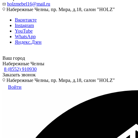
holzmebel16@mail.ru
Набережные Челны, пр. Мира, д.18, салон "HOLZ"
Вконтакте
Instagram
YouTube
WhatsApp
Яндекс.Дзен
Ваш город
Набережные Челны
8 (8552) 910930
Заказать звонок
Набережные Челны, пр. Мира, д.18, салон "HOLZ"
Войти