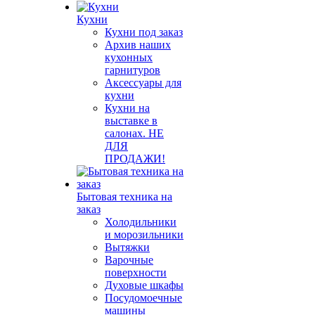
Кухни
Кухни под заказ
Архив наших
кухонных
гарнитуров
Аксессуары для
кухни
Кухни на
выставке в
салонах. НЕ
ДЛЯ
ПРОДАЖИ!
Бытовая техника на
заказ
Холодильники
и морозильники
Вытяжки
Варочные
поверхности
Духовые шкафы
Посудомоечные
машины