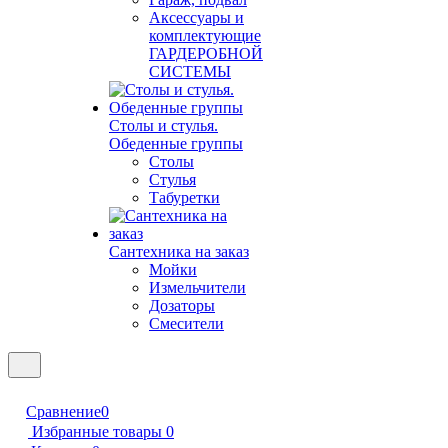
Аксессуары и
комплектующие
ГАРДЕРОБНОЙ
СИСТЕМЫ
Столы и стулья.
Обеденные группы
Столы
Стулья
Табуретки
Сантехника на заказ
Мойки
Измельчители
Дозаторы
Смесители
Сравнение
0
Избранные товары
0