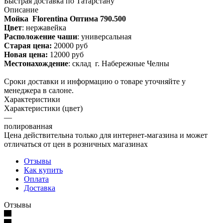
Быстрая доставка по Татарстану
Описание
Мойка Florentina Оптима 790.500
Цвет
: нержавейка
Расположение чаши
: универсальная
Старая цена:
20000 руб
Новая цена:
12000 руб
Местонахождение
: склад г. Набережные Челны
Сроки доставки и информацию о товаре уточняйте у
менеджера в салоне.
Характеристики
Характеристики (цвет)
—
полированная
Цена действительна только для интернет-магазина и может
отличаться от цен в розничных магазинах
Отзывы
Как купить
Оплата
Доставка
Отзывы