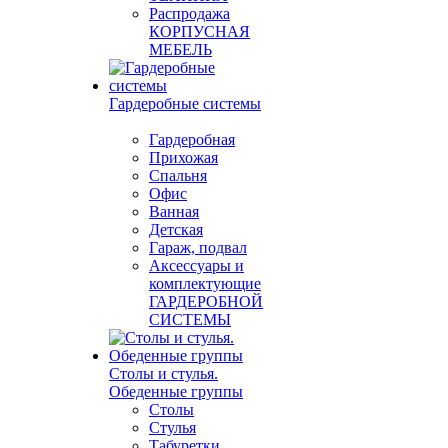
Распродажа
КОРПУСНАЯ
МЕБЕЛЬ
Гардеробные системы
Гардеробная
Прихожая
Спальня
Офис
Ванная
Детская
Гараж, подвал
Аксессуары и
комплектующие
ГАРДЕРОБНОЙ
СИСТЕМЫ
Столы и стулья.
Обеденные группы
Столы
Стулья
Табуретки