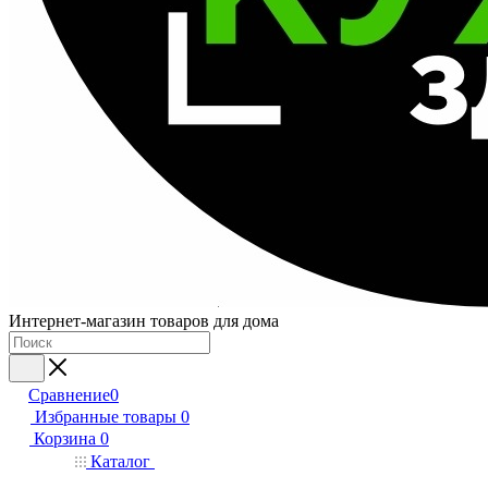
Интернет-магазин товаров для дома
Сравнение
0
Избранные товары
0
Корзина
0
Каталог