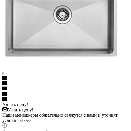
Узнать цену!
Узнать цену!
Наши менеджеры обязательно свяжутся с вами и уточнят
условия заказа