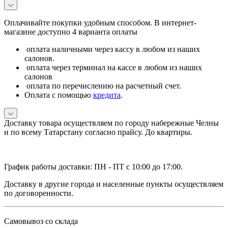
Оплачивайте покупки удобным способом. В интернет-
магазине доступно 4 варианта оплаты
оплата наличными через кассу в любом из наших
салонов.
оплата через терминал на кассе в любом из наших
салонов
оплата по перечислению на расчетный счет.
Оплата с помощью
кредита
.
Доставку товара осуществляем по городу набережные Челны
и по всему Татарстану согласно прайсу. До квартиры.
График работы доставки: ПН - ПТ с 10:00 до 17:00.
Доставку в другие города и населенные пункты осуществляем
по договоренности.
Самовывоз со склада