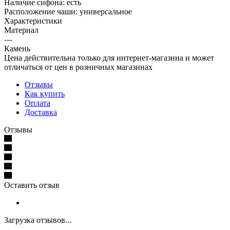
Наличие сифона: есть
Расположение чаши: универсальное
Характеристики
Материал
—
Камень
Цена действительна только для интернет-магазина и может
отличаться от цен в розничных магазинах
Отзывы
Как купить
Оплата
Доставка
Отзывы
Оставить отзыв
Загрузка отзывов...