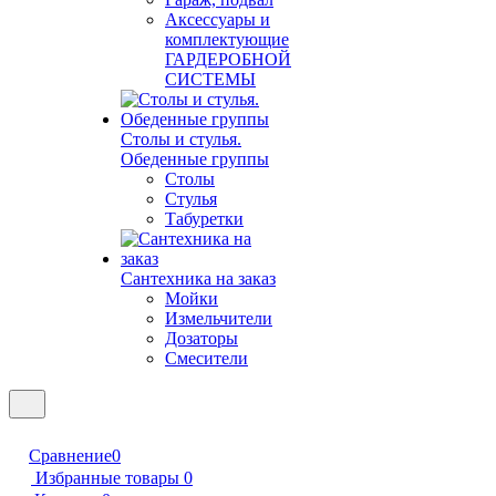
Аксессуары и
комплектующие
ГАРДЕРОБНОЙ
СИСТЕМЫ
Столы и стулья.
Обеденные группы
Столы
Стулья
Табуретки
Сантехника на заказ
Мойки
Измельчители
Дозаторы
Смесители
Сравнение
0
Избранные товары
0