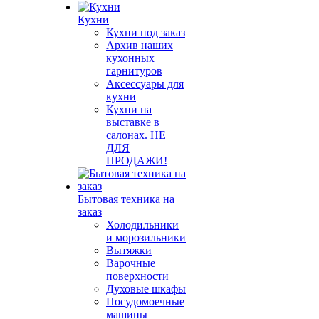
Кухни
Кухни под заказ
Архив наших
кухонных
гарнитуров
Аксессуары для
кухни
Кухни на
выставке в
салонах. НЕ
ДЛЯ
ПРОДАЖИ!
Бытовая техника на
заказ
Холодильники
и морозильники
Вытяжки
Варочные
поверхности
Духовые шкафы
Посудомоечные
машины