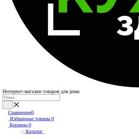
Интернет-магазин товаров для дома
Сравнение
0
Избранные товары
0
Корзина
0
Каталог