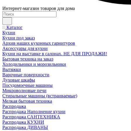
Интернет-магазин товаров для дома
Каталог
Кухни
Кухни под заказ
Архив наших кухонных гарнитуров
Аксессуары для кухни
Кухни на выставке в салонах. НЕ ДЛЯ ПРОДАЖИ!
Бытовая техника на заказ
Холодильники и морозильники
Вытяжки
Варочные поверхности
Духовые шкафы
Посудомоечные машины
Микроволновые печи
Стиральные машины (встраиваемые)
Мелкая бытовая техника
Распродажа
Распродажа Наполнение кухни
Распродажа САНТЕХНИКА
Распродажа КУХНИ
Распродажа ДИВАНЫ