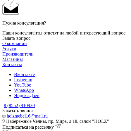
Нужна консультация?
Наши консультанты ответят на любой интересующий вопрос
Задать вопрос
О компании
Услуги
Производители
Магазины
Контакты
Вконтакте
Instagram
YouTube
WhatsApp
Яндекс.Дзен
8 (8552) 910930
Заказать звонок
holzmebel16@mail.ru
Набережные Челны, пр. Мира, д.18, салон "HOLZ"
Подписаться на рассылку