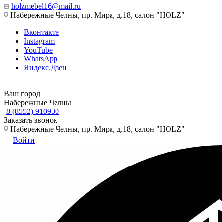
holzmebel16@mail.ru
Набережные Челны, пр. Мира, д.18, салон "HOLZ"
Вконтакте
Instagram
YouTube
WhatsApp
Яндекс.Дзен
Ваш город
Набережные Челны
8 (8552) 910930
Заказать звонок
Набережные Челны, пр. Мира, д.18, салон "HOLZ"
Войти