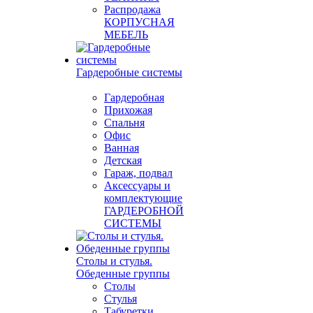
Распродажа
КОРПУСНАЯ
МЕБЕЛЬ
Гардеробные системы
Гардеробная
Прихожая
Спальня
Офис
Ванная
Детская
Гараж, подвал
Аксессуары и
комплектующие
ГАРДЕРОБНОЙ
СИСТЕМЫ
Столы и стулья.
Обеденные группы
Столы
Стулья
Табуретки