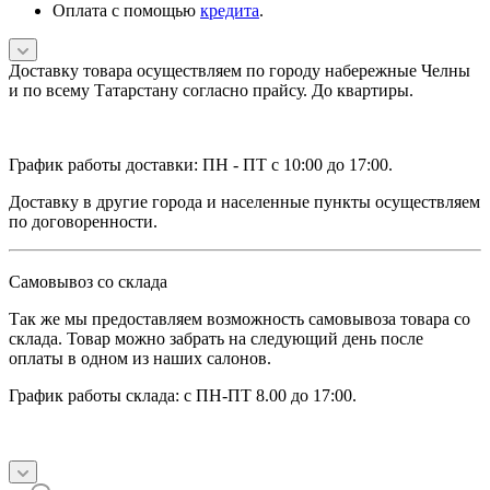
Оплата с помощью
кредита
.
Доставку товара осуществляем по городу набережные Челны
и по всему Татарстану согласно прайсу. До квартиры.
График работы доставки: ПН - ПТ с 10:00 до 17:00.
Доставку в другие города и населенные пункты осуществляем
по договоренности.
Самовывоз со склада
Так же мы предоставляем возможность самовывоза товара со
склада. Товар можно забрать на следующий день после
оплаты в одном из наших салонов.
График работы склада: с ПН-ПТ 8.00 до 17:00.