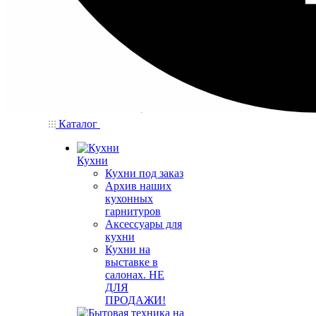
Каталог
Кухни
Кухни под заказ
Архив наших
кухонных
гарнитуров
Аксессуары для
кухни
Кухни на
выставке в
салонах. НЕ
ДЛЯ
ПРОДАЖИ!