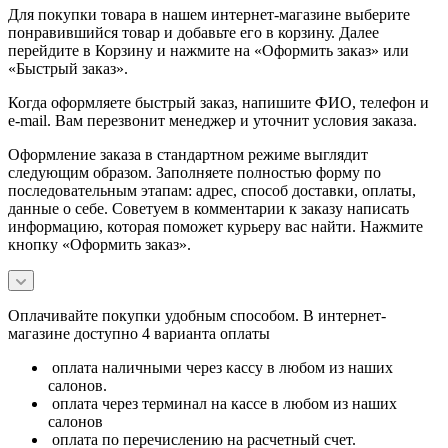
Для покупки товара в нашем интернет-магазине выберите
понравившийся товар и добавьте его в корзину. Далее
перейдите в Корзину и нажмите на «Оформить заказ» или
«Быстрый заказ».
Когда оформляете быстрый заказ, напишите ФИО, телефон и
e-mail. Вам перезвонит менеджер и уточнит условия заказа.
Оформление заказа в стандартном режиме выглядит
следующим образом. Заполняете полностью форму по
последовательным этапам: адрес, способ доставки, оплаты,
данные о себе. Советуем в комментарии к заказу написать
информацию, которая поможет курьеру вас найти. Нажмите
кнопку «Оформить заказ».
Оплачивайте покупки удобным способом. В интернет-
магазине доступно 4 варианта оплаты
оплата наличными через кассу в любом из наших
салонов.
оплата через терминал на кассе в любом из наших
салонов
оплата по перечислению на расчетный счет.