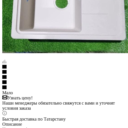
Мало
Узнать цену!
Наши менеджеры обязательно свяжутся с вами и уточнят
условия заказа
Быстрая доставка по Татарстану
Описание