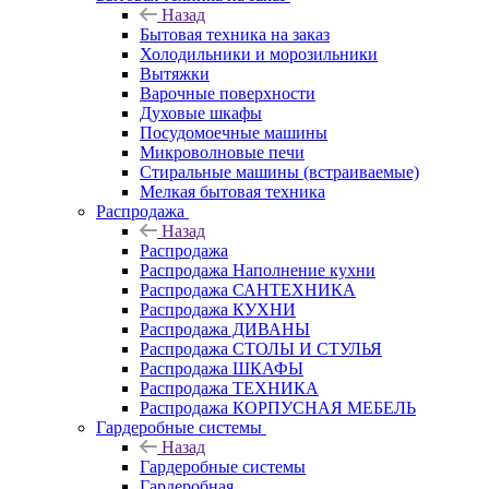
Назад
Бытовая техника на заказ
Холодильники и морозильники
Вытяжки
Варочные поверхности
Духовые шкафы
Посудомоечные машины
Микроволновые печи
Стиральные машины (встраиваемые)
Мелкая бытовая техника
Распродажа
Назад
Распродажа
Распродажа Наполнение кухни
Распродажа САНТЕХНИКА
Распродажа КУХНИ
Распродажа ДИВАНЫ
Распродажа СТОЛЫ И СТУЛЬЯ
Распродажа ШКАФЫ
Распродажа ТЕХНИКА
Распродажа КОРПУСНАЯ МЕБЕЛЬ
Гардеробные системы
Назад
Гардеробные системы
Гардеробная