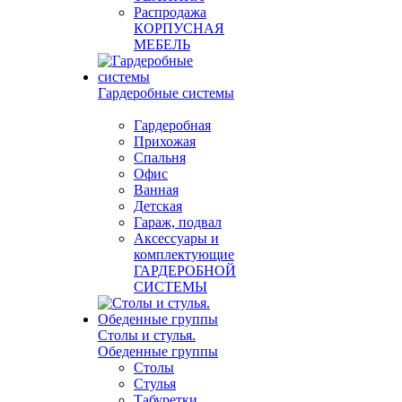
Распродажа
КОРПУСНАЯ
МЕБЕЛЬ
Гардеробные системы
Гардеробная
Прихожая
Спальня
Офис
Ванная
Детская
Гараж, подвал
Аксессуары и
комплектующие
ГАРДЕРОБНОЙ
СИСТЕМЫ
Столы и стулья.
Обеденные группы
Столы
Стулья
Табуретки