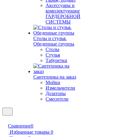
Аксессуары и
комплектующие
ГАРДЕРОБНОЙ
СИСТЕМЫ
Столы и стулья.
Обеденные группы
Столы
Стулья
Табуретки
Сантехника на заказ
Мойки
Измельчители
Дозаторы
Смесители
Сравнение
0
Избранные товары
0