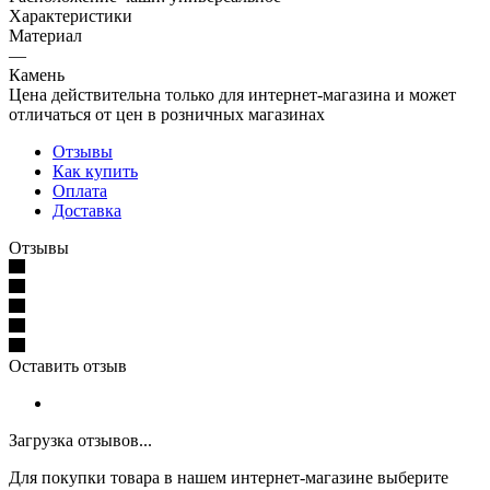
Характеристики
Материал
—
Камень
Цена действительна только для интернет-магазина и может
отличаться от цен в розничных магазинах
Отзывы
Как купить
Оплата
Доставка
Отзывы
Оставить отзыв
Загрузка отзывов...
Для покупки товара в нашем интернет-магазине выберите