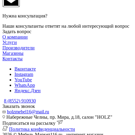
Нужна консультация?
Наши консультанты ответят на любой интересующий вопрос
Задать вопрос
О компании
Услуги
Производители
Магазины
Контакты
Вконтакте
Instagram
YouTube
WhatsApp
Яндекс.Дзен
8 (8552) 910930
Заказать звонок
holzmebel16@mail.ru
Набережные Челны, пр. Мира, д.18, салон "HOLZ"
Подписаться на рассылку
Политика конфиденциальности
2026 © Мебель-Маркет116.ru - интернет-магазин