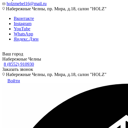
holzmebel16@mail.ru
Набережные Челны, пр. Мира, д.18, салон "HOLZ"
Вконтакте
Instagram
YouTube
WhatsApp
Яндекс.Дзен
Ваш город
Набережные Челны
8 (8552) 910930
Заказать звонок
Набережные Челны, пр. Мира, д.18, салон "HOLZ"
Войти