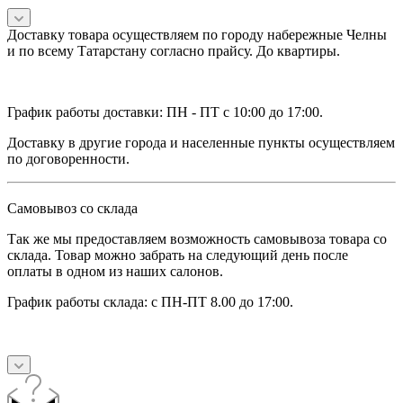
Доставку товара осуществляем по городу набережные Челны
и по всему Татарстану согласно прайсу. До квартиры.
График работы доставки: ПН - ПТ с 10:00 до 17:00.
Доставку в другие города и населенные пункты осуществляем
по договоренности.
Самовывоз со склада
Так же мы предоставляем возможность самовывоза товара со
склада. Товар можно забрать на следующий день после
оплаты в одном из наших салонов.
График работы склада: с ПН-ПТ 8.00 до 17:00.