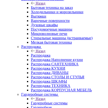
Назад
Бытовая техника на заказ
Холодильники и морозильники
Вытяжки
Варочные поверхности
Духовые шкафы
Посудомоечные машины
Микроволновые печи
Стиральные машины (встраиваемые)
Мелкая бытовая техника
Распродажа
Назад
Распродажа
Распродажа Наполнение кухни
Распродажа САНТЕХНИКА
Распродажа КУХНИ
Распродажа ДИВАНЫ
Распродажа СТОЛЫ И СТУЛЬЯ
Распродажа ШКАФЫ
Распродажа ТЕХНИКА
Распродажа КОРПУСНАЯ МЕБЕЛЬ
Гардеробные системы
Назад
Гардеробные системы
Гардеробная