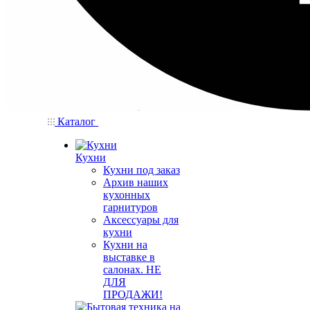
Каталог
Кухни
Кухни под заказ
Архив наших
кухонных
гарнитуров
Аксессуары для
кухни
Кухни на
выставке в
салонах. НЕ
ДЛЯ
ПРОДАЖИ!