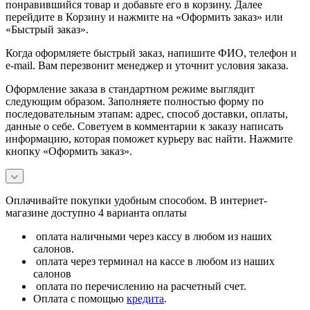
понравившийся товар и добавьте его в корзину. Далее
перейдите в Корзину и нажмите на «Оформить заказ» или
«Быстрый заказ».
Когда оформляете быстрый заказ, напишите ФИО, телефон и
e-mail. Вам перезвонит менеджер и уточнит условия заказа.
Оформление заказа в стандартном режиме выглядит
следующим образом. Заполняете полностью форму по
последовательным этапам: адрес, способ доставки, оплаты,
данные о себе. Советуем в комментарии к заказу написать
информацию, которая поможет курьеру вас найти. Нажмите
кнопку «Оформить заказ».
Оплачивайте покупки удобным способом. В интернет-
магазине доступно 4 варианта оплаты
оплата наличными через кассу в любом из наших
салонов.
оплата через терминал на кассе в любом из наших
салонов
оплата по перечислению на расчетный счет.
Оплата с помощью
кредита
.