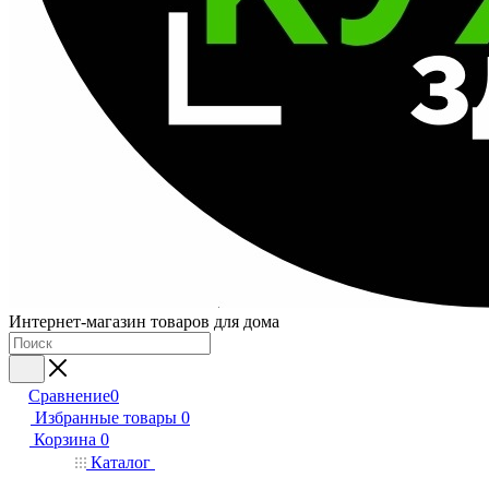
Интернет-магазин товаров для дома
Сравнение
0
Избранные товары
0
Корзина
0
Каталог