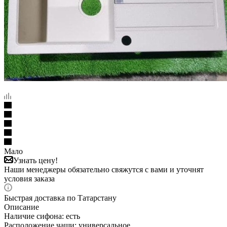
Мало
Узнать цену!
Наши менеджеры обязательно свяжутся с вами и уточнят
условия заказа
Быстрая доставка по Татарстану
Описание
Наличие сифона: есть
Расположение чаши: универсальное