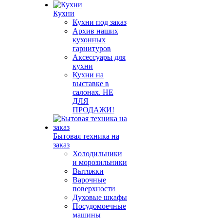
Кухни
Кухни под заказ
Архив наших
кухонных
гарнитуров
Аксессуары для
кухни
Кухни на
выставке в
салонах. НЕ
ДЛЯ
ПРОДАЖИ!
Бытовая техника на
заказ
Холодильники
и морозильники
Вытяжки
Варочные
поверхности
Духовые шкафы
Посудомоечные
машины