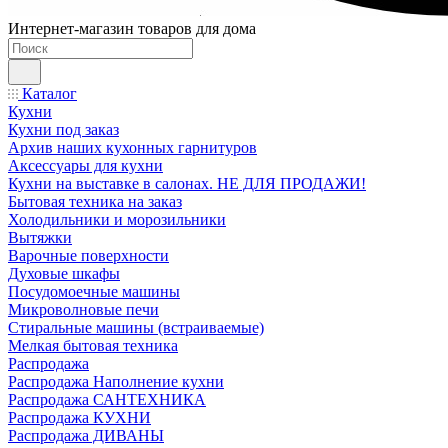
Интернет-магазин товаров для дома
Каталог
Кухни
Кухни под заказ
Архив наших кухонных гарнитуров
Аксессуары для кухни
Кухни на выставке в салонах. НЕ ДЛЯ ПРОДАЖИ!
Бытовая техника на заказ
Холодильники и морозильники
Вытяжки
Варочные поверхности
Духовые шкафы
Посудомоечные машины
Микроволновые печи
Стиральные машины (встраиваемые)
Мелкая бытовая техника
Распродажа
Распродажа Наполнение кухни
Распродажа САНТЕХНИКА
Распродажа КУХНИ
Распродажа ДИВАНЫ