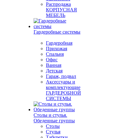
Распродажа
КОРПУСНАЯ
МЕБЕЛЬ
Гардеробные системы
Гардеробная
Прихожая
Спальня
Офис
Ванная
Детская
Гараж, подвал
Аксессуары и
комплектующие
ГАРДЕРОБНОЙ
СИСТЕМЫ
Столы и стулья.
Обеденные группы
Столы
Стулья
Табуретки