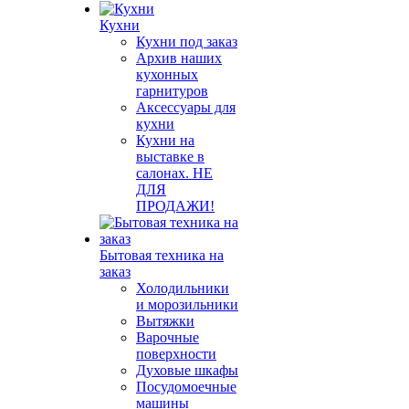
Кухни
Кухни под заказ
Архив наших
кухонных
гарнитуров
Аксессуары для
кухни
Кухни на
выставке в
салонах. НЕ
ДЛЯ
ПРОДАЖИ!
Бытовая техника на
заказ
Холодильники
и морозильники
Вытяжки
Варочные
поверхности
Духовые шкафы
Посудомоечные
машины