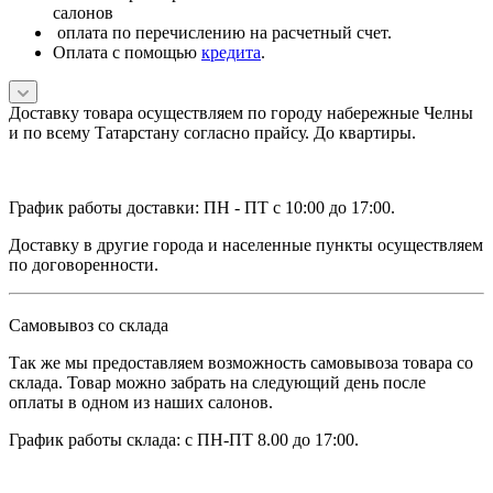
салонов
оплата по перечислению на расчетный счет.
Оплата с помощью
кредита
.
Доставку товара осуществляем по городу набережные Челны
и по всему Татарстану согласно прайсу. До квартиры.
График работы доставки: ПН - ПТ с 10:00 до 17:00.
Доставку в другие города и населенные пункты осуществляем
по договоренности.
Самовывоз со склада
Так же мы предоставляем возможность самовывоза товара со
склада. Товар можно забрать на следующий день после
оплаты в одном из наших салонов.
График работы склада: с ПН-ПТ 8.00 до 17:00.