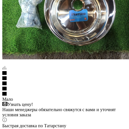
Мало
Узнать цену!
Наши менеджеры обязательно свяжутся с вами и уточнят
условия заказа
Быстрая доставка по Татарстану