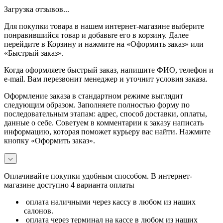
Загрузка отзывов...
Для покупки товара в нашем интернет-магазине выберите
понравившийся товар и добавьте его в корзину. Далее
перейдите в Корзину и нажмите на «Оформить заказ» или
«Быстрый заказ».
Когда оформляете быстрый заказ, напишите ФИО, телефон и
e-mail. Вам перезвонит менеджер и уточнит условия заказа.
Оформление заказа в стандартном режиме выглядит
следующим образом. Заполняете полностью форму по
последовательным этапам: адрес, способ доставки, оплаты,
данные о себе. Советуем в комментарии к заказу написать
информацию, которая поможет курьеру вас найти. Нажмите
кнопку «Оформить заказ».
Оплачивайте покупки удобным способом. В интернет-
магазине доступно 4 варианта оплаты
оплата наличными через кассу в любом из наших
салонов.
оплата через терминал на кассе в любом из наших