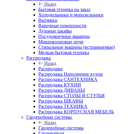
Назад
Бытовая техника на заказ
Холодильники и морозильники
Вытяжки
Варочные поверхности
Духовые шкафы
Посудомоечные машины
Микроволновые печи
Стиральные машины (встраиваемые)
Мелкая бытовая техника
Распродажа
Назад
Распродажа
Распродажа Наполнение кухни
Распродажа САНТЕХНИКА
Распродажа КУХНИ
Распродажа ДИВАНЫ
Распродажа СТОЛЫ И СТУЛЬЯ
Распродажа ШКАФЫ
Распродажа ТЕХНИКА
Распродажа КОРПУСНАЯ МЕБЕЛЬ
Гардеробные системы
Назад
Гардеробные системы
Гардеробная