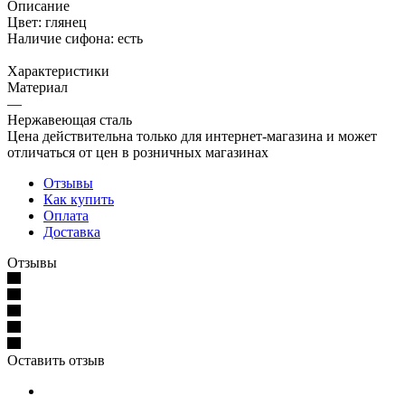
Описание
Цвет: глянец
Наличие сифона: есть
Характеристики
Материал
—
Нержавеющая сталь
Цена действительна только для интернет-магазина и может
отличаться от цен в розничных магазинах
Отзывы
Как купить
Оплата
Доставка
Отзывы
Оставить отзыв