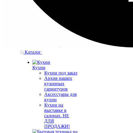
Каталог
Кухни
Кухни под заказ
Архив наших
кухонных
гарнитуров
Аксессуары для
кухни
Кухни на
выставке в
салонах. НЕ
ДЛЯ
ПРОДАЖИ!