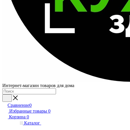
Интернет-магазин товаров для дома
Сравнение
0
Избранные товары
0
Корзина
0
Каталог