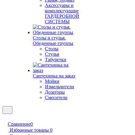
Аксессуары и
комплектующие
ГАРДЕРОБНОЙ
СИСТЕМЫ
Столы и стулья.
Обеденные группы
Столы
Стулья
Табуретки
Сантехника на заказ
Мойки
Измельчители
Дозаторы
Смесители
Сравнение
0
Избранные товары
0