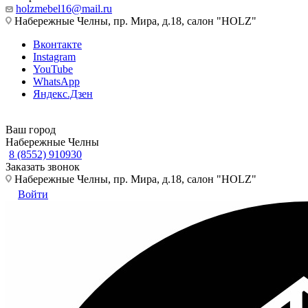
holzmebel16@mail.ru
Набережные Челны, пр. Мира, д.18, салон "HOLZ"
Вконтакте
Instagram
YouTube
WhatsApp
Яндекс.Дзен
Ваш город
Набережные Челны
8 (8552) 910930
Заказать звонок
Набережные Челны, пр. Мира, д.18, салон "HOLZ"
Войти