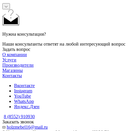
Нужна консультация?
Наши консультанты ответят на любой интересующий вопрос
Задать вопрос
О компании
Услуги
Производители
Магазины
Контакты
Вконтакте
Instagram
YouTube
WhatsApp
Яндекс.Дзен
8 (8552) 910930
Заказать звонок
holzmebel16@mail.ru