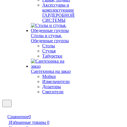
Аксессуары и
комплектующие
ГАРДЕРОБНОЙ
СИСТЕМЫ
Столы и стулья.
Обеденные группы
Столы
Стулья
Табуретки
Сантехника на заказ
Мойки
Измельчители
Дозаторы
Смесители
Сравнение
0
Избранные товары
0