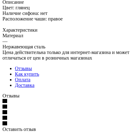
Описание
Цвет: глянец
Наличие сифона: нет
Расположение чаши: правое
Характеристики
Материал
—
Нержавеющая сталь
Цена действительна только для интернет-магазина и может
отличаться от цен в розничных магазинах
Отзывы
Как купить
Оплата
Доставка
Отзывы
Оставить отзыв