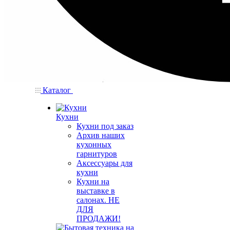
Каталог
Кухни
Кухни под заказ
Архив наших
кухонных
гарнитуров
Аксессуары для
кухни
Кухни на
выставке в
салонах. НЕ
ДЛЯ
ПРОДАЖИ!