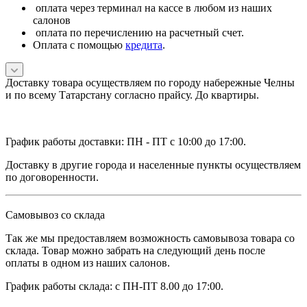
оплата через терминал на кассе в любом из наших
салонов
оплата по перечислению на расчетный счет.
Оплата с помощью
кредита
.
Доставку товара осуществляем по городу набережные Челны
и по всему Татарстану согласно прайсу. До квартиры.
График работы доставки: ПН - ПТ с 10:00 до 17:00.
Доставку в другие города и населенные пункты осуществляем
по договоренности.
Самовывоз со склада
Так же мы предоставляем возможность самовывоза товара со
склада. Товар можно забрать на следующий день после
оплаты в одном из наших салонов.
График работы склада: с ПН-ПТ 8.00 до 17:00.