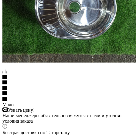
Мало
Узнать цену!
Наши менеджеры обязательно свяжутся с вами и уточнят
условия заказа
Быстрая доставка по Татарстану