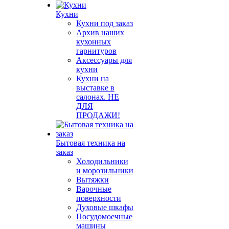
Кухни
Кухни под заказ
Архив наших
кухонных
гарнитуров
Аксессуары для
кухни
Кухни на
выставке в
салонах. НЕ
ДЛЯ
ПРОДАЖИ!
Бытовая техника на
заказ
Холодильники
и морозильники
Вытяжки
Варочные
поверхности
Духовые шкафы
Посудомоечные
машины