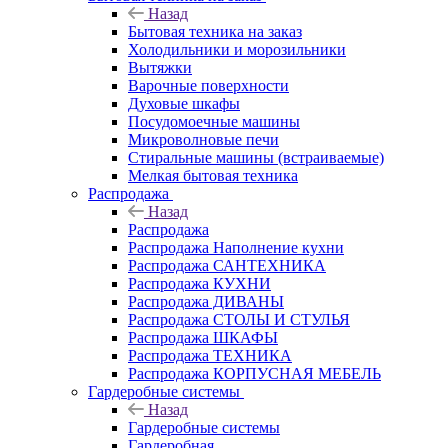
Назад
Бытовая техника на заказ
Холодильники и морозильники
Вытяжки
Варочные поверхности
Духовые шкафы
Посудомоечные машины
Микроволновые печи
Стиральные машины (встраиваемые)
Мелкая бытовая техника
Распродажа
Назад
Распродажа
Распродажа Наполнение кухни
Распродажа САНТЕХНИКА
Распродажа КУХНИ
Распродажа ДИВАНЫ
Распродажа СТОЛЫ И СТУЛЬЯ
Распродажа ШКАФЫ
Распродажа ТЕХНИКА
Распродажа КОРПУСНАЯ МЕБЕЛЬ
Гардеробные системы
Назад
Гардеробные системы
Гардеробная