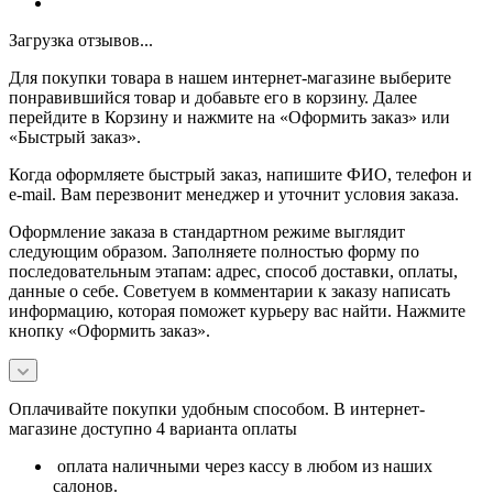
Загрузка отзывов...
Для покупки товара в нашем интернет-магазине выберите
понравившийся товар и добавьте его в корзину. Далее
перейдите в Корзину и нажмите на «Оформить заказ» или
«Быстрый заказ».
Когда оформляете быстрый заказ, напишите ФИО, телефон и
e-mail. Вам перезвонит менеджер и уточнит условия заказа.
Оформление заказа в стандартном режиме выглядит
следующим образом. Заполняете полностью форму по
последовательным этапам: адрес, способ доставки, оплаты,
данные о себе. Советуем в комментарии к заказу написать
информацию, которая поможет курьеру вас найти. Нажмите
кнопку «Оформить заказ».
Оплачивайте покупки удобным способом. В интернет-
магазине доступно 4 варианта оплаты
оплата наличными через кассу в любом из наших
салонов.