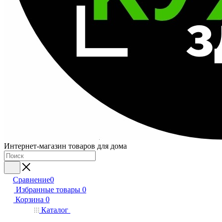
Интернет-магазин товаров для дома
Сравнение
0
Избранные товары
0
Корзина
0
Каталог