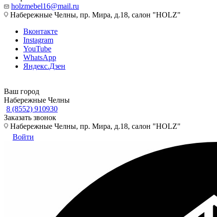
holzmebel16@mail.ru
Набережные Челны, пр. Мира, д.18, салон "HOLZ"
Вконтакте
Instagram
YouTube
WhatsApp
Яндекс.Дзен
Ваш город
Набережные Челны
8 (8552) 910930
Заказать звонок
Набережные Челны, пр. Мира, д.18, салон "HOLZ"
Войти