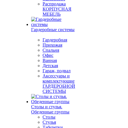
Распродажа
КОРПУСНАЯ
МЕБЕЛЬ
Гардеробные системы
Гардеробная
Прихожая
Спальня
Офис
Ванная
Детская
Гараж, подвал
Аксессуары и
комплектующие
ГАРДЕРОБНОЙ
СИСТЕМЫ
Столы и стулья.
Обеденные группы
Столы
Стулья
Табуретки