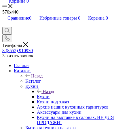
Корзина
0
570х440
Сравнение
0
Избранные товары
0
Корзина
0
Телефоны
8 (8552) 910930
Заказать звонок
Главная
Каталог
Назад
Каталог
Кухни
Назад
Кухни
Кухни под заказ
Архив наших кухонных гарнитуров
Аксессуары для кухни
Кухни на выставке в салонах. НЕ ДЛЯ
ПРОДАЖИ!
Бытовая техника на заказ