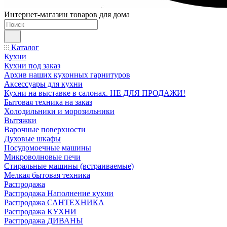
Интернет-магазин товаров для дома
Каталог
Кухни
Кухни под заказ
Архив наших кухонных гарнитуров
Аксессуары для кухни
Кухни на выставке в салонах. НЕ ДЛЯ ПРОДАЖИ!
Бытовая техника на заказ
Холодильники и морозильники
Вытяжки
Варочные поверхности
Духовые шкафы
Посудомоечные машины
Микроволновые печи
Стиральные машины (встраиваемые)
Мелкая бытовая техника
Распродажа
Распродажа Наполнение кухни
Распродажа САНТЕХНИКА
Распродажа КУХНИ
Распродажа ДИВАНЫ