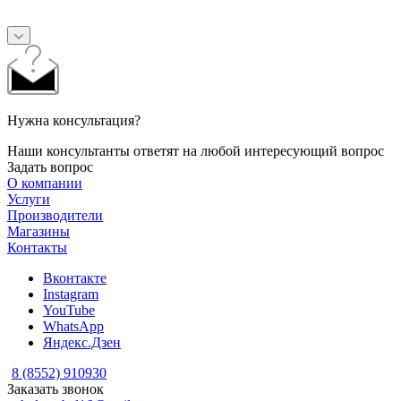
Нужна консультация?
Наши консультанты ответят на любой интересующий вопрос
Задать вопрос
О компании
Услуги
Производители
Магазины
Контакты
Вконтакте
Instagram
YouTube
WhatsApp
Яндекс.Дзен
8 (8552) 910930
Заказать звонок