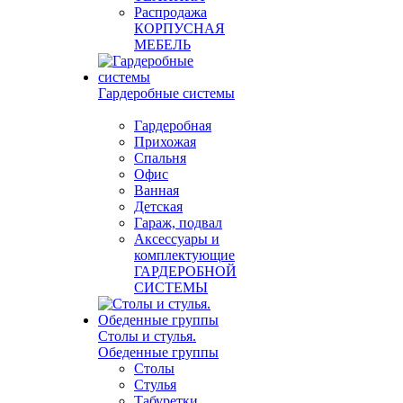
Распродажа
КОРПУСНАЯ
МЕБЕЛЬ
Гардеробные системы
Гардеробная
Прихожая
Спальня
Офис
Ванная
Детская
Гараж, подвал
Аксессуары и
комплектующие
ГАРДЕРОБНОЙ
СИСТЕМЫ
Столы и стулья.
Обеденные группы
Столы
Стулья
Табуретки