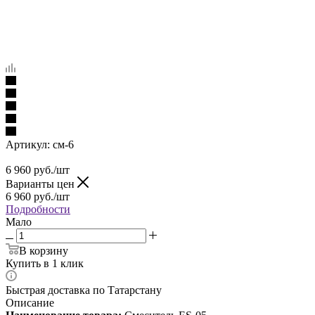
Артикул:
см-6
6 960
руб.
/шт
Варианты цен
6 960
руб.
/шт
Подробности
Мало
В корзину
Купить в 1 клик
Быстрая доставка по Татарстану
Описание