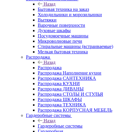
Назад
Бытовая техника на заказ
Холодильники и морозильники
Вытяжки
Варочные поверхности
Духовые шкафы
Посудомоечные машины
Микроволновые печи
Стиральные машины (встраиваемые)
Мелкая бытовая техника
Распродажа
Назад
Распродажа
Распродажа Наполнение кухни
Распродажа САНТЕХНИКА
Распродажа КУХНИ
Распродажа ДИВАНЫ
Распродажа СТОЛЫ И СТУЛЬЯ
Распродажа ШКАФЫ
Распродажа ТЕХНИКА
Распродажа КОРПУСНАЯ МЕБЕЛЬ
Гардеробные системы
Назад
Гардеробные системы
Гардеробная