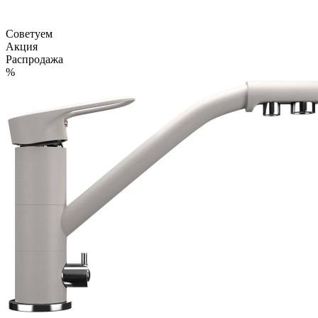
Советуем
Акция
Распродажа
%