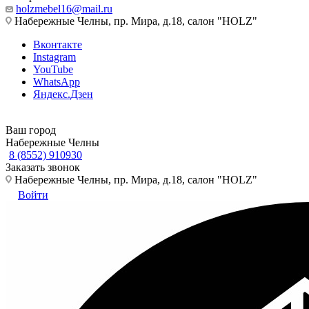
holzmebel16@mail.ru
Набережные Челны, пр. Мира, д.18, салон "HOLZ"
Вконтакте
Instagram
YouTube
WhatsApp
Яндекс.Дзен
Ваш город
Набережные Челны
8 (8552) 910930
Заказать звонок
Набережные Челны, пр. Мира, д.18, салон "HOLZ"
Войти