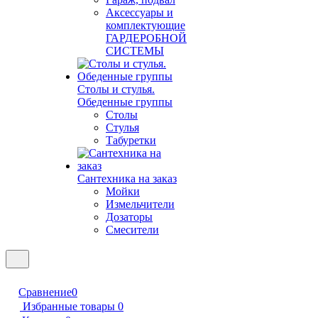
Аксессуары и
комплектующие
ГАРДЕРОБНОЙ
СИСТЕМЫ
Столы и стулья.
Обеденные группы
Столы
Стулья
Табуретки
Сантехника на заказ
Мойки
Измельчители
Дозаторы
Смесители
Сравнение
0
Избранные товары
0