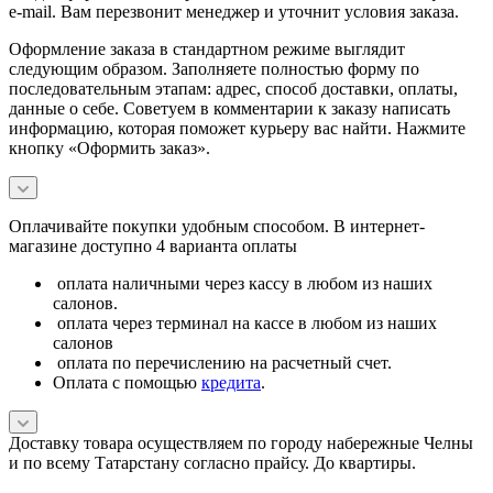
e-mail. Вам перезвонит менеджер и уточнит условия заказа.
Оформление заказа в стандартном режиме выглядит
следующим образом. Заполняете полностью форму по
последовательным этапам: адрес, способ доставки, оплаты,
данные о себе. Советуем в комментарии к заказу написать
информацию, которая поможет курьеру вас найти. Нажмите
кнопку «Оформить заказ».
Оплачивайте покупки удобным способом. В интернет-
магазине доступно 4 варианта оплаты
оплата наличными через кассу в любом из наших
салонов.
оплата через терминал на кассе в любом из наших
салонов
оплата по перечислению на расчетный счет.
Оплата с помощью
кредита
.
Доставку товара осуществляем по городу набережные Челны
и по всему Татарстану согласно прайсу. До квартиры.