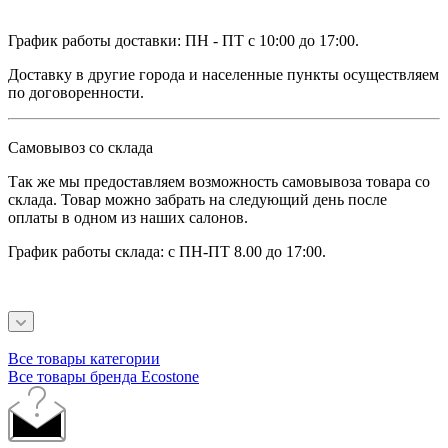
График работы доставки: ПН - ПТ с 10:00 до 17:00.
Доставку в другие города и населенные пункты осуществляем
по договоренности.
Самовывоз со склада
Так же мы предоставляем возможность самовывоза товара со
склада. Товар можно забрать на следующий день после
оплаты в одном из наших салонов.
График работы склада: с ПН-ПТ 8.00 до 17:00.
Все товары категории
Все товары бренда Ecostone