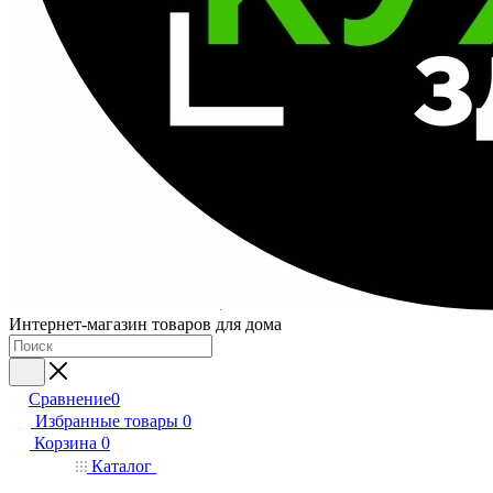
Интернет-магазин товаров для дома
Сравнение
0
Избранные товары
0
Корзина
0
Каталог