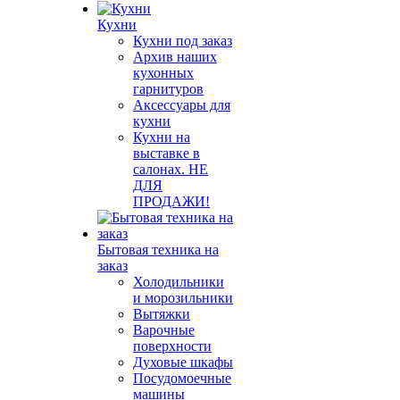
Кухни
Кухни под заказ
Архив наших
кухонных
гарнитуров
Аксессуары для
кухни
Кухни на
выставке в
салонах. НЕ
ДЛЯ
ПРОДАЖИ!
Бытовая техника на
заказ
Холодильники
и морозильники
Вытяжки
Варочные
поверхности
Духовые шкафы
Посудомоечные
машины