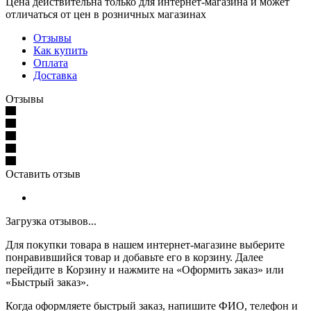
Цена действительна только для интернет-магазина и может
отличаться от цен в розничных магазинах
Отзывы
Как купить
Оплата
Доставка
Отзывы
Оставить отзыв
Загрузка отзывов...
Для покупки товара в нашем интернет-магазине выберите
понравившийся товар и добавьте его в корзину. Далее
перейдите в Корзину и нажмите на «Оформить заказ» или
«Быстрый заказ».
Когда оформляете быстрый заказ, напишите ФИО, телефон и