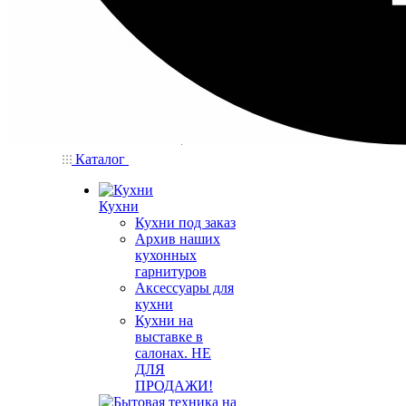
Каталог
Кухни
Кухни под заказ
Архив наших
кухонных
гарнитуров
Аксессуары для
кухни
Кухни на
выставке в
салонах. НЕ
ДЛЯ
ПРОДАЖИ!