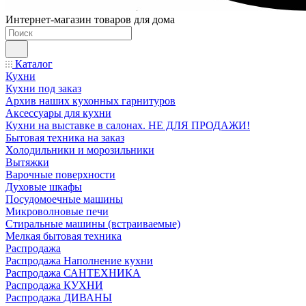
Интернет-магазин товаров для дома
Каталог
Кухни
Кухни под заказ
Архив наших кухонных гарнитуров
Аксессуары для кухни
Кухни на выставке в салонах. НЕ ДЛЯ ПРОДАЖИ!
Бытовая техника на заказ
Холодильники и морозильники
Вытяжки
Варочные поверхности
Духовые шкафы
Посудомоечные машины
Микроволновые печи
Стиральные машины (встраиваемые)
Мелкая бытовая техника
Распродажа
Распродажа Наполнение кухни
Распродажа САНТЕХНИКА
Распродажа КУХНИ
Распродажа ДИВАНЫ