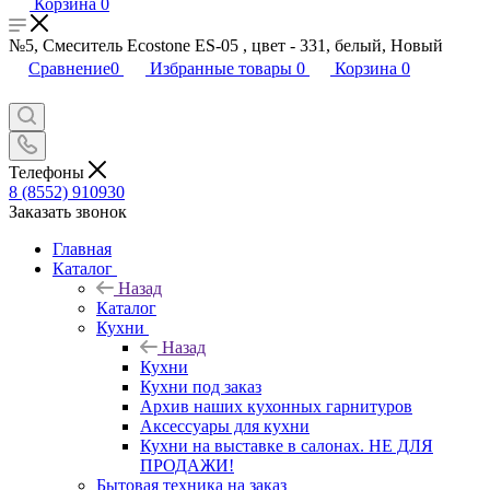
Корзина
0
№5, Смеситель Ecostone ES-05 , цвет - 331, белый, Новый
Сравнение
0
Избранные товары
0
Корзина
0
Телефоны
8 (8552) 910930
Заказать звонок
Главная
Каталог
Назад
Каталог
Кухни
Назад
Кухни
Кухни под заказ
Архив наших кухонных гарнитуров
Аксессуары для кухни
Кухни на выставке в салонах. НЕ ДЛЯ
ПРОДАЖИ!
Бытовая техника на заказ