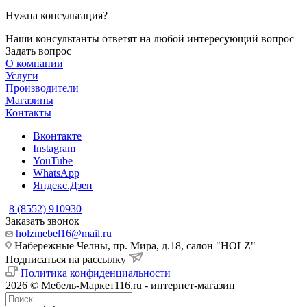
Нужна консультация?
Наши консультанты ответят на любой интересующий вопрос
Задать вопрос
О компании
Услуги
Производители
Магазины
Контакты
Вконтакте
Instagram
YouTube
WhatsApp
Яндекс.Дзен
8 (8552) 910930
Заказать звонок
holzmebel16@mail.ru
Набережные Челны, пр. Мира, д.18, салон "HOLZ"
Подписаться на рассылку
Политика конфиденциальности
2026 © Мебель-Маркет116.ru - интернет-магазин