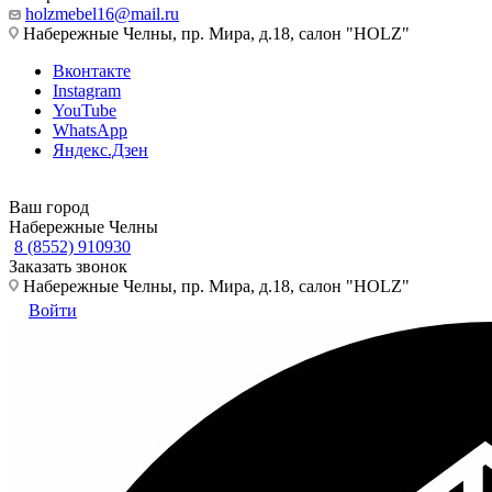
holzmebel16@mail.ru
Набережные Челны, пр. Мира, д.18, салон "HOLZ"
Вконтакте
Instagram
YouTube
WhatsApp
Яндекс.Дзен
Ваш город
Набережные Челны
8 (8552) 910930
Заказать звонок
Набережные Челны, пр. Мира, д.18, салон "HOLZ"
Войти