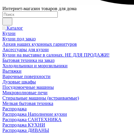
Интернет-магазин товаров для дома
Каталог
Кухни
Кухни под заказ
Архив наших кухонных гарнитуров
Аксессуары для кухни
Кухни на выставке в салонах. НЕ ДЛЯ ПРОДАЖИ!
Бытовая техника на заказ
Холодильники и морозильники
Вытяжки
Варочные поверхности
Духовые шкафы
Посудомоечные машины
Микроволновые печи
Стиральные машины (встраиваемые)
Мелкая бытовая техника
Распродажа
Распродажа Наполнение кухни
Распродажа САНТЕХНИКА
Распродажа КУХНИ
Распродажа ДИВАНЫ