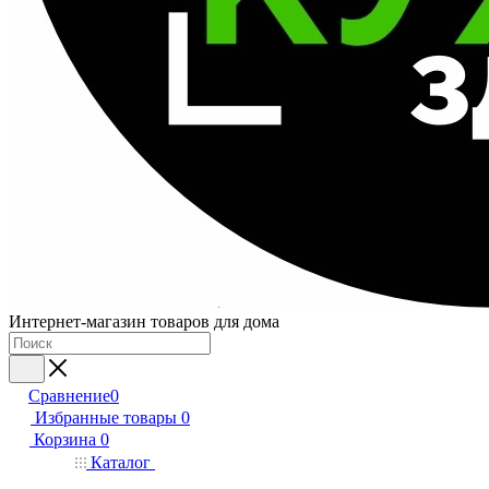
Интернет-магазин товаров для дома
Сравнение
0
Избранные товары
0
Корзина
0
Каталог