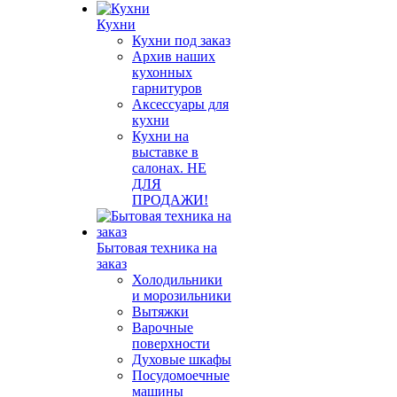
Кухни
Кухни под заказ
Архив наших
кухонных
гарнитуров
Аксессуары для
кухни
Кухни на
выставке в
салонах. НЕ
ДЛЯ
ПРОДАЖИ!
Бытовая техника на
заказ
Холодильники
и морозильники
Вытяжки
Варочные
поверхности
Духовые шкафы
Посудомоечные
машины