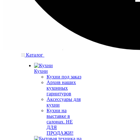
Каталог
Кухни
Кухни под заказ
Архив наших
кухонных
гарнитуров
Аксессуары для
кухни
Кухни на
выставке в
салонах. НЕ
ДЛЯ
ПРОДАЖИ!