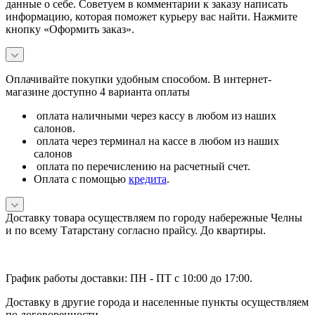
данные о себе. Советуем в комментарии к заказу написать
информацию, которая поможет курьеру вас найти. Нажмите
кнопку «Оформить заказ».
Оплачивайте покупки удобным способом. В интернет-
магазине доступно 4 варианта оплаты
оплата наличными через кассу в любом из наших
салонов.
оплата через терминал на кассе в любом из наших
салонов
оплата по перечислению на расчетный счет.
Оплата с помощью
кредита
.
Доставку товара осуществляем по городу набережные Челны
и по всему Татарстану согласно прайсу. До квартиры.
График работы доставки: ПН - ПТ с 10:00 до 17:00.
Доставку в другие города и населенные пункты осуществляем
по договоренности.