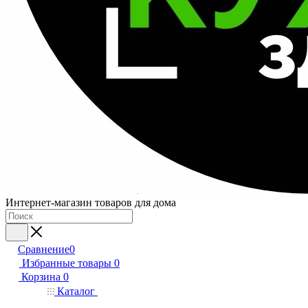
Интернет-магазин товаров для дома
Сравнение
0
Избранные товары
0
Корзина
0
Каталог