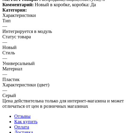
Комментарий:
Новый в коробке, коробка: Да
Категория:
Характеристики
Тип
—
Интегрируется в модуль
Статус товара
—
Новый
Стиль
—
Универсальный
Материал
—
Пластик
Характеристики (цвет)
—
Серый
Цена действительна только для интернет-магазина и может
отличаться от цен в розничных магазинах
Отзывы
Как купить
Оплата
Доставка