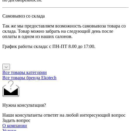
Самовывоз со склада
Так же мы предоставляем возможность самовывоза товара со
склада. Товар можно забрать на следующий день после
оплаты в одном из наших салонов.
График работы склада: с ПН-ПТ 8.00 до 17:00.
Все товары категории
Все товары бренда Ekotech
Нужна консультация?
Наши консультанты ответят на любой интересующий вопрос
Задать вопрос
О компании
Услуги