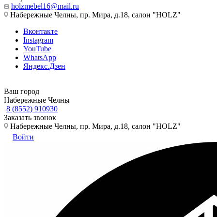
holzmebel16@mail.ru
Набережные Челны, пр. Мира, д.18, салон "HOLZ"
Вконтакте
Instagram
YouTube
WhatsApp
Яндекс.Дзен
Ваш город
Набережные Челны
8 (8552) 910930
Заказать звонок
Набережные Челны, пр. Мира, д.18, салон "HOLZ"
Войти