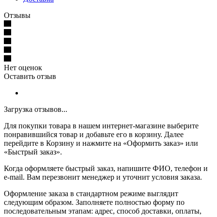
Отзывы
Нет оценок
Оставить отзыв
Загрузка отзывов...
Для покупки товара в нашем интернет-магазине выберите
понравившийся товар и добавьте его в корзину. Далее
перейдите в Корзину и нажмите на «Оформить заказ» или
«Быстрый заказ».
Когда оформляете быстрый заказ, напишите ФИО, телефон и
e-mail. Вам перезвонит менеджер и уточнит условия заказа.
Оформление заказа в стандартном режиме выглядит
следующим образом. Заполняете полностью форму по
последовательным этапам: адрес, способ доставки, оплаты,