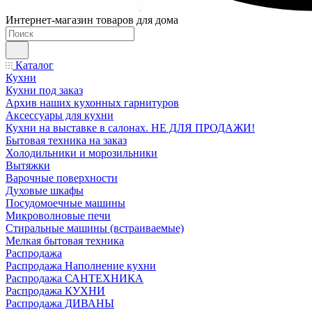
Интернет-магазин товаров для дома
Каталог
Кухни
Кухни под заказ
Архив наших кухонных гарнитуров
Аксессуары для кухни
Кухни на выставке в салонах. НЕ ДЛЯ ПРОДАЖИ!
Бытовая техника на заказ
Холодильники и морозильники
Вытяжки
Варочные поверхности
Духовые шкафы
Посудомоечные машины
Микроволновые печи
Стиральные машины (встраиваемые)
Мелкая бытовая техника
Распродажа
Распродажа Наполнение кухни
Распродажа САНТЕХНИКА
Распродажа КУХНИ
Распродажа ДИВАНЫ