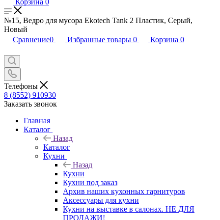
Корзина
0
№15, Ведро для мусора Ekotech Tank 2 Пластик, Серый,
Новый
Сравнение
0
Избранные товары
0
Корзина
0
Телефоны
8 (8552) 910930
Заказать звонок
Главная
Каталог
Назад
Каталог
Кухни
Назад
Кухни
Кухни под заказ
Архив наших кухонных гарнитуров
Аксессуары для кухни
Кухни на выставке в салонах. НЕ ДЛЯ
ПРОДАЖИ!