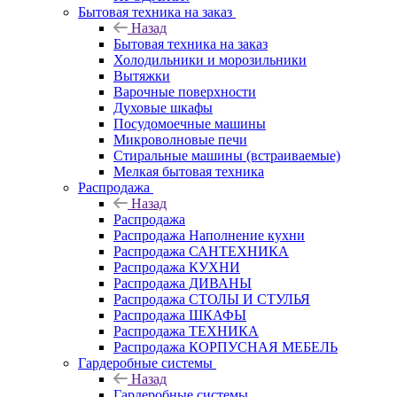
Бытовая техника на заказ
Назад
Бытовая техника на заказ
Холодильники и морозильники
Вытяжки
Варочные поверхности
Духовые шкафы
Посудомоечные машины
Микроволновые печи
Стиральные машины (встраиваемые)
Мелкая бытовая техника
Распродажа
Назад
Распродажа
Распродажа Наполнение кухни
Распродажа САНТЕХНИКА
Распродажа КУХНИ
Распродажа ДИВАНЫ
Распродажа СТОЛЫ И СТУЛЬЯ
Распродажа ШКАФЫ
Распродажа ТЕХНИКА
Распродажа КОРПУСНАЯ МЕБЕЛЬ
Гардеробные системы
Назад
Гардеробные системы