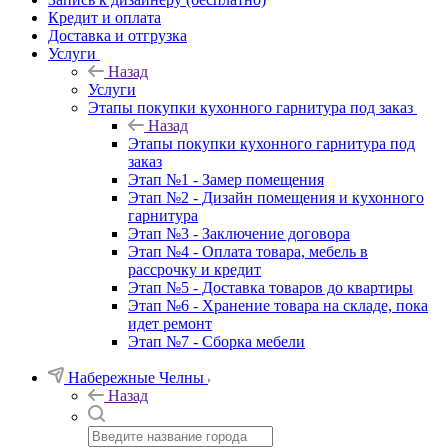
Кредит и оплата
Доставка и отгрузка
Услуги
Назад
Услуги
Этапы покупки кухонного гарнитура под заказ
Назад
Этапы покупки кухонного гарнитура под
заказ
Этап №1 - Замер помещения
Этап №2 - Дизайн помещения и кухонного
гарнитура
Этап №3 - Заключение договора
Этап №4 - Оплата товара, мебель в
рассрочку и кредит
Этап №5 - Доставка товаров до квартиры
Этап №6 - Хранение товара на складе, пока
идет ремонт
Этап №7 - Сборка мебели
Набережные Челны
Назад