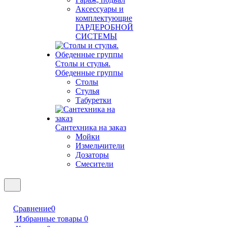
Аксессуары и
комплектующие
ГАРДЕРОБНОЙ
СИСТЕМЫ
Столы и стулья.
Обеденные группы
Столы
Стулья
Табуретки
Сантехника на заказ
Мойки
Измельчители
Дозаторы
Смесители
Сравнение
0
Избранные товары
0