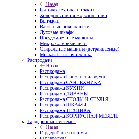
Назад
Бытовая техника на заказ
Холодильники и морозильники
Вытяжки
Варочные поверхности
Духовые шкафы
Посудомоечные машины
Микроволновые печи
Стиральные машины (встраиваемые)
Мелкая бытовая техника
Распродажа
Назад
Распродажа
Распродажа Наполнение кухни
Распродажа САНТЕХНИКА
Распродажа КУХНИ
Распродажа ДИВАНЫ
Распродажа СТОЛЫ И СТУЛЬЯ
Распродажа ШКАФЫ
Распродажа ТЕХНИКА
Распродажа КОРПУСНАЯ МЕБЕЛЬ
Гардеробные системы
Назад
Гардеробные системы
Гардеробная