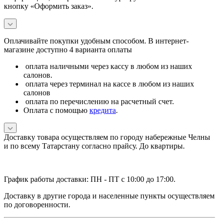
кнопку «Оформить заказ».
Оплачивайте покупки удобным способом. В интернет-
магазине доступно 4 варианта оплаты
оплата наличными через кассу в любом из наших
салонов.
оплата через терминал на кассе в любом из наших
салонов
оплата по перечислению на расчетный счет.
Оплата с помощью
кредита
.
Доставку товара осуществляем по городу набережные Челны
и по всему Татарстану согласно прайсу. До квартиры.
График работы доставки: ПН - ПТ с 10:00 до 17:00.
Доставку в другие города и населенные пункты осуществляем
по договоренности.