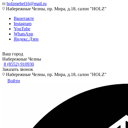
holzmebel16@mail.ru
Набережные Челны, пр. Мира, д.18, салон "HOLZ"
Вконтакте
Instagram
YouTube
WhatsApp
Яндекс.Дзен
Ваш город
Набережные Челны
8 (8552) 910930
Заказать звонок
Набережные Челны, пр. Мира, д.18, салон "HOLZ"
Войти