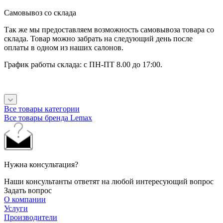
Самовывоз со склада
Так же мы предоставляем возможность самовывоза товара со
склада. Товар можно забрать на следующий день после
оплаты в одном из наших салонов.
График работы склада: с ПН-ПТ 8.00 до 17:00.
Все товары категории
Все товары бренда Lemax
Нужна консультация?
Наши консультанты ответят на любой интересующий вопрос
Задать вопрос
О компании
Услуги
Производители