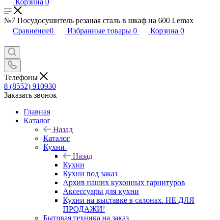
Корзина
0
№7 Посудосушитель резаная сталь в шкаф на 600 Lemax
Сравнение
0
Избранные товары
0
Корзина
0
Телефоны
8 (8552) 910930
Заказать звонок
Главная
Каталог
Назад
Каталог
Кухни
Назад
Кухни
Кухни под заказ
Архив наших кухонных гарнитуров
Аксессуары для кухни
Кухни на выставке в салонах. НЕ ДЛЯ
ПРОДАЖИ!
Бытовая техника на заказ