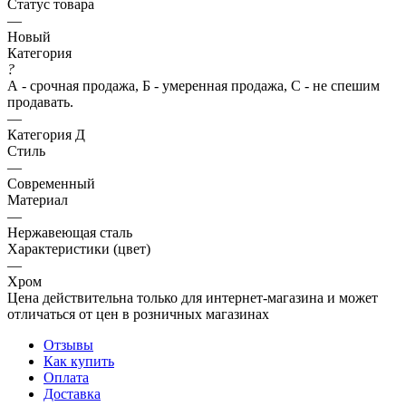
Статус товара
—
Новый
Категория
?
А - срочная продажа, Б - умеренная продажа, С - не спешим
продавать.
—
Категория Д
Стиль
—
Современный
Материал
—
Нержавеющая сталь
Характеристики (цвет)
—
Хром
Цена действительна только для интернет-магазина и может
отличаться от цен в розничных магазинах
Отзывы
Как купить
Оплата
Доставка