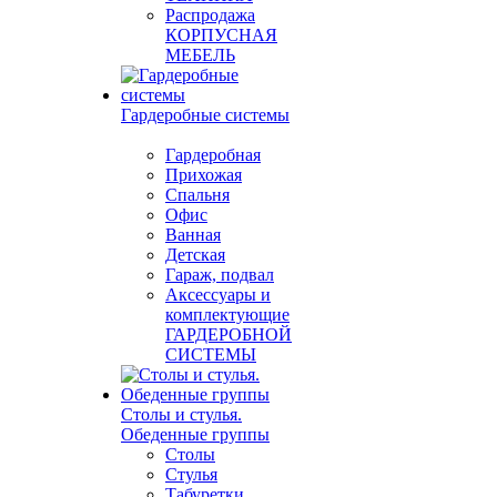
Распродажа
КОРПУСНАЯ
МЕБЕЛЬ
Гардеробные системы
Гардеробная
Прихожая
Спальня
Офис
Ванная
Детская
Гараж, подвал
Аксессуары и
комплектующие
ГАРДЕРОБНОЙ
СИСТЕМЫ
Столы и стулья.
Обеденные группы
Столы
Стулья
Табуретки