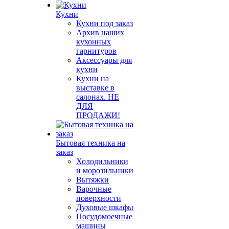
Кухни
Кухни под заказ
Архив наших
кухонных
гарнитуров
Аксессуары для
кухни
Кухни на
выставке в
салонах. НЕ
ДЛЯ
ПРОДАЖИ!
Бытовая техника на
заказ
Холодильники
и морозильники
Вытяжки
Варочные
поверхности
Духовые шкафы
Посудомоечные
машины