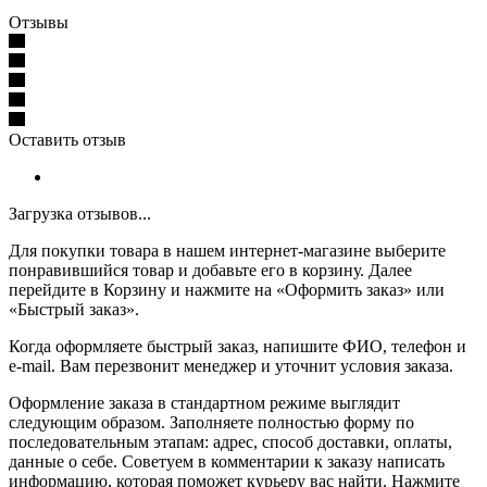
Отзывы
Оставить отзыв
Загрузка отзывов...
Для покупки товара в нашем интернет-магазине выберите
понравившийся товар и добавьте его в корзину. Далее
перейдите в Корзину и нажмите на «Оформить заказ» или
«Быстрый заказ».
Когда оформляете быстрый заказ, напишите ФИО, телефон и
e-mail. Вам перезвонит менеджер и уточнит условия заказа.
Оформление заказа в стандартном режиме выглядит
следующим образом. Заполняете полностью форму по
последовательным этапам: адрес, способ доставки, оплаты,
данные о себе. Советуем в комментарии к заказу написать
информацию, которая поможет курьеру вас найти. Нажмите