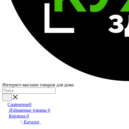
Интернет-магазин товаров для дома
Сравнение
0
Избранные товары
0
Корзина
0
Каталог