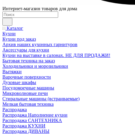
Интернет-магазин товаров для дома
Каталог
Кухни
Кухни под заказ
Архив наших кухонных гарнитуров
Аксессуары для кухни
Кухни на выставке в салонах. НЕ ДЛЯ ПРОДАЖИ!
Бытовая техника на заказ
Холодильники и морозильники
Вытяжки
Варочные поверхности
Духовые шкафы
Посудомоечные машины
Микроволновые печи
Стиральные машины (встраиваемые)
Мелкая бытовая техника
Распродажа
Распродажа Наполнение кухни
Распродажа САНТЕХНИКА
Распродажа КУХНИ
Распродажа ДИВАНЫ