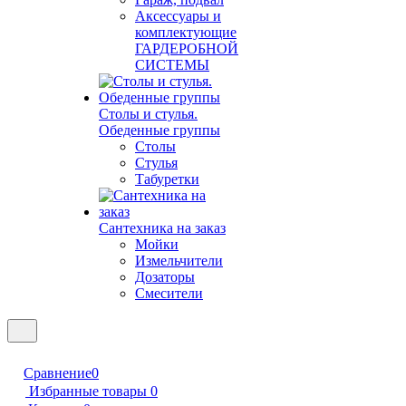
Аксессуары и
комплектующие
ГАРДЕРОБНОЙ
СИСТЕМЫ
Столы и стулья.
Обеденные группы
Столы
Стулья
Табуретки
Сантехника на заказ
Мойки
Измельчители
Дозаторы
Смесители
Сравнение
0
Избранные товары
0