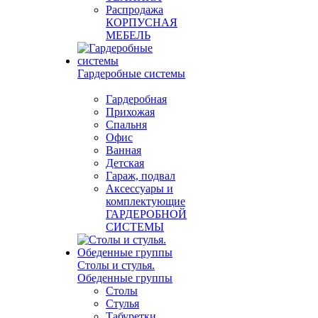
Распродажа
КОРПУСНАЯ
МЕБЕЛЬ
Гардеробные системы
Гардеробная
Прихожая
Спальня
Офис
Ванная
Детская
Гараж, подвал
Аксессуары и
комплектующие
ГАРДЕРОБНОЙ
СИСТЕМЫ
Столы и стулья.
Обеденные группы
Столы
Стулья
Табуретки