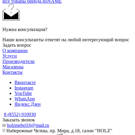
Все товары бренда noNAME
Нужна консультация?
Наши консультанты ответят на любой интересующий вопрос
Задать вопрос
О компании
Услуги
Производители
Магазины
Контакты
Вконтакте
Instagram
YouTube
WhatsApp
Яндекс.Дзен
8 (8552) 910930
Заказать звонок
holzmebel16@mail.ru
Набережные Челны, пр. Мира, д.18, салон "HOLZ"