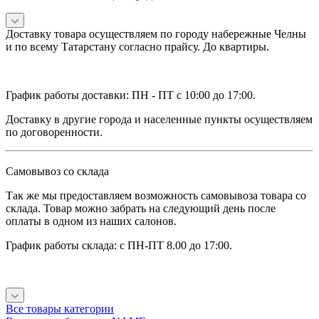
Доставку товара осуществляем по городу набережные Челны
и по всему Татарстану согласно прайсу. До квартиры.
График работы доставки: ПН - ПТ с 10:00 до 17:00.
Доставку в другие города и населенные пункты осуществляем
по договоренности.
Самовывоз со склада
Так же мы предоставляем возможность самовывоза товара со
склада. Товар можно забрать на следующий день после
оплаты в одном из наших салонов.
График работы склада: с ПН-ПТ 8.00 до 17:00.
Все товары категории