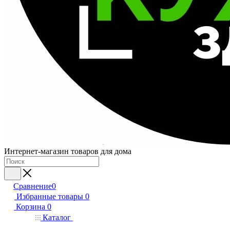
Интернет-магазин товаров для дома
Сравнение
0
Избранные товары
0
Корзина
0
Каталог