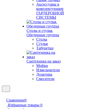
Аксессуары и
комплектующие
ГАРДЕРОБНОЙ
СИСТЕМЫ
Столы и стулья.
Обеденные группы
Столы
Стулья
Табуретки
Сантехника на заказ
Мойки
Измельчители
Дозаторы
Смесители
Сравнение
0
Избранные товары
0