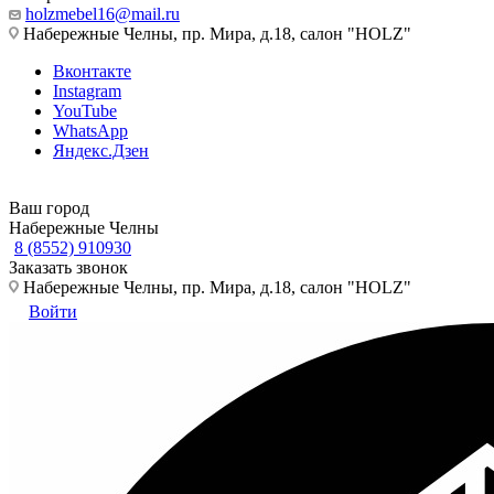
holzmebel16@mail.ru
Набережные Челны, пр. Мира, д.18, салон "HOLZ"
Вконтакте
Instagram
YouTube
WhatsApp
Яндекс.Дзен
Ваш город
Набережные Челны
8 (8552) 910930
Заказать звонок
Набережные Челны, пр. Мира, д.18, салон "HOLZ"
Войти