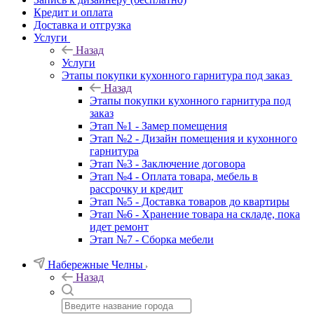
Кредит и оплата
Доставка и отгрузка
Услуги
Назад
Услуги
Этапы покупки кухонного гарнитура под заказ
Назад
Этапы покупки кухонного гарнитура под
заказ
Этап №1 - Замер помещения
Этап №2 - Дизайн помещения и кухонного
гарнитура
Этап №3 - Заключение договора
Этап №4 - Оплата товара, мебель в
рассрочку и кредит
Этап №5 - Доставка товаров до квартиры
Этап №6 - Хранение товара на складе, пока
идет ремонт
Этап №7 - Сборка мебели
Набережные Челны
Назад