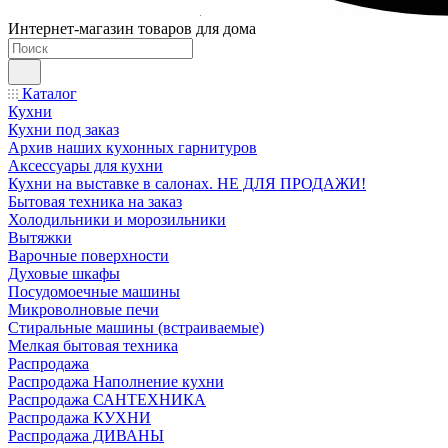
Интернет-магазин товаров для дома
Каталог
Кухни
Кухни под заказ
Архив наших кухонных гарнитуров
Аксессуары для кухни
Кухни на выставке в салонах. НЕ ДЛЯ ПРОДАЖИ!
Бытовая техника на заказ
Холодильники и морозильники
Вытяжки
Варочные поверхности
Духовые шкафы
Посудомоечные машины
Микроволновые печи
Стиральные машины (встраиваемые)
Мелкая бытовая техника
Распродажа
Распродажа Наполнение кухни
Распродажа САНТЕХНИКА
Распродажа КУХНИ
Распродажа ДИВАНЫ