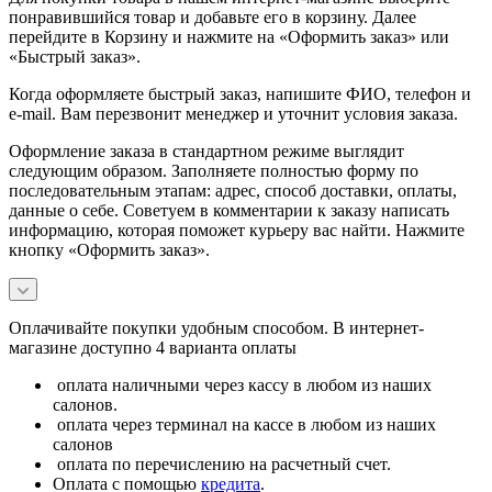
понравившийся товар и добавьте его в корзину. Далее
перейдите в Корзину и нажмите на «Оформить заказ» или
«Быстрый заказ».
Когда оформляете быстрый заказ, напишите ФИО, телефон и
e-mail. Вам перезвонит менеджер и уточнит условия заказа.
Оформление заказа в стандартном режиме выглядит
следующим образом. Заполняете полностью форму по
последовательным этапам: адрес, способ доставки, оплаты,
данные о себе. Советуем в комментарии к заказу написать
информацию, которая поможет курьеру вас найти. Нажмите
кнопку «Оформить заказ».
Оплачивайте покупки удобным способом. В интернет-
магазине доступно 4 варианта оплаты
оплата наличными через кассу в любом из наших
салонов.
оплата через терминал на кассе в любом из наших
салонов
оплата по перечислению на расчетный счет.
Оплата с помощью
кредита
.