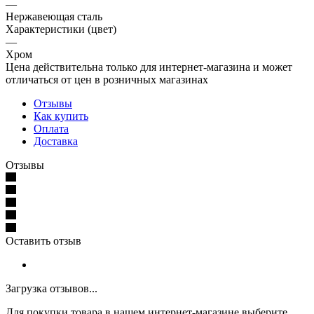
—
Нержавеющая сталь
Характеристики (цвет)
—
Хром
Цена действительна только для интернет-магазина и может
отличаться от цен в розничных магазинах
Отзывы
Как купить
Оплата
Доставка
Отзывы
Оставить отзыв
Загрузка отзывов...
Для покупки товара в нашем интернет-магазине выберите