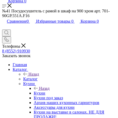
Корзина
0
№41 Посудосушитель с рамой в шкаф на 900 хром арт. 701-
90GP.551A.F16
Сравнение
0
Избранные товары
0
Корзина
0
Телефоны
8 (8552) 910930
Заказать звонок
Главная
Каталог
Назад
Каталог
Кухни
Назад
Кухни
Кухни под заказ
Архив наших кухонных гарнитуров
Аксессуары для кухни
Кухни на выставке в салонах. НЕ ДЛЯ
ПРОДАЖИ!