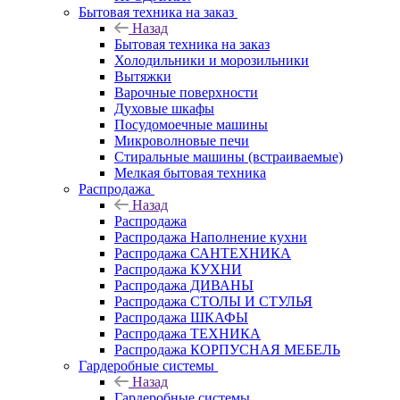
Бытовая техника на заказ
Назад
Бытовая техника на заказ
Холодильники и морозильники
Вытяжки
Варочные поверхности
Духовые шкафы
Посудомоечные машины
Микроволновые печи
Стиральные машины (встраиваемые)
Мелкая бытовая техника
Распродажа
Назад
Распродажа
Распродажа Наполнение кухни
Распродажа САНТЕХНИКА
Распродажа КУХНИ
Распродажа ДИВАНЫ
Распродажа СТОЛЫ И СТУЛЬЯ
Распродажа ШКАФЫ
Распродажа ТЕХНИКА
Распродажа КОРПУСНАЯ МЕБЕЛЬ
Гардеробные системы
Назад
Гардеробные системы