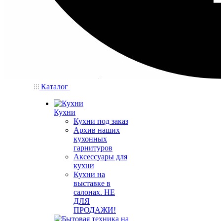
Каталог
Кухни
Кухни под заказ
Архив наших
кухонных
гарнитуров
Аксессуары для
кухни
Кухни на
выставке в
салонах. НЕ
ДЛЯ
ПРОДАЖИ!