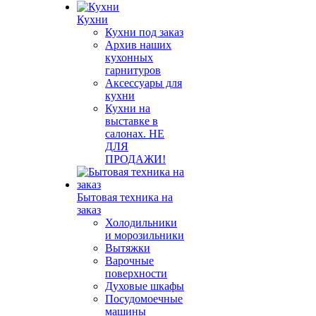
Кухни
Кухни под заказ
Архив наших
кухонных
гарнитуров
Аксессуары для
кухни
Кухни на
выставке в
салонах. НЕ
ДЛЯ
ПРОДАЖИ!
Бытовая техника на
заказ
Холодильники
и морозильники
Вытяжки
Варочные
поверхности
Духовые шкафы
Посудомоечные
машины