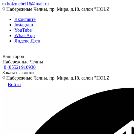
holzmebel16@mail.ru
Набережные Челны, пр. Мира, д.18, салон "HOLZ"
Вконтакте
Instagram
YouTube
WhatsApp
Яндекс.Дзен
Ваш город
Набережные Челны
8 (8552) 910930
Заказать звонок
Набережные Челны, пр. Мира, д.18, салон "HOLZ"
Войти