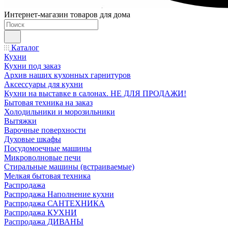
Интернет-магазин товаров для дома
Каталог
Кухни
Кухни под заказ
Архив наших кухонных гарнитуров
Аксессуары для кухни
Кухни на выставке в салонах. НЕ ДЛЯ ПРОДАЖИ!
Бытовая техника на заказ
Холодильники и морозильники
Вытяжки
Варочные поверхности
Духовые шкафы
Посудомоечные машины
Микроволновые печи
Стиральные машины (встраиваемые)
Мелкая бытовая техника
Распродажа
Распродажа Наполнение кухни
Распродажа САНТЕХНИКА
Распродажа КУХНИ
Распродажа ДИВАНЫ