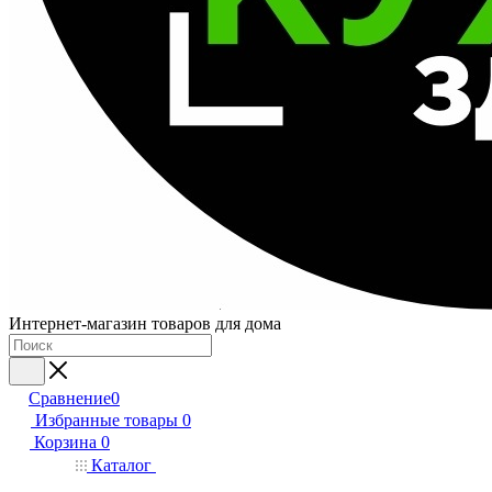
Интернет-магазин товаров для дома
Сравнение
0
Избранные товары
0
Корзина
0
Каталог