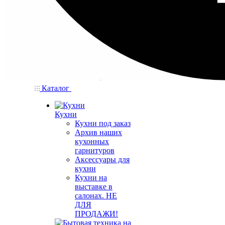
Каталог
Кухни
Кухни под заказ
Архив наших
кухонных
гарнитуров
Аксессуары для
кухни
Кухни на
выставке в
салонах. НЕ
ДЛЯ
ПРОДАЖИ!