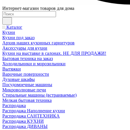
Интернет-магазин товаров для дома
Каталог
Кухни
Кухни под заказ
Архив наших кухонных гарнитуров
Аксессуары для кухни
Кухни на выставке в салонах. НЕ ДЛЯ ПРОДАЖИ!
Бытовая техника на заказ
Холодильники и морозильники
Вытяжки
Варочные поверхности
Духовые шкафы
Посудомоечные машины
Микроволновые печи
Стиральные машины (встраиваемые)
Мелкая бытовая техника
Распродажа
Распродажа Наполнение кухни
Распродажа САНТЕХНИКА
Распродажа КУХНИ
Распродажа ДИВАНЫ