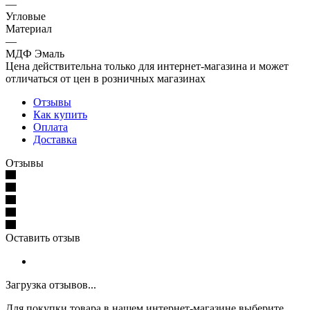
—
Угловые
Материал
—
МДФ Эмаль
Цена действительна только для интернет-магазина и может
отличаться от цен в розничных магазинах
Отзывы
Как купить
Оплата
Доставка
Отзывы
Оставить отзыв
Загрузка отзывов...
Для покупки товара в нашем интернет-магазине выберите