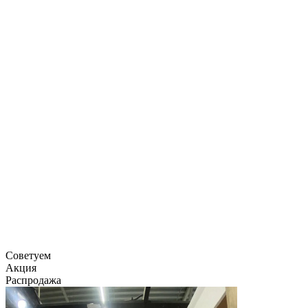
Советуем
Акция
Распродажа