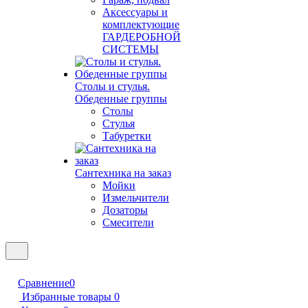
Аксессуары и
комплектующие
ГАРДЕРОБНОЙ
СИСТЕМЫ
Столы и стулья.
Обеденные группы
Столы
Стулья
Табуретки
Сантехника на заказ
Мойки
Измельчители
Дозаторы
Смесители
Сравнение
0
Избранные товары
0