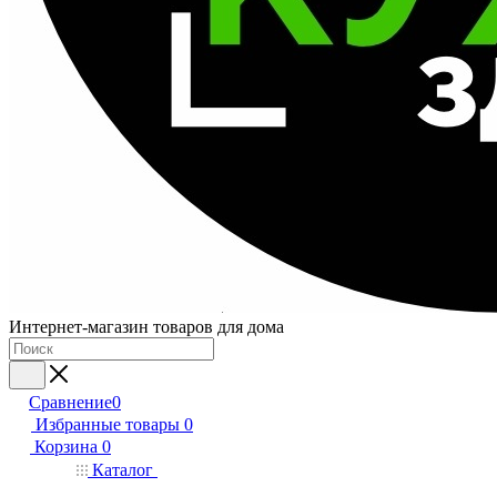
Интернет-магазин товаров для дома
Сравнение
0
Избранные товары
0
Корзина
0
Каталог