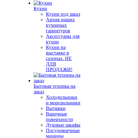
Кухни
Кухни под заказ
Архив наших
кухонных
гарнитуров
Аксессуары для
кухни
Кухни на
выставке в
салонах. НЕ
ДЛЯ
ПРОДАЖИ!
Бытовая техника на
заказ
Холодильники
и морозильники
Вытяжки
Варочные
поверхности
Духовые шкафы
Посудомоечные
машины