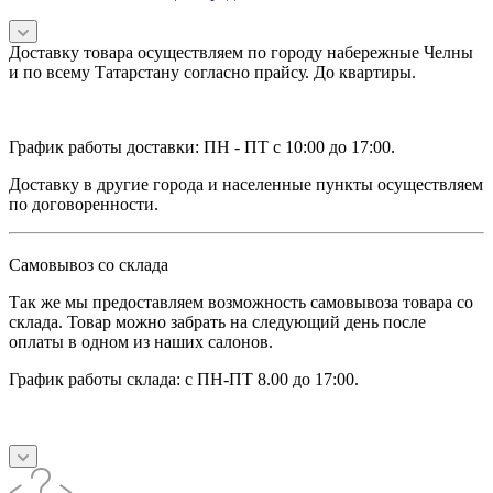
Доставку товара осуществляем по городу набережные Челны
и по всему Татарстану согласно прайсу. До квартиры.
График работы доставки: ПН - ПТ с 10:00 до 17:00.
Доставку в другие города и населенные пункты осуществляем
по договоренности.
Самовывоз со склада
Так же мы предоставляем возможность самовывоза товара со
склада. Товар можно забрать на следующий день после
оплаты в одном из наших салонов.
График работы склада: с ПН-ПТ 8.00 до 17:00.