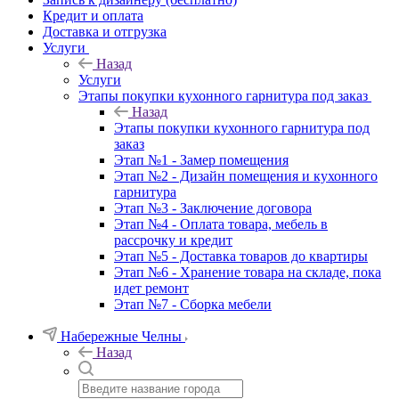
Кредит и оплата
Доставка и отгрузка
Услуги
Назад
Услуги
Этапы покупки кухонного гарнитура под заказ
Назад
Этапы покупки кухонного гарнитура под
заказ
Этап №1 - Замер помещения
Этап №2 - Дизайн помещения и кухонного
гарнитура
Этап №3 - Заключение договора
Этап №4 - Оплата товара, мебель в
рассрочку и кредит
Этап №5 - Доставка товаров до квартиры
Этап №6 - Хранение товара на складе, пока
идет ремонт
Этап №7 - Сборка мебели
Набережные Челны
Назад