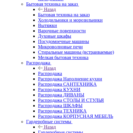
Бытовая техника на заказ
Назад
Бытовая техника на заказ
Холодильники и морозильники
Вытяжки
Варочные поверхности
Духовые шкафы
Посудомоечные машины
Микроволновые печи
Стиральные машины (встраиваемые)
Мелкая бытовая техника
Распродажа
Назад
Распродажа
Распродажа Наполнение кухни
Распродажа САНТЕХНИКА
Распродажа КУХНИ
Распродажа ДИВАНЫ
Распродажа СТОЛЫ И СТУЛЬЯ
Распродажа ШКАФЫ
Распродажа ТЕХНИКА
Распродажа КОРПУСНАЯ МЕБЕЛЬ
Гардеробные системы
Назад
Гардеробные системы