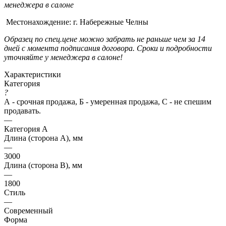
менеджера в салоне
Местонахождение: г. Набережные Челны
Образец по спец.цене можно забрать не раньше чем за 14
дней с момента подписания договора. Сроки и подробности
уточняйте у менеджера в салоне!
Характеристики
Категория
?
А - срочная продажа, Б - умеренная продажа, С - не спешим
продавать.
—
Категория А
Длина (сторона А), мм
—
3000
Длина (сторона В), мм
—
1800
Стиль
—
Современный
Форма