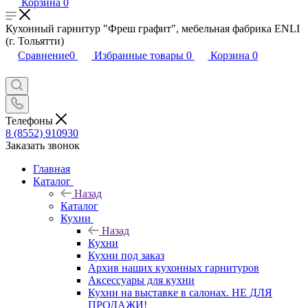
Корзина
0
Кухонный гарнитур "Фреш графит", мебельная фабрика ENLI
(г. Тольятти)
Сравнение
0
Избранные товары
0
Корзина
0
Телефоны
8 (8552) 910930
Заказать звонок
Главная
Каталог
Назад
Каталог
Кухни
Назад
Кухни
Кухни под заказ
Архив наших кухонных гарнитуров
Аксессуары для кухни
Кухни на выставке в салонах. НЕ ДЛЯ
ПРОДАЖИ!