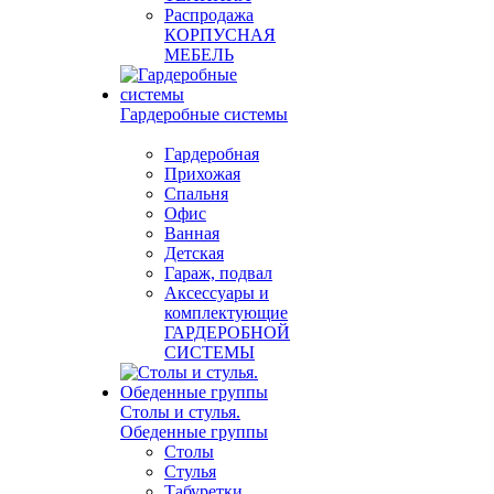
Распродажа
КОРПУСНАЯ
МЕБЕЛЬ
Гардеробные системы
Гардеробная
Прихожая
Спальня
Офис
Ванная
Детская
Гараж, подвал
Аксессуары и
комплектующие
ГАРДЕРОБНОЙ
СИСТЕМЫ
Столы и стулья.
Обеденные группы
Столы
Стулья
Табуретки