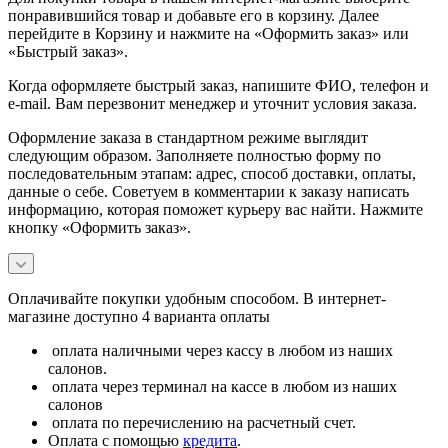
понравившийся товар и добавьте его в корзину. Далее
перейдите в Корзину и нажмите на «Оформить заказ» или
«Быстрый заказ».
Когда оформляете быстрый заказ, напишите ФИО, телефон и
e-mail. Вам перезвонит менеджер и уточнит условия заказа.
Оформление заказа в стандартном режиме выглядит
следующим образом. Заполняете полностью форму по
последовательным этапам: адрес, способ доставки, оплаты,
данные о себе. Советуем в комментарии к заказу написать
информацию, которая поможет курьеру вас найти. Нажмите
кнопку «Оформить заказ».
Оплачивайте покупки удобным способом. В интернет-
магазине доступно 4 варианта оплаты
оплата наличными через кассу в любом из наших
салонов.
оплата через терминал на кассе в любом из наших
салонов
оплата по перечислению на расчетный счет.
Оплата с помощью
кредита
.