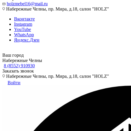
holzmebel16@mail.ru
Набережные Челны, пр. Мира, д.18, салон "HOLZ"
Вконтакте
Instagram
YouTube
WhatsApp
Яндекс.Дзен
Ваш город
Набережные Челны
8 (8552) 910930
Заказать звонок
Набережные Челны, пр. Мира, д.18, салон "HOLZ"
Войти