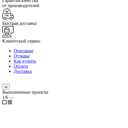
Гарантия качества
от производителей
Быстрая доставка
Клиентский сервис
Описание
Отзывы
Как купить
Оплата
Доставка
Выполненные проекты
1/6
—