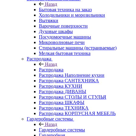
Назад
Бытовая техника на заказ
Холодильники и морозильники
Вытяжки
Варочные поверхности
Духовые шкафы
Посудомоечные машины
Микроволновые печи
Стиральные машины (встраиваемые)
Мелкая бытовая техника
Распродажа
Назад
Распродажа
Распродажа Наполнение кухни
Распродажа САНТЕХНИКА
Распродажа КУХНИ
Распродажа ДИВАНЫ
Распродажа СТОЛЫ И СТУЛЬЯ
Распродажа ШКАФЫ
Распродажа ТЕХНИКА
Распродажа КОРПУСНАЯ МЕБЕЛЬ
Гардеробные системы
Назад
Гардеробные системы
Гардеробная