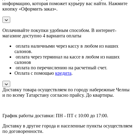
информацию, которая поможет курьеру вас найти. Нажмите
кнопку «Оформить заказ».
Оплачивайте покупки удобным способом. В интернет-
магазине доступно 4 варианта оплаты
оплата наличными через кассу в любом из наших
салонов.
оплата через терминал на кассе в любом из наших
салонов
оплата по перечислению на расчетный счет.
Оплата с помощью
кредита
.
Доставку товара осуществляем по городу набережные Челны
и по всему Татарстану согласно прайсу. До квартиры.
График работы доставки: ПН - ПТ с 10:00 до 17:00.
Доставку в другие города и населенные пункты осуществляем
по договоренности.