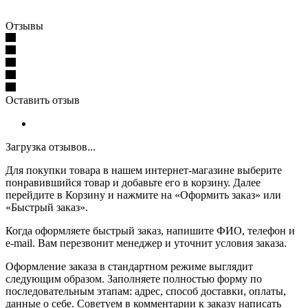
Отзывы
Оставить отзыв
Загрузка отзывов...
Для покупки товара в нашем интернет-магазине выберите
понравившийся товар и добавьте его в корзину. Далее
перейдите в Корзину и нажмите на «Оформить заказ» или
«Быстрый заказ».
Когда оформляете быстрый заказ, напишите ФИО, телефон и
e-mail. Вам перезвонит менеджер и уточнит условия заказа.
Оформление заказа в стандартном режиме выглядит
следующим образом. Заполняете полностью форму по
последовательным этапам: адрес, способ доставки, оплаты,
данные о себе. Советуем в комментарии к заказу написать