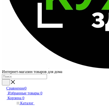
Интернет-магазин товаров для дома
Сравнение
0
Избранные товары
0
Корзина
0
Каталог