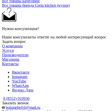
Все товары категории
Все товары бренда Greta kitchen (кухни)
Нужна консультация?
Наши консультанты ответят на любой интересующий вопрос
Задать вопрос
О компании
Услуги
Производители
Магазины
Контакты
Вконтакте
Instagram
YouTube
WhatsApp
Яндекс.Дзен
8 (8552) 910930
Заказать звонок
holzmebel16@mail.ru