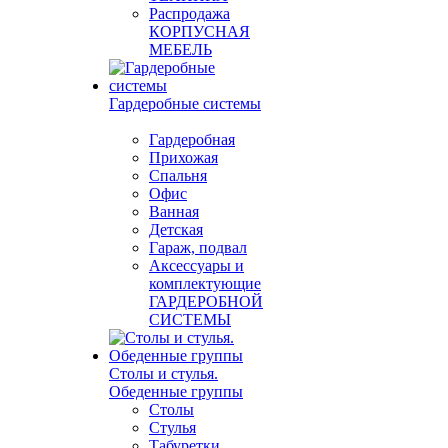
Распродажа
КОРПУСНАЯ
МЕБЕЛЬ
Гардеробные системы
Гардеробная
Прихожая
Спальня
Офис
Ванная
Детская
Гараж, подвал
Аксессуары и
комплектующие
ГАРДЕРОБНОЙ
СИСТЕМЫ
Столы и стулья.
Обеденные группы
Столы
Стулья
Табуретки