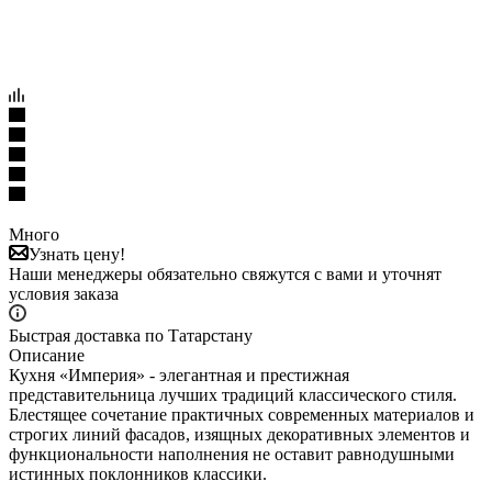
Много
Узнать цену!
Наши менеджеры обязательно свяжутся с вами и уточнят
условия заказа
Быстрая доставка по Татарстану
Описание
Кухня «Империя» - элегантная и престижная
представительница лучших традиций классического стиля.
Блестящее сочетание практичных современных материалов и
строгих линий фасадов, изящных декоративных элементов и
функциональности наполнения не оставит равнодушными
истинных поклонников классики.