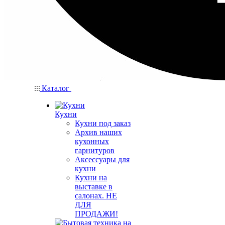
Каталог
Кухни
Кухни под заказ
Архив наших
кухонных
гарнитуров
Аксессуары для
кухни
Кухни на
выставке в
салонах. НЕ
ДЛЯ
ПРОДАЖИ!