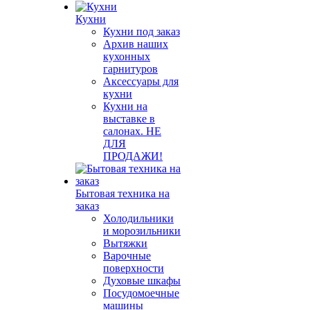
Кухни
Кухни под заказ
Архив наших
кухонных
гарнитуров
Аксессуары для
кухни
Кухни на
выставке в
салонах. НЕ
ДЛЯ
ПРОДАЖИ!
Бытовая техника на
заказ
Холодильники
и морозильники
Вытяжки
Варочные
поверхности
Духовые шкафы
Посудомоечные
машины