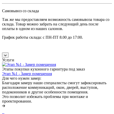
Самовывоз со склада
Так же мы предоставляем возможность самовывоза товара со
склада. Товар можно забрать на следующий день после
оплаты в одном из наших салонов.
График работы склада: с ПН-ПТ 8.00 до 17:00.
Услуги
Этапы покупки кухонного гарнитура под заказ
Этап №1 - Замер помещения
Для чего нужен замер:
Благодаря замеру наши специалисты смогут зафиксировать
расположение коммуникаций, окон, дверей, выступов,
подоконников и другие особенности помещения.
Это позволит избежать проблемы при монтаже и
проектировании.