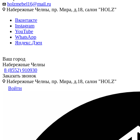
holzmebel16@mail.ru
Набережные Челны, пр. Мира, д.18, салон "HOLZ"
Вконтакте
Instagram
YouTube
WhatsApp
Яндекс.Дзен
Ваш город
Набережные Челны
8 (8552) 910930
Заказать звонок
Набережные Челны, пр. Мира, д.18, салон "HOLZ"
Войти