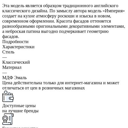
Эта модель является образцом традиционного английского
классического дизайна. По замыслу автора модель «Империя»
создает на кухне атмосферу роскоши и изыска в новом,
современном оформлении. Красота фасадов оттеняется
разнообразными оригинальными декоративными элементами,
а неброская патина выгодно подчеркивает геометрию
фасадов.
Подробности
Характеристики
Стиль
—
Классический
Материал
—
МДФ Эмаль
Цена действительна только для интернет-магазина и может
отличаться от цен в розничных магазинах
Доступные цены
на лучшие бренды