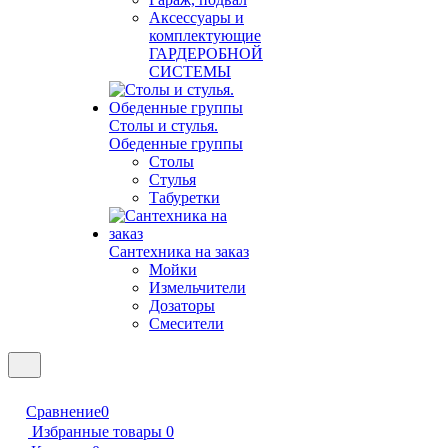
Аксессуары и
комплектующие
ГАРДЕРОБНОЙ
СИСТЕМЫ
Столы и стулья.
Обеденные группы
Столы
Стулья
Табуретки
Сантехника на заказ
Мойки
Измельчители
Дозаторы
Смесители
Сравнение
0
Избранные товары
0