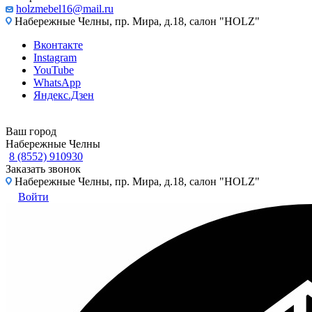
holzmebel16@mail.ru
Набережные Челны, пр. Мира, д.18, салон "HOLZ"
Вконтакте
Instagram
YouTube
WhatsApp
Яндекс.Дзен
Ваш город
Набережные Челны
8 (8552) 910930
Заказать звонок
Набережные Челны, пр. Мира, д.18, салон "HOLZ"
Войти