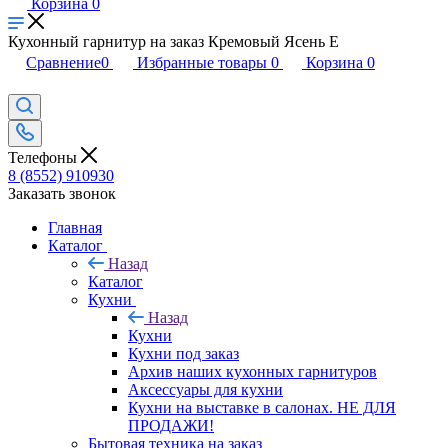
Корзина
0
Кухонный гарнитур на заказ Кремовый Ясень Е
Сравнение
0
Избранные товары
0
Корзина
0
Телефоны
8 (8552) 910930
Заказать звонок
Главная
Каталог
Назад
Каталог
Кухни
Назад
Кухни
Кухни под заказ
Архив наших кухонных гарнитуров
Аксессуары для кухни
Кухни на выставке в салонах. НЕ ДЛЯ
ПРОДАЖИ!
Бытовая техника на заказ