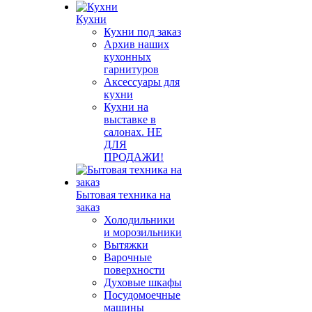
Кухни
Кухни под заказ
Архив наших
кухонных
гарнитуров
Аксессуары для
кухни
Кухни на
выставке в
салонах. НЕ
ДЛЯ
ПРОДАЖИ!
Бытовая техника на
заказ
Холодильники
и морозильники
Вытяжки
Варочные
поверхности
Духовые шкафы
Посудомоечные
машины