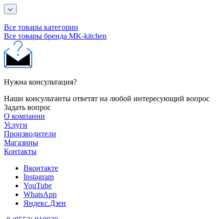
Все товары категории
Все товары бренда MK-kitchen
Нужна консультация?
Наши консультанты ответят на любой интересующий вопрос
Задать вопрос
О компании
Услуги
Производители
Магазины
Контакты
Вконтакте
Instagram
YouTube
WhatsApp
Яндекс.Дзен