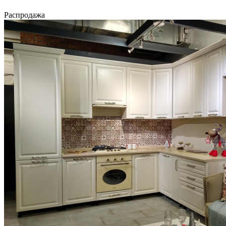
Распродажа