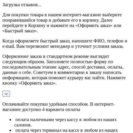
Загрузка отзывов...
Для покупки товара в нашем интернет-магазине выберите
понравившийся товар и добавьте его в корзину. Далее
перейдите в Корзину и нажмите на «Оформить заказ» или
«Быстрый заказ».
Когда оформляете быстрый заказ, напишите ФИО, телефон и
e-mail. Вам перезвонит менеджер и уточнит условия заказа.
Оформление заказа в стандартном режиме выглядит
следующим образом. Заполняете полностью форму по
последовательным этапам: адрес, способ доставки, оплаты,
данные о себе. Советуем в комментарии к заказу написать
информацию, которая поможет курьеру вас найти. Нажмите
кнопку «Оформить заказ».
Оплачивайте покупки удобным способом. В интернет-
магазине доступно 4 варианта оплаты
оплата наличными через кассу в любом из наших
салонов.
оплата через терминал на кассе в любом из наших