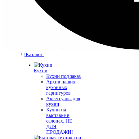
Каталог
Кухни
Кухни под заказ
Архив наших
кухонных
гарнитуров
Аксессуары для
кухни
Кухни на
выставке в
салонах. НЕ
ДЛЯ
ПРОДАЖИ!