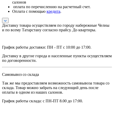
салонов
оплата по перечислению на расчетный счет.
Оплата с помощью
кредита
.
Доставку товара осуществляем по городу набережные Челны
и по всему Татарстану согласно прайсу. До квартиры.
График работы доставки: ПН - ПТ с 10:00 до 17:00.
Доставку в другие города и населенные пункты осуществляем
по договоренности.
Самовывоз со склада
Так же мы предоставляем возможность самовывоза товара со
склада. Товар можно забрать на следующий день после
оплаты в одном из наших салонов.
График работы склада: с ПН-ПТ 8.00 до 17:00.