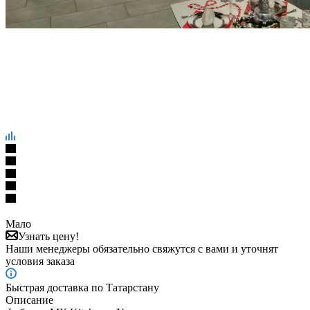
Мало
Узнать цену!
Наши менеджеры обязательно свяжутся с вами и уточнят
условия заказа
Быстрая доставка по Татарстану
Описание