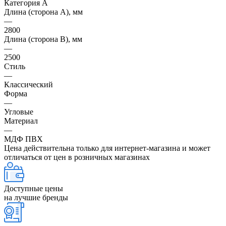
Категория А
Длина (сторона А), мм
—
2800
Длина (сторона В), мм
—
2500
Стиль
—
Классический
Форма
—
Угловые
Материал
—
МДФ ПВХ
Цена действительна только для интернет-магазина и может
отличаться от цен в розничных магазинах
Доступные цены
на лучшие бренды