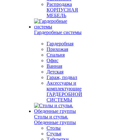
Распродажа
КОРПУСНАЯ
МЕБЕЛЬ
Гардеробные системы
Гардеробная
Прихожая
Спальня
Офис
Ванная
Детская
Гараж, подвал
Аксессуары и
комплектующие
ГАРДЕРОБНОЙ
СИСТЕМЫ
Столы и стулья.
Обеденные группы
Столы
Стулья
Табуретки