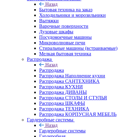
Назад
Бытовая техника на заказ
Холодильники и морозильники
Вытяжки
Варочные поверхности
Духовые шкафы
Посудомоечные машины
Микроволновые печи
Стиральные машины (встраиваемые)
Мелкая бытовая техника
Распродажа
Назад
Распродажа
Распродажа Наполнение кухни
Распродажа САНТЕХНИКА
Распродажа КУХНИ
Распродажа ДИВАНЫ
Распродажа СТОЛЫ И СТУЛЬЯ
Распродажа ШКАФЫ
Распродажа ТЕХНИКА
Распродажа КОРПУСНАЯ МЕБЕЛЬ
Гардеробные системы
Назад
Гардеробные системы
Гардеробная