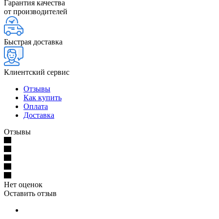
Гарантия качества
от производителей
Быстрая доставка
Клиентский сервис
Отзывы
Как купить
Оплата
Доставка
Отзывы
Нет оценок
Оставить отзыв