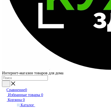
Интернет-магазин товаров для дома
Сравнение
0
Избранные товары
0
Корзина
0
Каталог