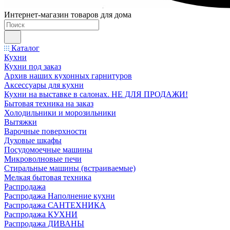
Интернет-магазин товаров для дома
Каталог
Кухни
Кухни под заказ
Архив наших кухонных гарнитуров
Аксессуары для кухни
Кухни на выставке в салонах. НЕ ДЛЯ ПРОДАЖИ!
Бытовая техника на заказ
Холодильники и морозильники
Вытяжки
Варочные поверхности
Духовые шкафы
Посудомоечные машины
Микроволновые печи
Стиральные машины (встраиваемые)
Мелкая бытовая техника
Распродажа
Распродажа Наполнение кухни
Распродажа САНТЕХНИКА
Распродажа КУХНИ
Распродажа ДИВАНЫ