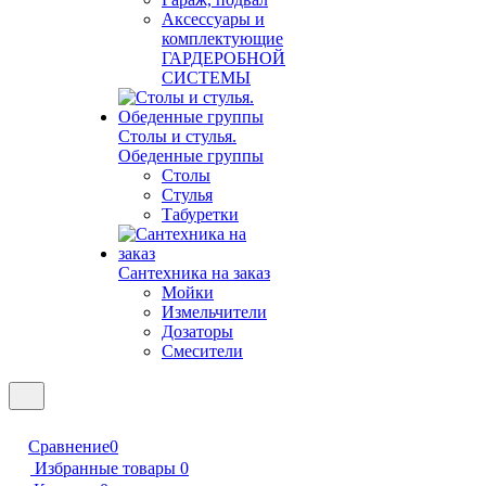
Аксессуары и
комплектующие
ГАРДЕРОБНОЙ
СИСТЕМЫ
Столы и стулья.
Обеденные группы
Столы
Стулья
Табуретки
Сантехника на заказ
Мойки
Измельчители
Дозаторы
Смесители
Сравнение
0
Избранные товары
0