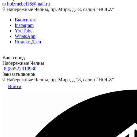
holzmebel16@mail.ru
Набережные Челны, пр. Мира, д.18, салон "HOLZ"
Вконтакте
Instagram
YouTube
WhatsApp
Яндекс.Дзен
Ваш город
Набережные Челны
8 (8552) 910930
Заказать звонок
Набережные Челны, пр. Мира, д.18, салон "HOLZ"
Войти