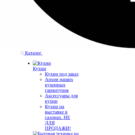
Каталог
Кухни
Кухни под заказ
Архив наших
кухонных
гарнитуров
Аксессуары для
кухни
Кухни на
выставке в
салонах. НЕ
ДЛЯ
ПРОДАЖИ!