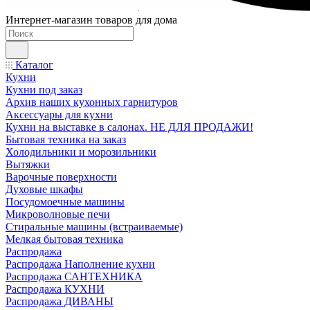
Интернет-магазин товаров для дома
Каталог
Кухни
Кухни под заказ
Архив наших кухонных гарнитуров
Аксессуары для кухни
Кухни на выставке в салонах. НЕ ДЛЯ ПРОДАЖИ!
Бытовая техника на заказ
Холодильники и морозильники
Вытяжки
Варочные поверхности
Духовые шкафы
Посудомоечные машины
Микроволновые печи
Стиральные машины (встраиваемые)
Мелкая бытовая техника
Распродажа
Распродажа Наполнение кухни
Распродажа САНТЕХНИКА
Распродажа КУХНИ
Распродажа ДИВАНЫ