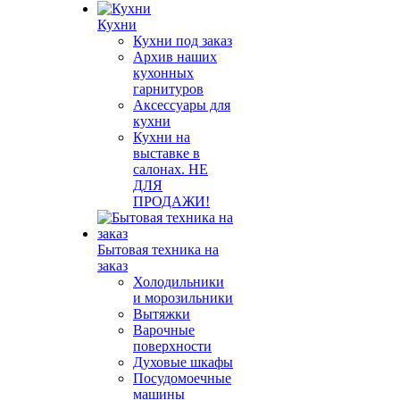
Кухни
Кухни под заказ
Архив наших
кухонных
гарнитуров
Аксессуары для
кухни
Кухни на
выставке в
салонах. НЕ
ДЛЯ
ПРОДАЖИ!
Бытовая техника на
заказ
Холодильники
и морозильники
Вытяжки
Варочные
поверхности
Духовые шкафы
Посудомоечные
машины