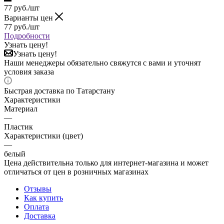
77
руб.
/шт
Варианты цен
77
руб.
/шт
Подробности
Узнать цену!
Узнать цену!
Наши менеджеры обязательно свяжутся с вами и уточнят
условия заказа
Быстрая доставка по Татарстану
Характеристики
Материал
—
Пластик
Характеристики (цвет)
—
белый
Цена действительна только для интернет-магазина и может
отличаться от цен в розничных магазинах
Отзывы
Как купить
Оплата
Доставка