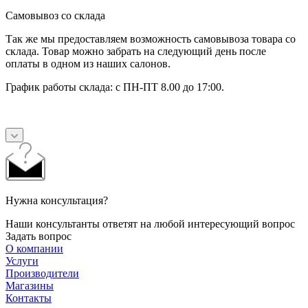
Самовывоз со склада
Так же мы предоставляем возможность самовывоза товара со
склада. Товар можно забрать на следующий день после
оплаты в одном из наших салонов.
График работы склада: с ПН-ПТ 8.00 до 17:00.
Нужна консультация?
Наши консультанты ответят на любой интересующий вопрос
Задать вопрос
О компании
Услуги
Производители
Магазины
Контакты