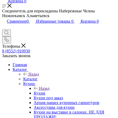
Корзина
0
Соединитель для перекладины Набережные Челны
Нижнекамск Альметьевск
Сравнение
0
Избранные товары
0
Корзина
0
Телефоны
8 (8552) 910930
Заказать звонок
Главная
Каталог
Назад
Каталог
Кухни
Назад
Кухни
Кухни под заказ
Архив наших кухонных гарнитуров
Аксессуары для кухни
Кухни на выставке в салонах. НЕ ДЛЯ
ПРОДАЖИ!