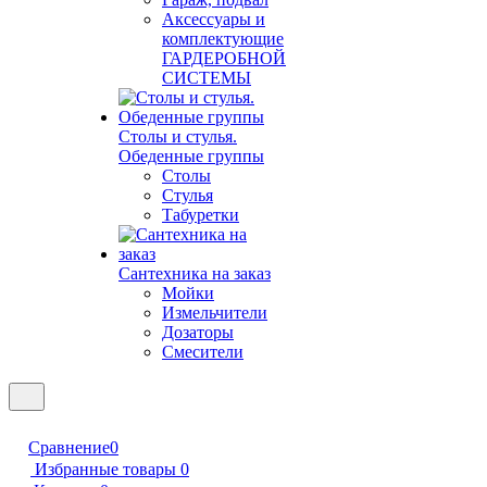
Аксессуары и
комплектующие
ГАРДЕРОБНОЙ
СИСТЕМЫ
Столы и стулья.
Обеденные группы
Столы
Стулья
Табуретки
Сантехника на заказ
Мойки
Измельчители
Дозаторы
Смесители
Сравнение
0
Избранные товары
0