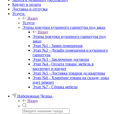
Кредит и оплата
Доставка и отгрузка
Услуги
Назад
Услуги
Этапы покупки кухонного гарнитура под заказ
Назад
Этапы покупки кухонного гарнитура под
заказ
Этап №1 - Замер помещения
Этап №2 - Дизайн помещения и кухонного
гарнитура
Этап №3 - Заключение договора
Этап №4 - Оплата товара, мебель в
рассрочку и кредит
Этап №5 - Доставка товаров до квартиры
Этап №6 - Хранение товара на складе, пока
идет ремонт
Этап №7 - Сборка мебели
Набережные Челны
Назад