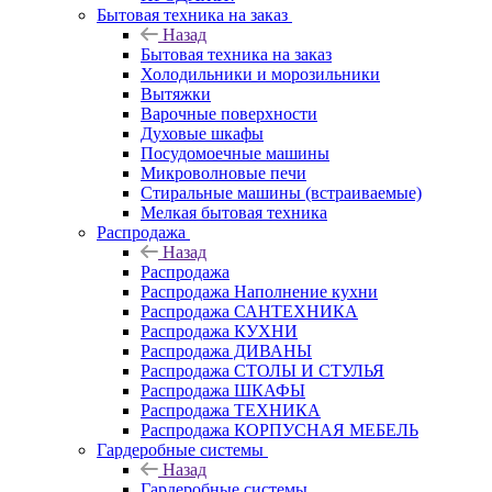
Бытовая техника на заказ
Назад
Бытовая техника на заказ
Холодильники и морозильники
Вытяжки
Варочные поверхности
Духовые шкафы
Посудомоечные машины
Микроволновые печи
Стиральные машины (встраиваемые)
Мелкая бытовая техника
Распродажа
Назад
Распродажа
Распродажа Наполнение кухни
Распродажа САНТЕХНИКА
Распродажа КУХНИ
Распродажа ДИВАНЫ
Распродажа СТОЛЫ И СТУЛЬЯ
Распродажа ШКАФЫ
Распродажа ТЕХНИКА
Распродажа КОРПУСНАЯ МЕБЕЛЬ
Гардеробные системы
Назад
Гардеробные системы