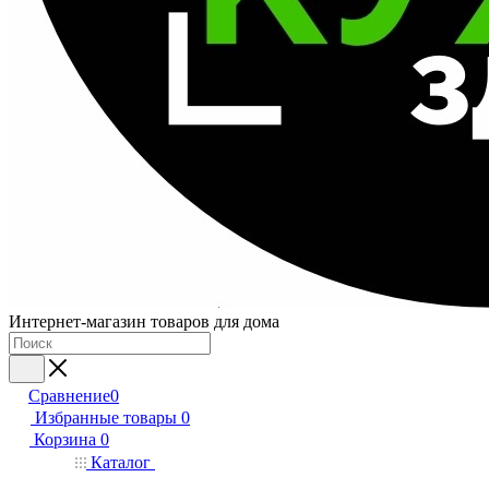
Интернет-магазин товаров для дома
Сравнение
0
Избранные товары
0
Корзина
0
Каталог