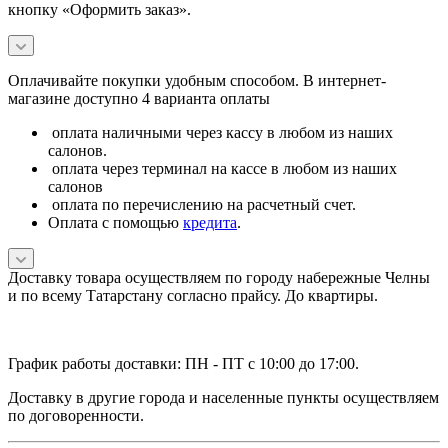
кнопку «Оформить заказ».
Оплачивайте покупки удобным способом. В интернет-
магазине доступно 4 варианта оплаты
оплата наличными через кассу в любом из наших
салонов.
оплата через терминал на кассе в любом из наших
салонов
оплата по перечислению на расчетный счет.
Оплата с помощью
кредита
.
Доставку товара осуществляем по городу набережные Челны
и по всему Татарстану согласно прайсу. До квартиры.
График работы доставки: ПН - ПТ с 10:00 до 17:00.
Доставку в другие города и населенные пункты осуществляем
по договоренности.