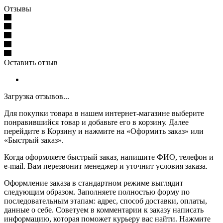
Отзывы
Оставить отзыв
Загрузка отзывов...
Для покупки товара в нашем интернет-магазине выберите
понравившийся товар и добавьте его в корзину. Далее
перейдите в Корзину и нажмите на «Оформить заказ» или
«Быстрый заказ».
Когда оформляете быстрый заказ, напишите ФИО, телефон и
e-mail. Вам перезвонит менеджер и уточнит условия заказа.
Оформление заказа в стандартном режиме выглядит
следующим образом. Заполняете полностью форму по
последовательным этапам: адрес, способ доставки, оплаты,
данные о себе. Советуем в комментарии к заказу написать
информацию, которая поможет курьеру вас найти. Нажмите