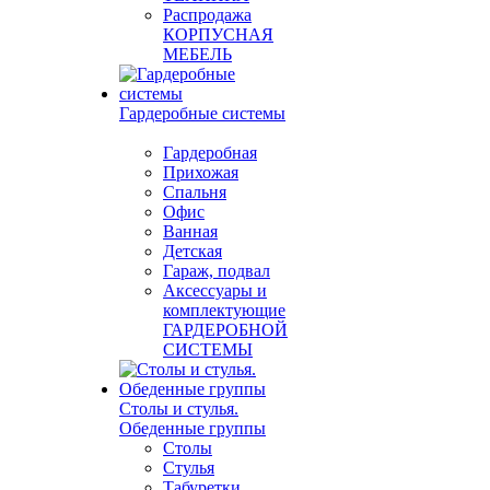
Распродажа
КОРПУСНАЯ
МЕБЕЛЬ
Гардеробные системы
Гардеробная
Прихожая
Спальня
Офис
Ванная
Детская
Гараж, подвал
Аксессуары и
комплектующие
ГАРДЕРОБНОЙ
СИСТЕМЫ
Столы и стулья.
Обеденные группы
Столы
Стулья
Табуретки