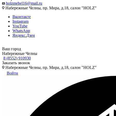
holzmebel16@mail.ru
Набережные Челны, пр. Мира, д.18, салон "HOLZ"
Вконтакте
Instagram
YouTube
WhatsApp
Яндекс.Дзен
Ваш город
Набережные Челны
8 (8552) 910930
Заказать звонок
Набережные Челны, пр. Мира, д.18, салон "HOLZ"
Войти