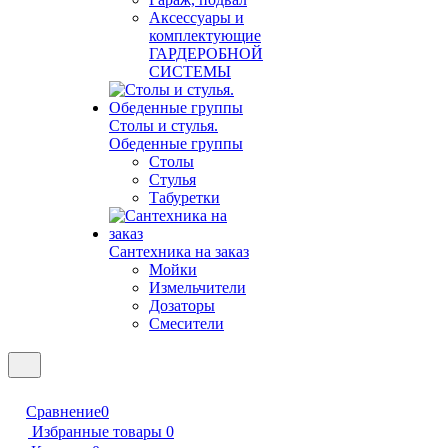
Аксессуары и
комплектующие
ГАРДЕРОБНОЙ
СИСТЕМЫ
Столы и стулья.
Обеденные группы
Столы
Стулья
Табуретки
Сантехника на заказ
Мойки
Измельчители
Дозаторы
Смесители
Сравнение
0
Избранные товары
0