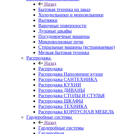
Назад
Бытовая техника на заказ
Холодильники и морозильники
Вытяжки
Варочные поверхности
Духовые шкафы
Посудомоечные машины
Микроволновые печи
Стиральные машины (встраиваемые)
Мелкая бытовая техника
Распродажа
Назад
Распродажа
Распродажа Наполнение кухни
Распродажа САНТЕХНИКА
Распродажа КУХНИ
Распродажа ДИВАНЫ
Распродажа СТОЛЫ И СТУЛЬЯ
Распродажа ШКАФЫ
Распродажа ТЕХНИКА
Распродажа КОРПУСНАЯ МЕБЕЛЬ
Гардеробные системы
Назад
Гардеробные системы
Гардеробная