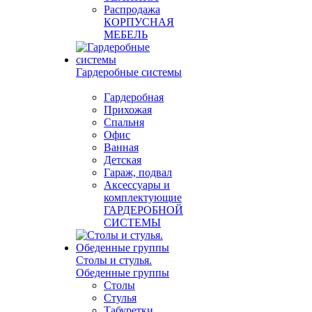
Распродажа
КОРПУСНАЯ
МЕБЕЛЬ
Гардеробные системы
Гардеробная
Прихожая
Спальня
Офис
Ванная
Детская
Гараж, подвал
Аксессуары и
комплектующие
ГАРДЕРОБНОЙ
СИСТЕМЫ
Столы и стулья.
Обеденные группы
Столы
Стулья
Табуретки