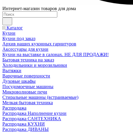
Интернет-магазин товаров для дома
Каталог
Кухни
Кухни под заказ
Архив наших кухонных гарнитуров
Аксессуары для кухни
Кухни на выставке в салонах. НЕ ДЛЯ ПРОДАЖИ!
Бытовая техника на заказ
Холодильники и морозильники
Вытяжки
Варочные поверхности
Духовые шкафы
Посудомоечные машины
Микроволновые печи
Стиральные машины (встраиваемые)
Мелкая бытовая техника
Распродажа
Распродажа Наполнение кухни
Распродажа САНТЕХНИКА
Распродажа КУХНИ
Распродажа ДИВАНЫ