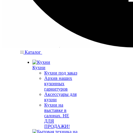
Каталог
Кухни
Кухни под заказ
Архив наших
кухонных
гарнитуров
Аксессуары для
кухни
Кухни на
выставке в
салонах. НЕ
ДЛЯ
ПРОДАЖИ!