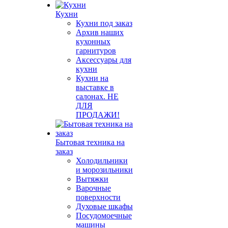
Кухни
Кухни под заказ
Архив наших
кухонных
гарнитуров
Аксессуары для
кухни
Кухни на
выставке в
салонах. НЕ
ДЛЯ
ПРОДАЖИ!
Бытовая техника на
заказ
Холодильники
и морозильники
Вытяжки
Варочные
поверхности
Духовые шкафы
Посудомоечные
машины