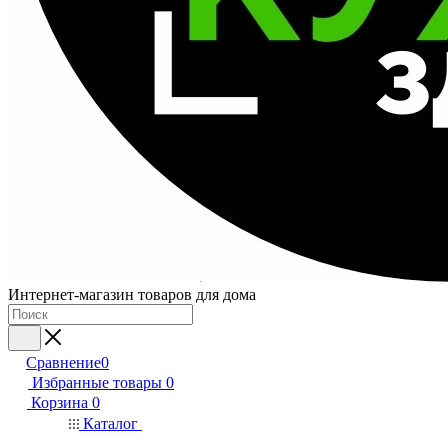
Интернет-магазин товаров для дома
Сравнение
0
Избранные товары
0
Корзина
0
Каталог