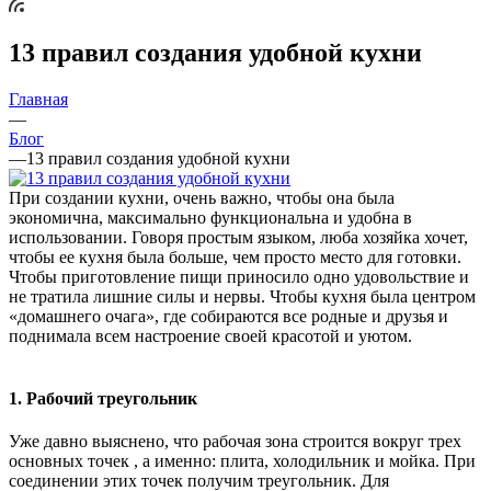
13 правил создания удобной кухни
Главная
—
Блог
—
13 правил создания удобной кухни
При создании кухни, очень важно, чтобы она была
экономична, максимально функциональна и удобна в
использовании. Говоря простым языком, люба хозяйка хочет,
чтобы ее кухня была больше, чем просто место для готовки.
Чтобы приготовление пищи приносило одно удовольствие и
не тратила лишние силы и нервы. Чтобы кухня была центром
«домашнего очага», где собираются все родные и друзья и
поднимала всем настроение своей красотой и уютом.
1. Рабочий треугольник
Уже давно выяснено, что рабочая зона строится вокруг трех
основных точек , а именно: плита, холодильник и мойка. При
соединении этих точек получим треугольник. Для