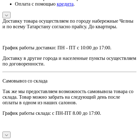
Оплата с помощью
кредита
.
Доставку товара осуществляем по городу набережные Челны
и по всему Татарстану согласно прайсу. До квартиры.
График работы доставки: ПН - ПТ с 10:00 до 17:00.
Доставку в другие города и населенные пункты осуществляем
по договоренности.
Самовывоз со склада
Так же мы предоставляем возможность самовывоза товара со
склада. Товар можно забрать на следующий день после
оплаты в одном из наших салонов.
График работы склада: с ПН-ПТ 8.00 до 17:00.