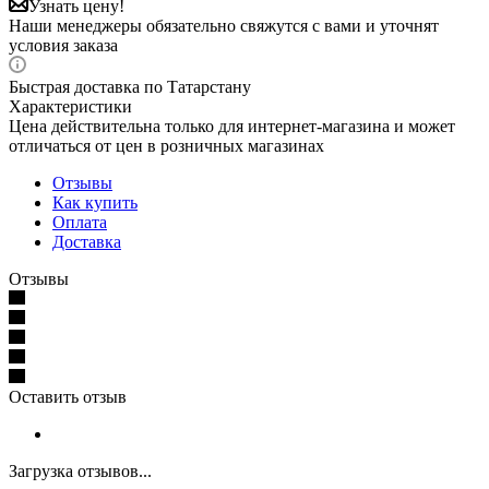
Узнать цену!
Наши менеджеры обязательно свяжутся с вами и уточнят
условия заказа
Быстрая доставка по Татарстану
Характеристики
Цена действительна только для интернет-магазина и может
отличаться от цен в розничных магазинах
Отзывы
Как купить
Оплата
Доставка
Отзывы
Оставить отзыв
Загрузка отзывов...