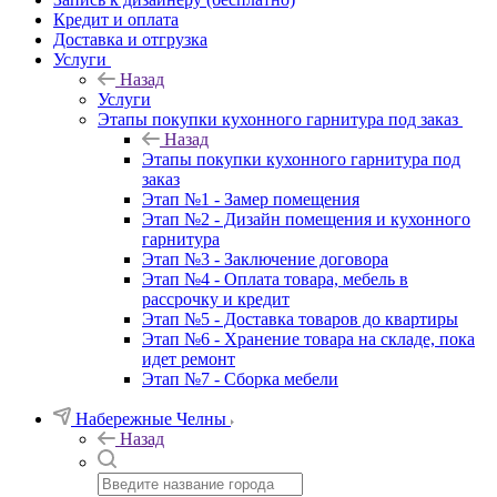
Кредит и оплата
Доставка и отгрузка
Услуги
Назад
Услуги
Этапы покупки кухонного гарнитура под заказ
Назад
Этапы покупки кухонного гарнитура под
заказ
Этап №1 - Замер помещения
Этап №2 - Дизайн помещения и кухонного
гарнитура
Этап №3 - Заключение договора
Этап №4 - Оплата товара, мебель в
рассрочку и кредит
Этап №5 - Доставка товаров до квартиры
Этап №6 - Хранение товара на складе, пока
идет ремонт
Этап №7 - Сборка мебели
Набережные Челны
Назад