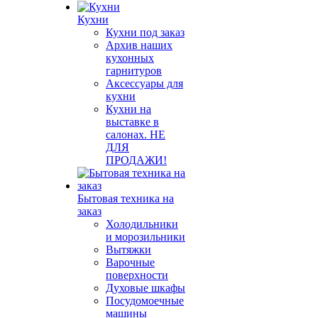
Кухни
Кухни под заказ
Архив наших
кухонных
гарнитуров
Аксессуары для
кухни
Кухни на
выставке в
салонах. НЕ
ДЛЯ
ПРОДАЖИ!
Бытовая техника на
заказ
Холодильники
и морозильники
Вытяжки
Варочные
поверхности
Духовые шкафы
Посудомоечные
машины