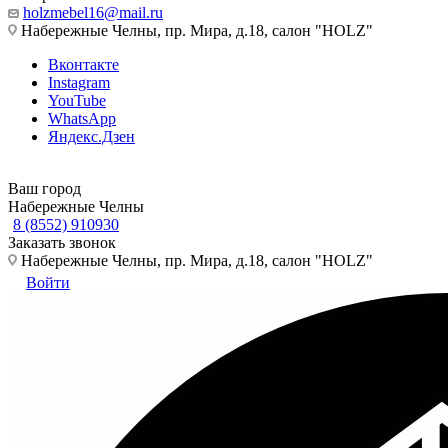
holzmebel16@mail.ru
Набережные Челны, пр. Мира, д.18, салон "HOLZ"
Вконтакте
Instagram
YouTube
WhatsApp
Яндекс.Дзен
Ваш город
Набережные Челны
8 (8552) 910930
Заказать звонок
Набережные Челны, пр. Мира, д.18, салон "HOLZ"
Войти