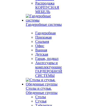
Распродажа
КОРПУСНАЯ
МЕБЕЛЬ
Гардеробные системы
Гардеробная
Прихожая
Спальня
Офис
Ванная
Детская
Гараж, подвал
Аксессуары и
комплектующие
ГАРДЕРОБНОЙ
СИСТЕМЫ
Столы и стулья.
Обеденные группы
Столы
Стулья
Табуретки