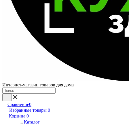
Интернет-магазин товаров для дома
Сравнение
0
Избранные товары
0
Корзина
0
Каталог