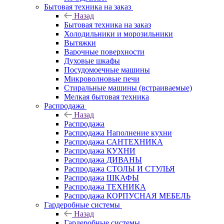
Бытовая техника на заказ
Назад
Бытовая техника на заказ
Холодильники и морозильники
Вытяжки
Варочные поверхности
Духовые шкафы
Посудомоечные машины
Микроволновые печи
Стиральные машины (встраиваемые)
Мелкая бытовая техника
Распродажа
Назад
Распродажа
Распродажа Наполнение кухни
Распродажа САНТЕХНИКА
Распродажа КУХНИ
Распродажа ДИВАНЫ
Распродажа СТОЛЫ И СТУЛЬЯ
Распродажа ШКАФЫ
Распродажа ТЕХНИКА
Распродажа КОРПУСНАЯ МЕБЕЛЬ
Гардеробные системы
Назад
Гардеробные системы