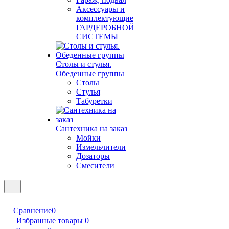
Аксессуары и
комплектующие
ГАРДЕРОБНОЙ
СИСТЕМЫ
Столы и стулья.
Обеденные группы
Столы
Стулья
Табуретки
Сантехника на заказ
Мойки
Измельчители
Дозаторы
Смесители
Сравнение
0
Избранные товары
0