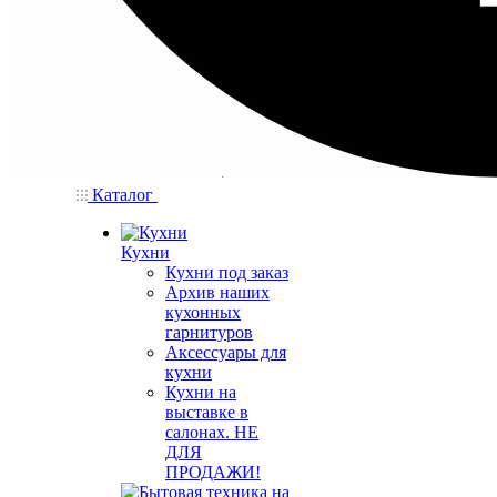
Каталог
Кухни
Кухни под заказ
Архив наших
кухонных
гарнитуров
Аксессуары для
кухни
Кухни на
выставке в
салонах. НЕ
ДЛЯ
ПРОДАЖИ!