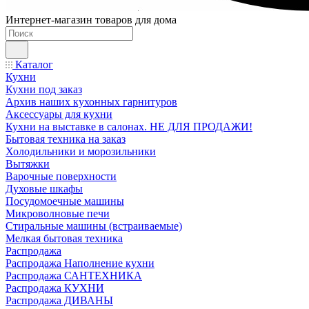
Интернет-магазин товаров для дома
Каталог
Кухни
Кухни под заказ
Архив наших кухонных гарнитуров
Аксессуары для кухни
Кухни на выставке в салонах. НЕ ДЛЯ ПРОДАЖИ!
Бытовая техника на заказ
Холодильники и морозильники
Вытяжки
Варочные поверхности
Духовые шкафы
Посудомоечные машины
Микроволновые печи
Стиральные машины (встраиваемые)
Мелкая бытовая техника
Распродажа
Распродажа Наполнение кухни
Распродажа САНТЕХНИКА
Распродажа КУХНИ
Распродажа ДИВАНЫ