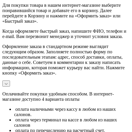
Для покупки товара в нашем интернет-магазине выберите
понравившийся товар и добавьте его в корзину. Далее
перейдите в Корзину и нажмите на «Оформить заказ» или
«Быстрый заказ».
Когда оформляете быстрый заказ, напишите ФИО, телефон и
e-mail. Вам перезвонит менеджер и уточнит условия заказа.
Оформление заказа в стандартном режиме выглядит
следующим образом. Заполняете полностью форму по
последовательным этапам: адрес, способ доставки, оплаты,
данные о себе. Советуем в комментарии к заказу написать
информацию, которая поможет курьеру вас найти. Нажмите
кнопку «Оформить заказ».
Оплачивайте покупки удобным способом. В интернет-
магазине доступно 4 варианта оплаты
оплата наличными через кассу в любом из наших
салонов.
оплата через терминал на кассе в любом из наших
салонов
оплата по перечислению на расчетный счет.